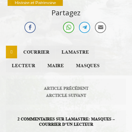
Histoire et Patrimoine
Partagez
COURRIER
LAMASTRE
LECTEUR
MAIRE
MASQUES
ARTICLE PRÉCÉDENT
ARCTICLE SUIVANT
2 COMMENTAIRES SUR LAMASTRE: MASQUES –
COURRIER D’UN LECTEUR