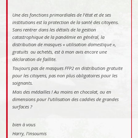
Une des fonctions primordiales de l’état et de ses
institutions est la protection de la santé des citoyens.
Sans rentrer dans les détails de la gestion
catastrophique de la pandémie en général, la
distribution de masques
« utilisation domestique »,
gratuits ou achetés, est à mon avis encore une
déclaration de faillite.
Toujours pas de masques FFP2 en distribution gratuite
pour les citoyens, pas non plus obligatoires pour les
soignants.
Mais des médailles ! Au moins en chocolat, ou en
dimensions pour l’utilisation des caddies de grandes
surfaces ?
bien à vous
Harry, l’insoumis