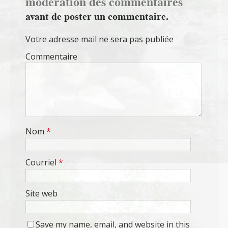
modération des commentaires
avant de poster un commentaire.
Votre adresse mail ne sera pas publiée
Commentaire
Nom
*
Courriel
*
Site web
Save my name, email, and website in this