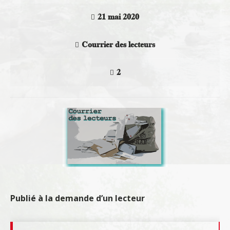
21 mai 2020
Courrier des lecteurs
2
Publié à la demande d’un lecteur