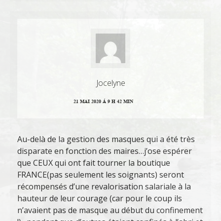
Jocelyne
21 MAI 2020 Á 9 H 42 MIN
Au-delà de la gestion des masques qui a été très
disparate en fonction des maires…j’ose espérer
que CEUX qui ont fait tourner la boutique
FRANCE(pas seulement les soignants) seront
récompensés d’une revalorisation salariale à la
hauteur de leur courage (car pour le coup ils
n’avaient pas de masque au début du confinement