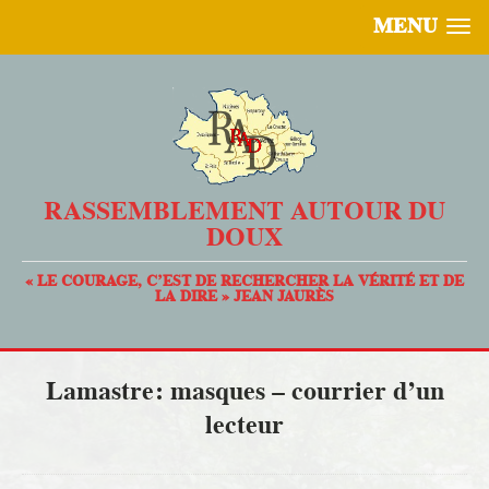
MENU
RASSEMBLEMENT AUTOUR DU
DOUX
« LE COURAGE, C’EST DE RECHERCHER LA VÉRITÉ ET DE
LA DIRE » JEAN JAURÈS
Lamastre: masques – courrier d’un
lecteur