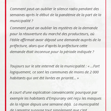
Comment peut-on oublier le silence radio pendant des
semaines après le début de la pandémie de la part de la
municipalité ?
Comment peut on oublier les mystères de la demande
pour la réouverture du marché des producteurs, où
l’édile affirmait avoir déposé une demande auprès de la
préfecture, alors que d’après la préfecture cette
demande était inconnue pour la période indiquée ?
Toujours sur le site internet de la municipalité :
« …Fort
logiquement, ce sont les communes de moins de 2 000
habitants qui ont été livrées en priorité… »
A court d’une explication convaincante: pourquoi par
exemple les habitants d’Empurany ont reçu les masques
de la région depuis une semaine déjà. La municipalité
de Lamastre suppose tout simplement que c’est