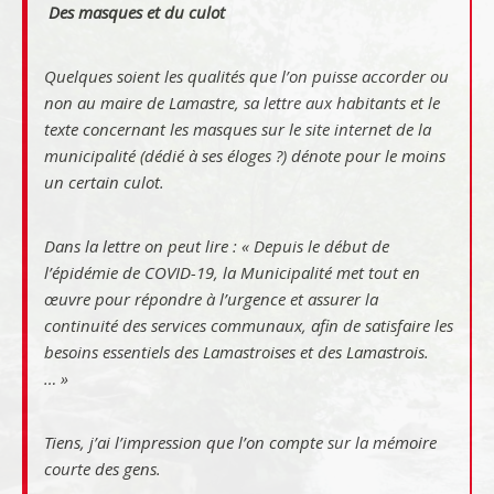
Des masques et du culot
Quelques soient les qualités que l’on puisse accorder ou
non au maire de Lamastre, sa lettre aux habitants et le
texte concernant les masques sur le site internet de la
municipalité (dédié à ses éloges ?) dénote pour le moins
un certain culot.
Dans la lettre on peut lire :
« Depuis le début de
l’épidémie de COVID-19, la Municipalité met tout en
œuvre pour répondre à l’urgence et assurer la
continuité des services communaux, afin de satisfaire les
besoins essentiels des Lamastroises et des Lamastrois.
… »
Tiens, j’ai l’impression que l’on compte sur la mémoire
courte des gens.