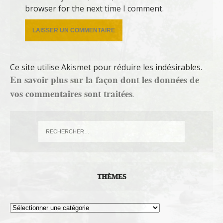
browser for the next time I comment.
Ce site utilise Akismet pour réduire les indésirables.
En savoir plus sur la façon dont les données de
vos commentaires sont traitées
.
THÈMES
Thèmes