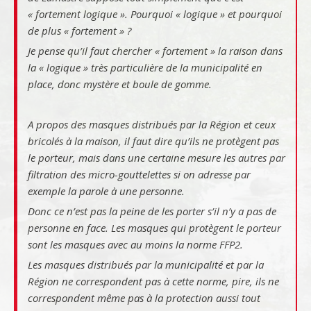
« fortement logique »
. Pourquoi «
logique
» et pourquoi
de plus «
fortement
» ?
Je pense qu’il faut chercher « fortement » la raison dans
la « logique » très particulière de la municipalité en
place, donc mystère et boule de gomme.
A propos des masques distribués par la Région et ceux
bricolés à la maison, il faut dire qu’ils ne protègent pas
le porteur, mais dans une certaine mesure les autres par
filtration des micro-gouttelettes si on adresse par
exemple la parole à une personne.
Donc ce n’est pas la peine de les porter s’il n’y a pas de
personne en face. Les masques qui protègent le porteur
sont les masques avec au moins la norme FFP2.
Les masques distribués par la municipalité et par la
Région ne correspondent pas à cette norme, pire, ils ne
correspondent même pas à la protection aussi tout