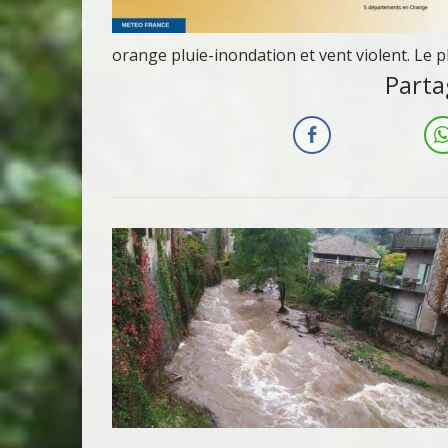
orange pluie-inondation et vent violent. Le
Parta