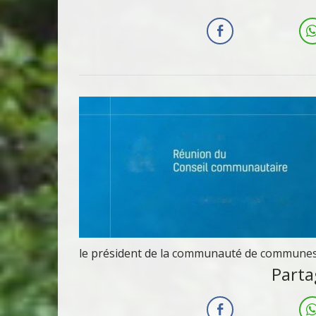
le président de la communauté de commune
Parta