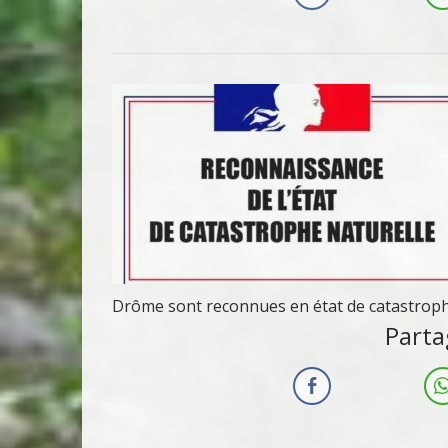
Drôme sont reconnues en état de catastrop
Parta