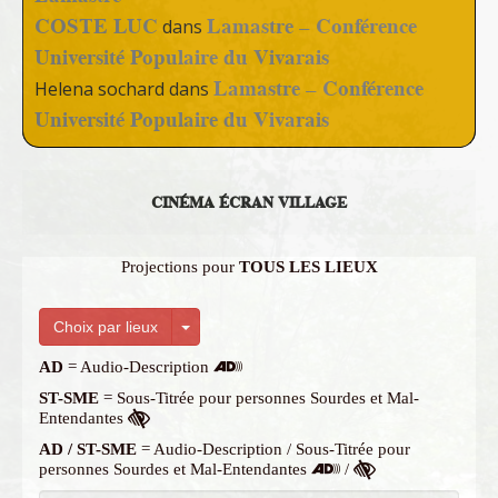
COSTE LUC
Lamastre – Conférence
dans
Université Populaire du Vivarais
Lamastre – Conférence
Helena sochard
dans
Université Populaire du Vivarais
CINÉMA ÉCRAN VILLAGE