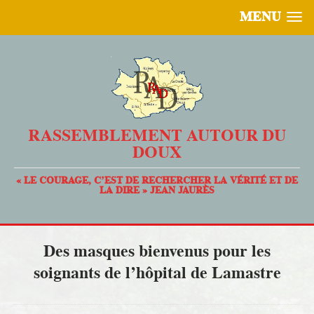
MENU
RASSEMBLEMENT AUTOUR DU
DOUX
« LE COURAGE, C’EST DE RECHERCHER LA VÉRITÉ ET DE
LA DIRE » JEAN JAURÈS
Des masques bienvenus pour les
soignants de l’hôpital de Lamastre