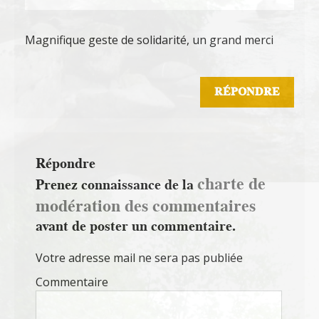
Magnifique geste de solidarité, un grand merci
RÉPONDRE
Répondre
charte de
Prenez connaissance de la
modération des commentaires
avant de poster un commentaire.
Votre adresse mail ne sera pas publiée
Commentaire