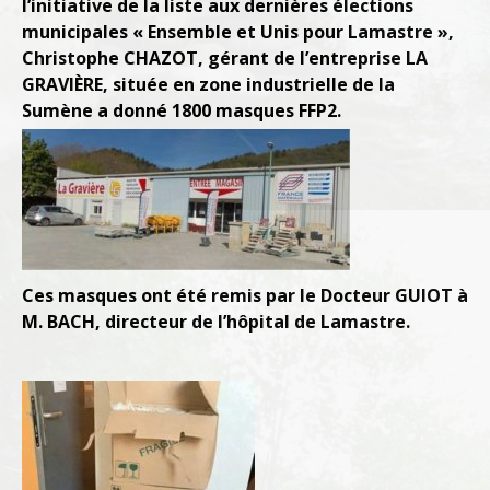
l’initiative de la liste aux dernières élections
municipales « Ensemble et Unis pour Lamastre »,
Christophe CHAZOT, gérant de l’entreprise LA
GRAVIÈRE, située en zone industrielle de la
Sumène a donné 1800 masques FFP2.
Ces masques ont été remis par le Docteur GUIOT à
M. BACH, directeur de l’hôpital de Lamastre.