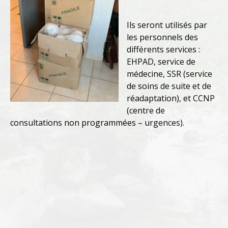
Ils seront utilisés par
les personnels des
différents services :
EHPAD, service de
médecine, SSR (service
de soins de suite et de
réadaptation), et CCNP
(centre de
consultations non programmées – urgences).