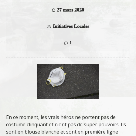
27 mars 2020
Initiatives Locales
1
En ce moment, les vrais héros ne portent pas de
costume clinquant et n’ont pas de super pouvoirs. Ils
sont en blouse blanche et sont en première ligne