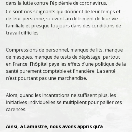
dans la lutte contre l’épidémie de coronavirus.
Ce sont nos soignants qui donnent de leur temps et
de leur personne, souvent au détriment de leur vie
familiale et presque toujours dans des conditions de
travail difficiles.
Compressions de personnel, manque de lits, manque
de masques, manque de tests de dépistage, partout
en France, l’hôpital paye les effets d’une politique de la
santé purement comptable et financière. La santé
n’est pourtant pas une marchandise.
Alors, quand les incantations ne suffisent plus, les
initiatives individuelles se multiplient pour pallier ces
carences.
Ainsi, à Lamastre, nous avons appris qu’à