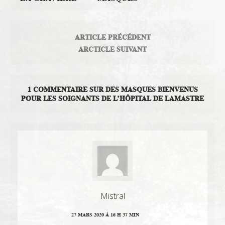
ARTICLE PRÉCÉDENT
ARCTICLE SUIVANT
1 COMMENTAIRE SUR DES MASQUES BIENVENUS
POUR LES SOIGNANTS DE L’HÔPITAL DE LAMASTRE
Mistral
27 MARS 2020 Á 16 H 37 MIN