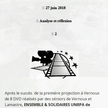
27 juin 2018
Analyse et réflexion
2
Après le succès de la première projection à Vernoux
de 8 DVD réalisés par des séniors de Vernoux et
Lamastre
, ENSEMBLE & SOLIDAIRES UNRPA de