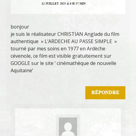
12 JUILLET 2025 Á 6 H 57 MIN
bonjour
je suis le réalisateur CHRISTIAN Anglade du film
authentique » L’ARDECHE AU PASSE SIMPLE »
tourné par mes soins en 1977 en Ardèche
cévenole, ce film est visible gratuitement sur
GOOGLE sur le site ‘ cinémathèque de nouvelle
Aquitaine’
RÉPONDRE