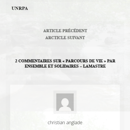
UNRPA
ARTICLE PRÉCÉDENT
ARCTICLE SUIVANT
2 COMMENTAIRES SUR « PARCOURS DE VIE » PAR
ENSEMBLE ET SOLIDAIRES – LAMASTRE
christian anglade