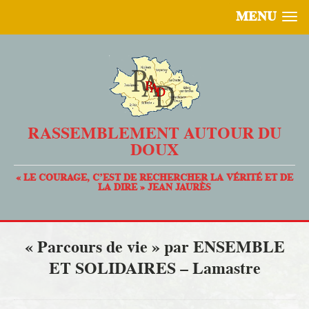
MENU
RASSEMBLEMENT AUTOUR DU
DOUX
« LE COURAGE, C’EST DE RECHERCHER LA VÉRITÉ ET DE
LA DIRE » JEAN JAURÈS
« Parcours de vie » par ENSEMBLE
ET SOLIDAIRES – Lamastre