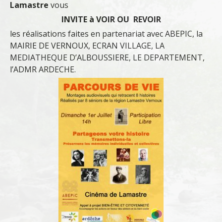
Lamastre
vous
INVITE à VOIR OU REVOIR
les réalisations faites en partenariat avec ABEPIC, la
MAIRIE DE VERNOUX, ECRAN VILLAGE, LA
MEDIATHEQUE D’ALBOUSSIERE, LE DEPARTEMENT,
l’ADMR ARDECHE.