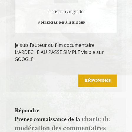
christian anglade
5 DÉCEMBRE 2025 Á 18 H 10 MIN
je suis l’auteur du film documentaire
L’ARDECHE AU PASSE SIMPLE visible sur
GOOGLE.
RÉPONDRE
Répondre
charte de
Prenez connaissance de la
modération des commentaires