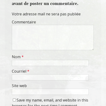
avant de poster un commentaire.
Votre adresse mail ne sera pas publiée
Commentaire
Nom
*
Courriel
*
Site web
Save my name, email, and website in this
browser for the next time I comment.