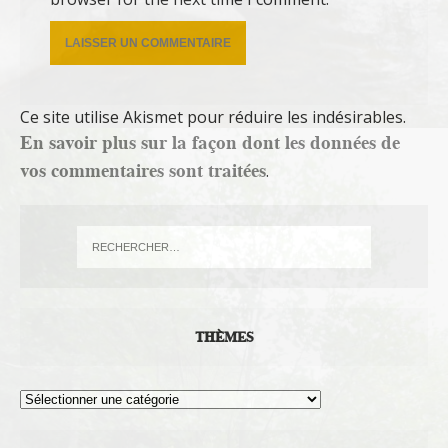
Ce site utilise Akismet pour réduire les indésirables.
En savoir plus sur la façon dont les données de
vos commentaires sont traitées
.
THÈMES
Thèmes