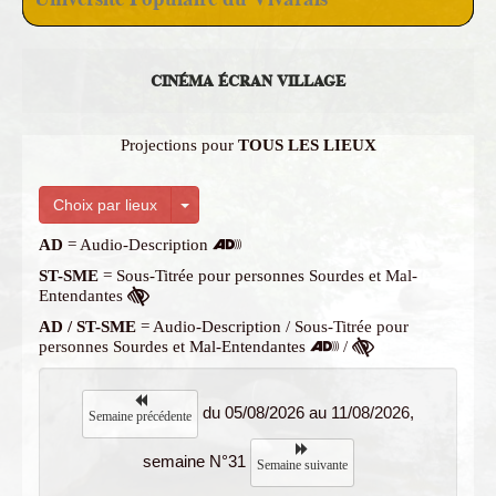
CINÉMA ÉCRAN VILLAGE