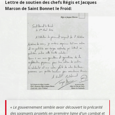
Lettre de soutien des chefs Régis et Jacques
Marcon de Saint Bonnet le Froid:
« Le gouvernement semble avoir découvert la précarité
des soignants projetés en première ligne d’un combat et