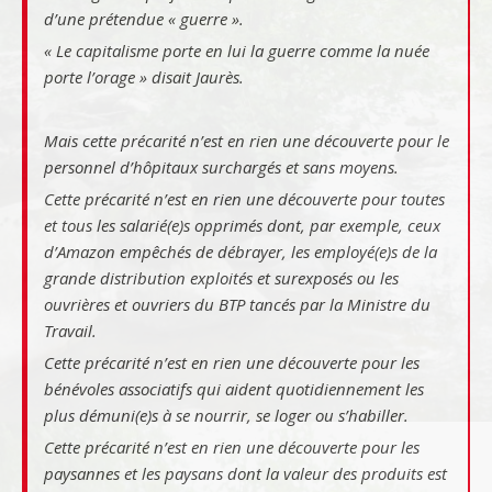
d’une prétendue « guerre ».
« Le capitalisme porte en lui la guerre comme la nuée
porte l’orage » disait Jaurès.
Mais cette précarité n’est en rien une découverte pour le
personnel d’hôpitaux surchargés et sans moyens.
Cette précarité n’est en rien une découverte pour toutes
et tous les salarié(e)s opprimés dont, par exemple, ceux
d’Amazon empêchés de débrayer, les employé(e)s de la
grande distribution exploités et surexposés ou les
ouvrières et ouvriers du BTP tancés par la Ministre du
Travail.
Cette précarité n’est en rien une découverte pour les
bénévoles associatifs qui aident quotidiennement les
plus démuni(e)s à se nourrir, se loger ou s’habiller.
Cette précarité n’est en rien une découverte pour les
paysannes et les paysans dont la valeur des produits est