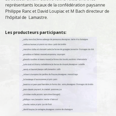
représentants locaux de la confédération paysanne
Philippe Ranc et David Loupiac et M Bach directeur de
l’hôpital de Lamastre.
Les producteurs participants: