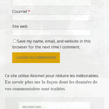
Courriel
*
Site web
Save my name, email, and website in this
browser for the next time I comment.
Ce site utilise Akismet pour réduire les indésirables.
En savoir plus sur la façon dont les données de
vos commentaires sont traitées
.