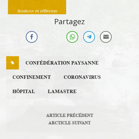
Analyse et réflexion
Partagez
CONFÉDÉRATION PAYSANNE
CONFINEMENT
CORONAVIRUS
HÔPITAL
LAMASTRE
ARTICLE PRÉCÉDENT
ARCTICLE SUIVANT