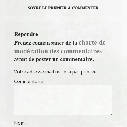
SOYEZ LE PREMIER À COMMENTER.
Répondre
charte de
Prenez connaissance de la
modération des commentaires
avant de poster un commentaire.
Votre adresse mail ne sera pas publiée
Commentaire
Nom
*