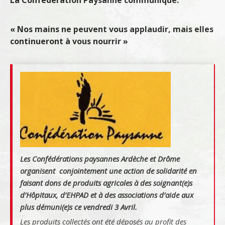
La Confédération Paysanne communique:
« Nos mains ne peuvent vous applaudir, mais elles
continueront à vous nourrir »
Les Confédérations paysannes Ardèche et Drôme
organisent conjointement une action de solidarité en
faisant dons de produits agricoles à des soignant(e)s
d’Hôpitaux, d’EHPAD et à des associations d’aide aux
plus démuni(e)s ce vendredi 3 Avril.
Les produits collectés ont été déposés au profit des