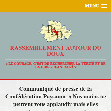
MENU
RASSEMBLEMENT AUTOUR DU
DOUX
« LE COURAGE, C’EST DE RECHERCHER LA VÉRITÉ ET DE
LA DIRE » JEAN JAURÈS
Communiqué de presse de la
Confédération Paysanne « Nos mains ne
peuvent vous applaudir mais elles