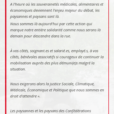
A l’heure où les souverainetés médicales, alimentaires et
économiques deviennent l’enjeu majeur du débat, les
paysannes et paysans sont là.
Nous sommes là aujourd’hui par cette action qui
marque notre entière solidarité comme nous serons là
demain pour descendre dans la rue.
À vos côtés, soignant.es et salarié.es, employé.s, à vos
côtés, bénévoles associatifs si courageux de continuer la
mobilisation auprès des plus démuni(e)s malgré la
situation.
Nous exigerons alors la justice Sociale, Climatique,
Médicale, Économique et Politique que nous sommes en
droit d’attendre ».
Les paysannes et les paysans des Confédérations