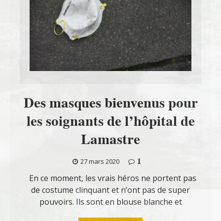
Des masques bienvenus pour
les soignants de l’hôpital de
Lamastre
1
27 mars 2020
En ce moment, les vrais héros ne portent pas
de costume clinquant et n’ont pas de super
pouvoirs. Ils sont en blouse blanche et