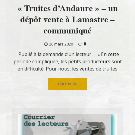
« Truites d’Andaure » – un
dépôt vente à Lamastre –
communiqué
0
26 mars 2020
Publié à la demande d’un lecteur « En cette
période compliquée, les petits producteurs sont
en difficulté. Pour nous, les ventes de truites
LIRE PLUS