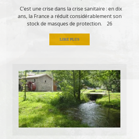
C’est une crise dans la crise sanitaire : en dix
ans, la France a réduit considérablement son
stock de masques de protection. 26
LIRE PLUS