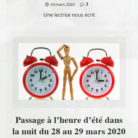
3
29 mars 2020
Une lectrice nous écrit
Passage à l’heure d’été dans
la nuit du 28 au 29 mars 2020