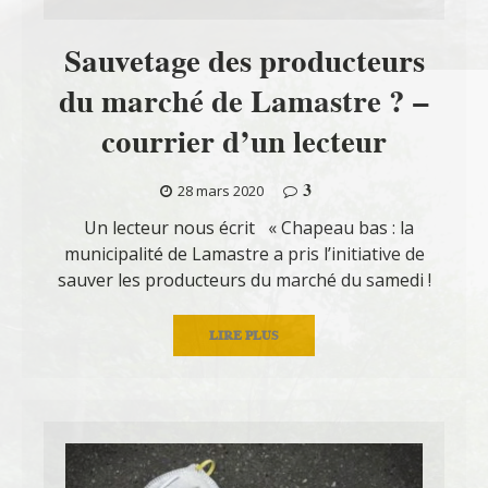
Sauvetage des producteurs
du marché de Lamastre ? –
courrier d’un lecteur
3
28 mars 2020
Un lecteur nous écrit « Chapeau bas : la
municipalité de Lamastre a pris l’initiative de
sauver les producteurs du marché du samedi !
LIRE PLUS