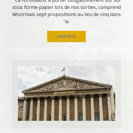
sous forme papier lors de nos sorties, comprend
désormais sept propositions au lieu de cinq dans
la
LIRE PLUS