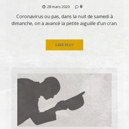
0
28 mars 2020
Coronavirus ou pas, dans la nuit de samedi à
dimanche, on a avancé la petite aiguille d’un cran.
LIRE PLUS