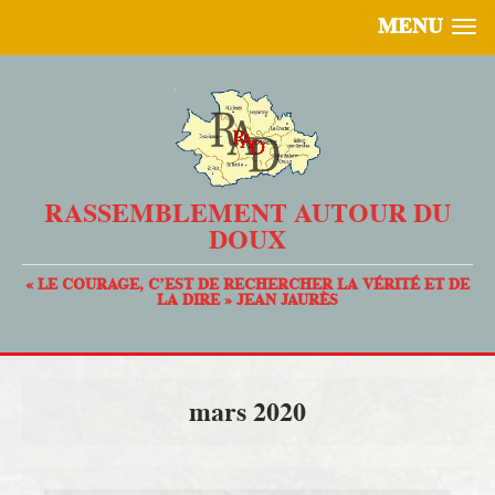
MENU
RASSEMBLEMENT AUTOUR DU
DOUX
« LE COURAGE, C’EST DE RECHERCHER LA VÉRITÉ ET DE
LA DIRE » JEAN JAURÈS
mars 2020