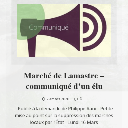
Marché de Lamastre –
communiqué d’un élu
2
29 mars 2020
Publié à la demande de Philippe Ranc Petite
mise au point sur la suppression des marchés
locaux par l’État Lundi 16 Mars