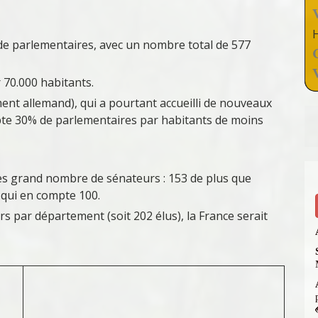
de parlementaires, avec un nombre total de 577
 70.000 habitants.
ent allemand), qui a pourtant accueilli de nouveaux
pte 30% de parlementaires par habitants de moins
ès grand nombre de sénateurs : 153 de plus que
 qui en compte 100.
s par département (soit 202 élus), la France serait