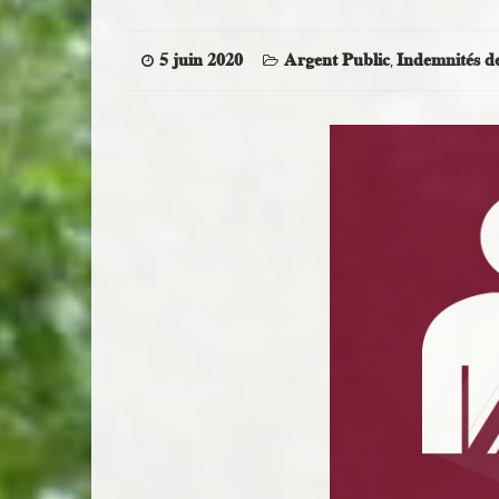
5 juin 2020
Argent Public
Indemnités de
,