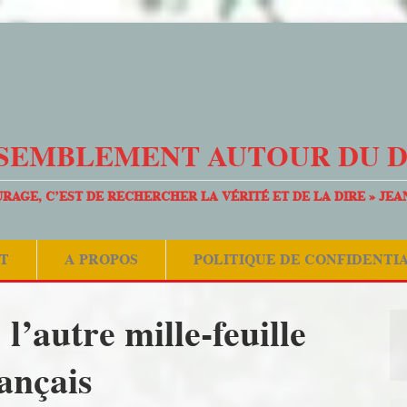
SEMBLEMENT AUTOUR DU 
URAGE, C’EST DE RECHERCHER LA VÉRITÉ ET DE LA DIRE » JEA
T
A PROPOS
POLITIQUE DE CONFIDENTI
l’autre mille-feuille
ançais