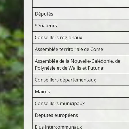
Députés
Sénateurs
Conseillers régionaux
Assemblée territoriale de Corse
Assemblée de la Nouvelle-Calédonie, de
Polynésie et de Wallis et Futuna
Conseillers départementaux
Maires
Conseillers municipaux
Députés européens
Elus intercommunaux