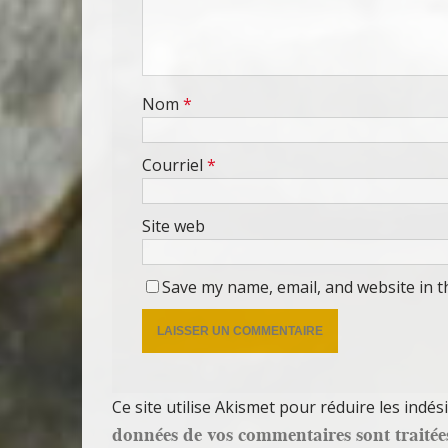
Nom
*
Courriel
*
Site web
Save my name, email, and website in t
Ce site utilise Akismet pour réduire les indés
données de vos commentaires sont traitée