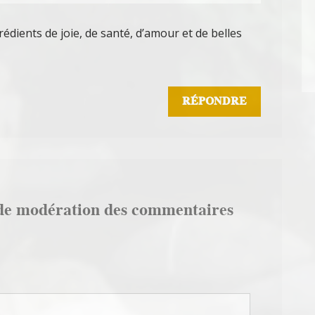
rédients de joie, de santé, d’amour et de belles
RÉPONDRE
de modération des commentaires