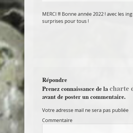
MERCI !!! Bonne année 2022 ! avec les ing
surprises pour tous !
Répondre
charte 
Prenez connaissance de la
avant de poster un commentaire.
Votre adresse mail ne sera pas publiée
Commentaire