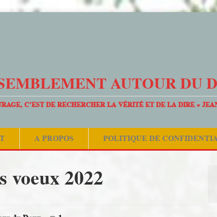
SEMBLEMENT AUTOUR DU 
URAGE, C’EST DE RECHERCHER LA VÉRITÉ ET DE LA DIRE » JEA
T
A PROPOS
POLITIQUE DE CONFIDENTI
s voeux 2022