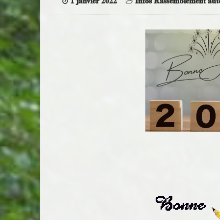
1 janvier 2022
Infos Rassemblement au