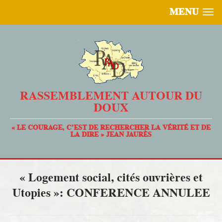
MENU
RASSEMBLEMENT AUTOUR DU
DOUX
« LE COURAGE, C’EST DE RECHERCHER LA VÉRITÉ ET DE
LA DIRE » JEAN JAURÈS
« Logement social, cités ouvrières et
Utopies »: CONFERENCE ANNULEE