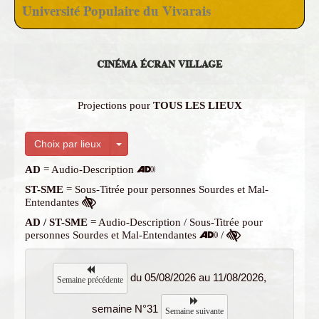
Université Populaire du Vivarais
CINÉMA ÉCRAN VILLAGE