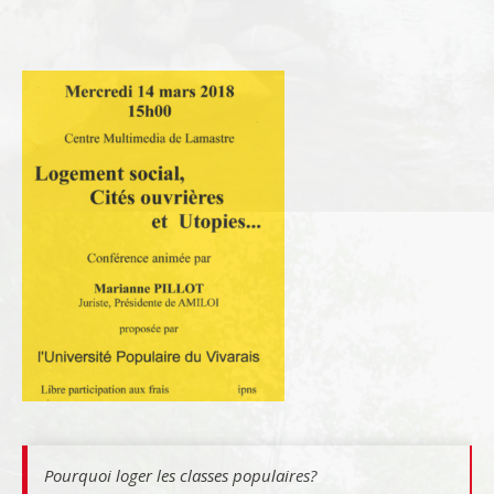
Pourquoi loger les classes populaires?