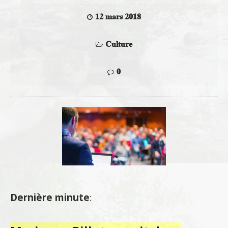
12 mars 2018
Culture
0
Dernière minute
: