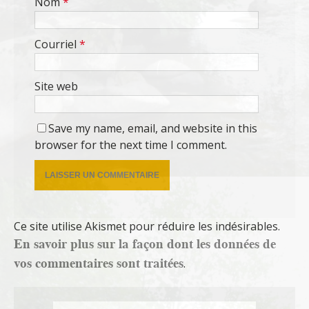
Nom
*
Courriel
*
Site web
Save my name, email, and website in this
browser for the next time I comment.
Ce site utilise Akismet pour réduire les indésirables.
En savoir plus sur la façon dont les données de
vos commentaires sont traitées
.