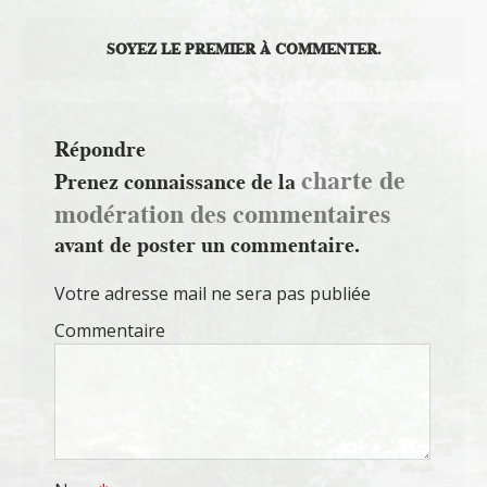
SOYEZ LE PREMIER À COMMENTER.
Répondre
charte de
Prenez connaissance de la
modération des commentaires
avant de poster un commentaire.
Votre adresse mail ne sera pas publiée
Commentaire