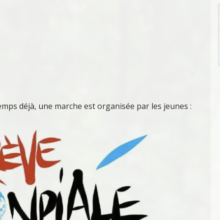
ps déjà, une marche est organisée par les jeunes :