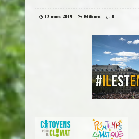
13 mars 2019
Militant
0