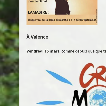
À Valence
Vendredi 15 mars,
comme depuis quelque tem