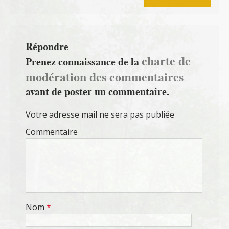
Répondre
charte de
Prenez connaissance de la
modération des commentaires
avant de poster un commentaire.
Votre adresse mail ne sera pas publiée
Commentaire
Nom
*