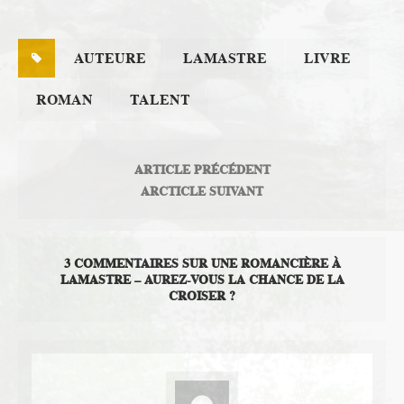
AUTEURE
LAMASTRE
LIVRE
ROMAN
TALENT
ARTICLE PRÉCÉDENT
ARCTICLE SUIVANT
3 COMMENTAIRES SUR UNE ROMANCIÈRE À
LAMASTRE – AUREZ-VOUS LA CHANCE DE LA
CROISER ?