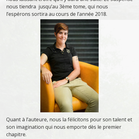
nous tiendra jusqu’au 3ème tome, qui nous
l’espérons sortira au cours de l’année 2018.
Quant à l’auteure, nous la félicitons pour son talent et
son imagination qui nous emporte dès le premier
chapitre.