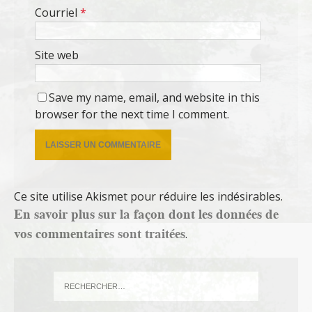
Courriel
*
Site web
Save my name, email, and website in this
browser for the next time I comment.
Ce site utilise Akismet pour réduire les indésirables.
En savoir plus sur la façon dont les données de
vos commentaires sont traitées
.