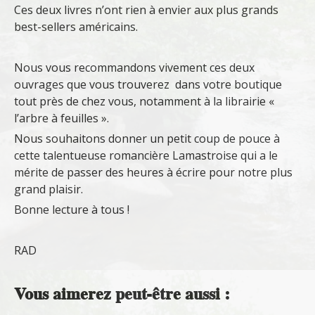
Ces deux livres n’ont rien à envier aux plus grands
best-sellers américains.
Nous vous recommandons vivement ces deux
ouvrages que vous trouverez dans votre boutique
tout près de chez vous, notamment à la librairie «
l’arbre à feuilles ».
Nous souhaitons donner un petit coup de pouce à
cette talentueuse romancière Lamastroise qui a le
mérite de passer des heures à écrire pour notre plus
grand plaisir.
Bonne lecture à tous !
RAD
Vous aimerez peut-être aussi :