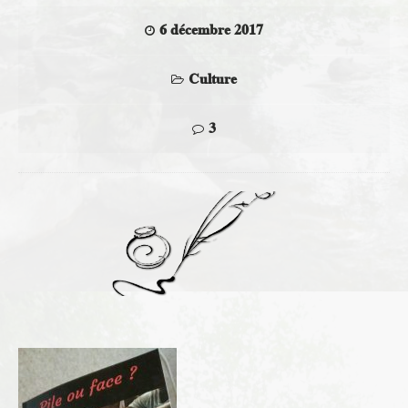
6 décembre 2017
Culture
3