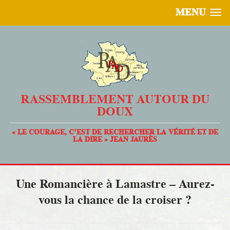
MENU
RASSEMBLEMENT AUTOUR DU
DOUX
« LE COURAGE, C’EST DE RECHERCHER LA VÉRITÉ ET DE
LA DIRE » JEAN JAURÈS
Une Romancière à Lamastre – Aurez-
vous la chance de la croiser ?