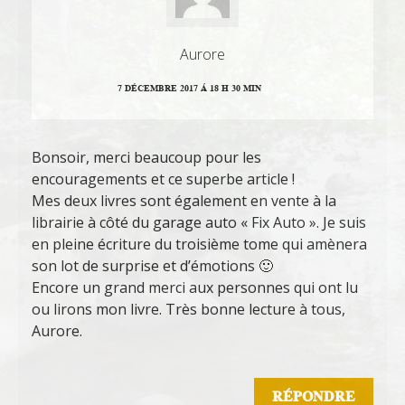
Aurore
7 DÉCEMBRE 2017 Á 18 H 30 MIN
Bonsoir, merci beaucoup pour les
encouragements et ce superbe article !
Mes deux livres sont également en vente à la
librairie à côté du garage auto « Fix Auto ». Je suis
en pleine écriture du troisième tome qui amènera
son lot de surprise et d’émotions 🙂
Encore un grand merci aux personnes qui ont lu
ou lirons mon livre. Très bonne lecture à tous,
Aurore.
RÉPONDRE