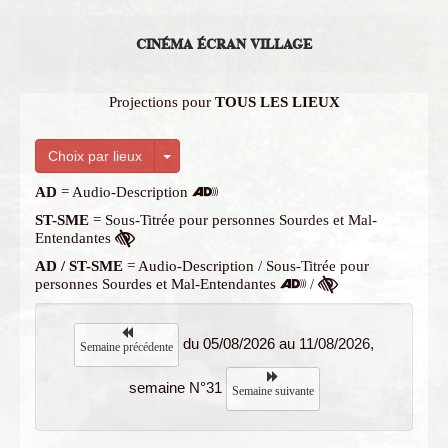
CINÉMA ÉCRAN VILLAGE