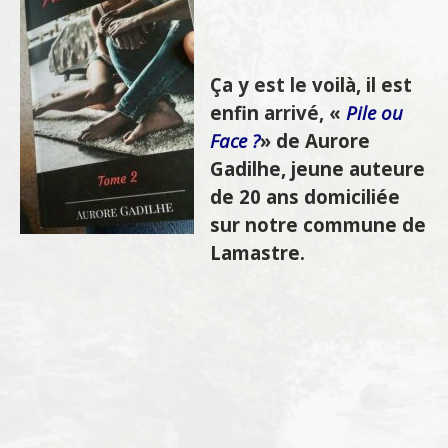
Ça y est le voilà, il est
enfin arrivé, «
Pile ou
Face ?
» de Aurore
Gadilhe, jeune auteure
de 20 ans domiciliée
sur notre commune de
Lamastre.