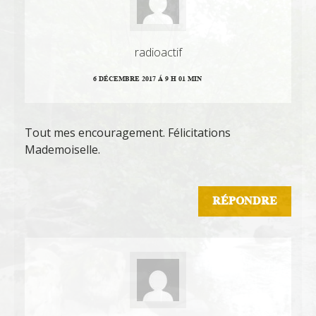
radioactif
6 DÉCEMBRE 2017 Á 9 H 01 MIN
Tout mes encouragement. Félicitations
Mademoiselle.
RÉPONDRE