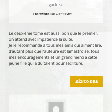
gauloise
6 DÉCEMBRE 2017 Á 9 H 23 MIN
Le deuxième tome est aussi bon que le premier,
on attend avec impatience la suite.
Je le recommande à tous mes amis qui aiment lire,
d’autant plus que l’auteure est lamastroise, tous
mes encouragements et un grand merci à cette
jeune fille qui a du talent pour l’écriture.
RÉPONDRE