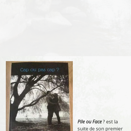
Pile ou Face
? est la
suite de son premier