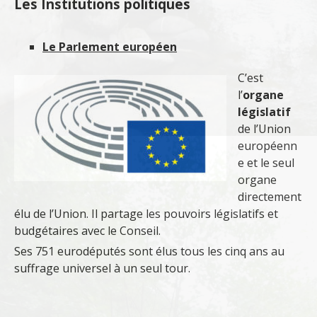
Les Institutions politiques
Le Parlement européen
C’est
l’
organe
législatif
de l’Union
européenn
e et le seul
organe
directement
élu de l’Union. Il partage les pouvoirs législatifs et
budgétaires avec le Conseil.
Ses 751 eurodéputés sont élus tous les cinq ans au
suffrage universel à un seul tour.