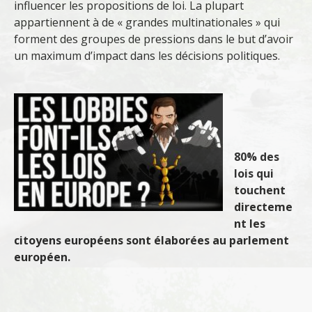
influencer les propositions de loi. La plupart
appartiennent à de « grandes multinationales » qui
forment des groupes de pressions dans le but d’avoir
un maximum d’impact dans les décisions politiques.
80% des
lois qui
touchent
directeme
nt les
citoyens européens sont élaborées au parlement
européen.