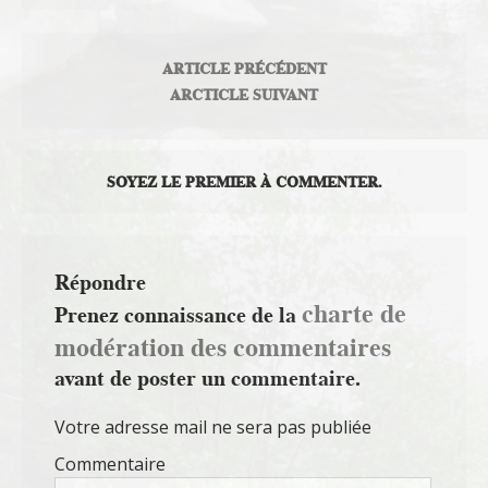
ARTICLE PRÉCÉDENT
ARCTICLE SUIVANT
SOYEZ LE PREMIER À COMMENTER.
Répondre
charte de
Prenez connaissance de la
modération des commentaires
avant de poster un commentaire.
Votre adresse mail ne sera pas publiée
Commentaire