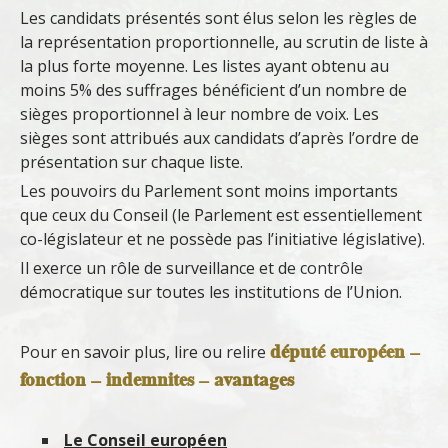
Les candidats présentés sont élus selon les règles de
la représentation proportionnelle, au scrutin de liste à
la plus forte moyenne. Les listes ayant obtenu au
moins 5% des suffrages bénéficient d’un nombre de
sièges proportionnel à leur nombre de voix. Les
sièges sont attribués aux candidats d’après l’ordre de
présentation sur chaque liste.
Les pouvoirs du Parlement sont moins importants
que ceux du Conseil (le Parlement est essentiellement
co-législateur et ne possède pas l’initiative législative).
Il exerce un rôle de surveillance et de contrôle
démocratique sur toutes les institutions de l’Union.
député européen –
Pour en savoir plus, lire ou relire
fonction – indemnites – avantages
Le Conseil européen