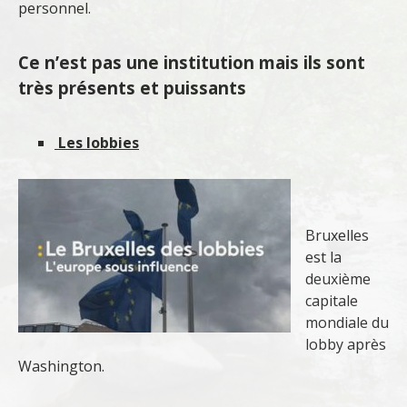
personnel.
Ce n’est pas une institution mais ils sont
très présents et puissants
Les lobbies
Bruxelles
est la
deuxième
capitale
mondiale du
lobby après
Washington.