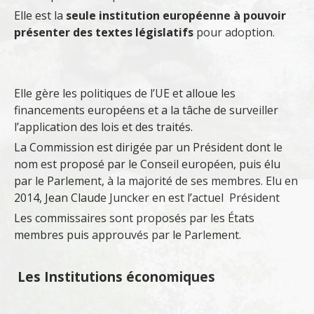
Elle est la
seule institution européenne à pouvoir
présenter des textes législatifs
pour adoption.
Elle gère les politiques de l’UE et alloue les
financements européens et a la tâche de surveiller
l’application des lois et des traités
.
La Commission est dirigée par un Président dont le
nom est proposé par le Conseil européen, puis élu
par le Parlement, à la majorité de ses membres. Elu en
2014, Jean Claude Juncker en est l’actuel Président
Les commissaires sont proposés par les États
membres puis approuvés par le Parlement.
Les Institutions économiques