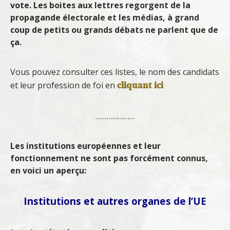
vote. Les boites aux lettres regorgent de la
propagande électorale et les médias, à grand
coup de petits ou grands débats ne parlent que de
ça.
Vous pouvez consulter ces listes, le nom des candidats
cliquant ici
et leur profession de foi en
…………………
Les institutions européennes et leur
fonctionnement ne sont pas forcément connus,
en voici un aperçu:
Institutions et autres organes de l’UE