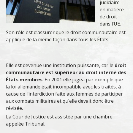
judiciaire
en matière
de droit
dans l’UE.
Son rôle est d’assurer que le droit communautaire est
appliqué de la même façon dans tous les États.
Elle est devenue une institution puissante, car le
droit
communautaire est supérieur au droit interne des
États membres
. En 2001 elle jugea par exemple que
la loi allemande était incompatible avec les traités, à
cause de l’interdiction faite aux femmes de participer
aux combats militaires et qu’elle devait donc être
révisée.
La Cour de Justice est assistée par une chambre
appelée Tribunal
.