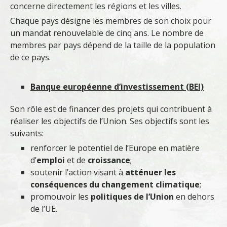
concerne directement les régions et les villes.
Chaque pays désigne les membres de son choix pour
un mandat renouvelable de cinq ans. Le nombre de
membres par pays dépend de la taille de la population
de ce pays.
Banque européenne d’investissement (BEI)
Son rôle est de financer des projets qui contribuent à
réaliser les objectifs de l’Union. Ses objectifs sont les
suivants:
renforcer le potentiel de l’Europe en matière
d’
emploi
et de
croissance
;
soutenir l’action visant à
atténuer les
conséquences du changement climatique
;
promouvoir les
politiques de l’Union
en dehors
de l’UE.