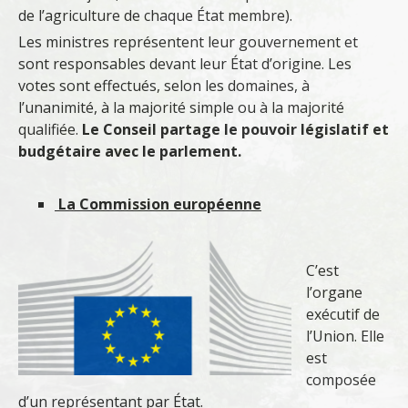
de l’agriculture de chaque État membre).
Les ministres représentent leur gouvernement et
sont responsables devant leur État d’origine. Les
votes sont effectués, selon les domaines, à
l’unanimité, à la majorité simple ou à la majorité
qualifiée.
Le Conseil partage le pouvoir législatif et
budgétaire avec le parlement.
La Commission européenne
C’est
l’organe
exécutif de
l’Union. Elle
est
composée
d’un représentant par État.