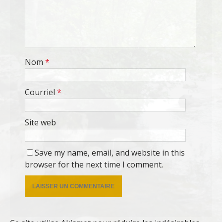
Nom
*
Courriel
*
Site web
Save my name, email, and website in this
browser for the next time I comment.