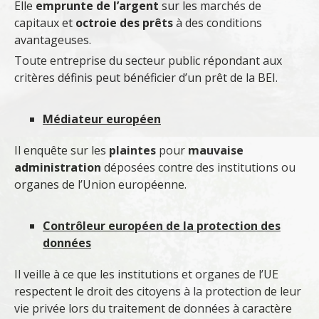
Elle
emprunte de l’argent
sur les marchés de
capitaux et
octroie des prêts
à des conditions
avantageuses.
Toute entreprise du secteur public répondant aux
critères définis peut bénéficier d’un prêt de la BEI.
Médiateur européen
Il enquête sur les
plaintes
pour
mauvaise
administration
déposées contre des institutions ou
organes de l’Union européenne.
Contrôleur européen de la protection des
données
Il veille à ce que les institutions et organes de l’UE
respectent le droit des citoyens à la protection de leur
vie privée lors du traitement de données à caractère