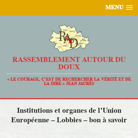
MENU
RASSEMBLEMENT AUTOUR DU
DOUX
« LE COURAGE, C’EST DE RECHERCHER LA VÉRITÉ ET DE
LA DIRE » JEAN JAURÈS
Institutions et organes de l’Union
Européenne – Lobbies – bon à savoir