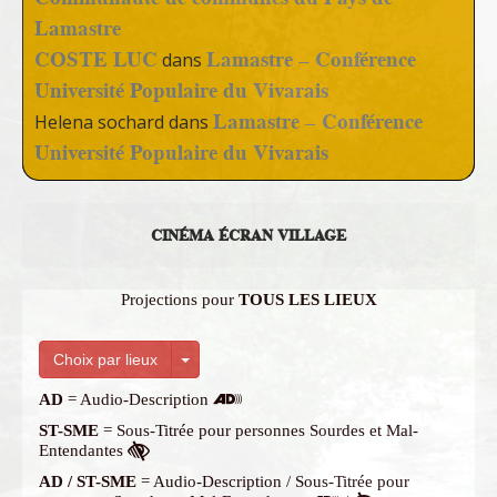
Lamastre
COSTE LUC
Lamastre – Conférence
dans
Université Populaire du Vivarais
Lamastre – Conférence
Helena sochard
dans
Université Populaire du Vivarais
CINÉMA ÉCRAN VILLAGE