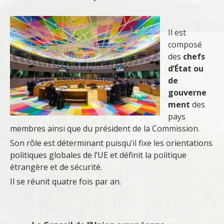
Il est
composé
des
chefs
d’État ou
de
gouverne
ment
des
pays
membres ainsi que du président de la Commission.
Son rôle est déterminant puisqu’il fixe les orientations
politiques globales de l’UE et définit la politique
étrangère et de sécurité.
Il se réunit quatre fois par an.