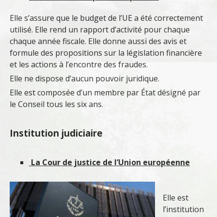
Elle s’assure que le budget de l’UE a été correctement
utilisé. Elle rend un rapport d’activité pour chaque
chaque année fiscale
. Elle donne aussi des avis et
formule des propositions sur la législation financière
et les actions à l’encontre des fraudes.
Elle ne dispose d’aucun pouvoir juridique.
Elle est composée d’un membre par État désigné par
le Conseil tous les six ans.
Institution judiciaire
La Cour de justice de l’Union européenne
Elle est
l’institution