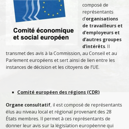
composé de
représentants
d’
organisations
de travailleurs et
d’employeurs et
d’autres groupes
d’intérêts
. Il
transmet des avis à la Commission, au Conseil et au
Parlement européens et sert ainsi de lien entre les
instances de décision et les citoyens de l’UE.
Comité européen des régions (CDR)
Organe consultatif
, il est composé de représentants
élus au niveau local et régional provenant des 28
États membres. Il permet à ces représentants de
donner leur avis sur la législation européenne qui