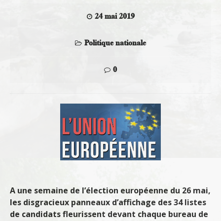
24 mai 2019
Politique nationale
0
A une semaine de l’élection européenne du 26 mai,
les disgracieux panneaux d’affichage des 34 listes
de candidats fleurissent devant chaque bureau de