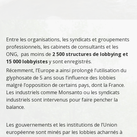
Entre les organisations, les syndicats et groupements
professionnels, les cabinets de consultants et les
ONG, pas moins de
2 500 structures de lobbying et
15 000 lobbyistes
y sont enregistrés.
Récemment, l’Europe a ainsi prolongé l’utilisation du
glyphosate de 5 ans sous l’influence des lobbies
malgré l’opposition de certains pays, dont la France.
Les industriels comme Monsanto ou les syndicats
industriels sont intervenus pour faire pencher la
balance.
Les gouvernements et les institutions de l’Union
européenne sont minés par les lobbies acharnés à