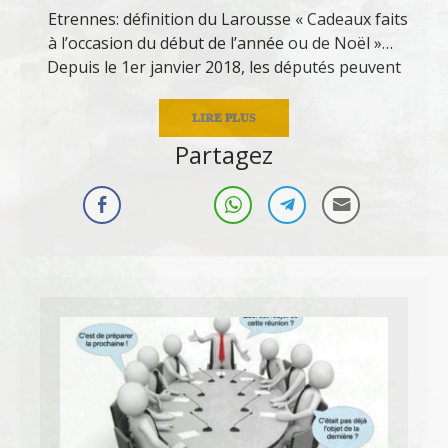
Etrennes: définition du Larousse « Cadeaux faits
à l’occasion du début de l’année ou de Noël »…
Depuis le 1er janvier 2018, les députés peuvent
LIRE PLUS
Partagez