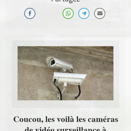
Coucou, les voilà les caméras
de vidéo surveillance à