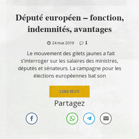
Député européen – fonction,
indemnités, avantages
1
24 mai 2019
Le mouvement des gilets jaunes a fait
s’interroger sur les salaires des ministres,
députés et sénateurs. La campagne pour les
élections européennes bat son
LIRE PLUS
Partagez