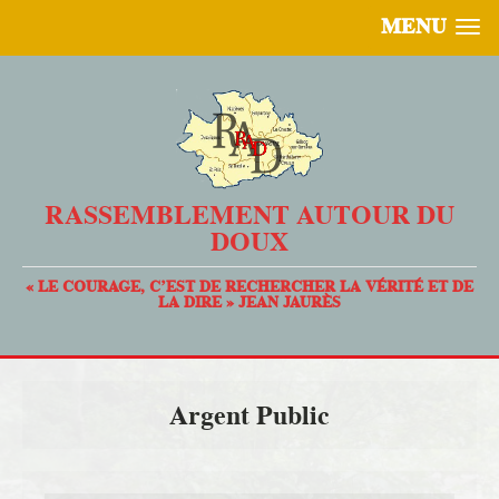
MENU
RASSEMBLEMENT AUTOUR DU
DOUX
« LE COURAGE, C’EST DE RECHERCHER LA VÉRITÉ ET DE
LA DIRE » JEAN JAURÈS
Argent Public