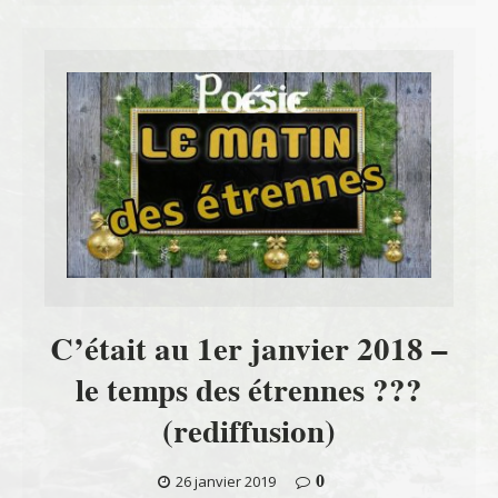
C’était au 1er janvier 2018 –
le temps des étrennes ???
(rediffusion)
0
26 janvier 2019