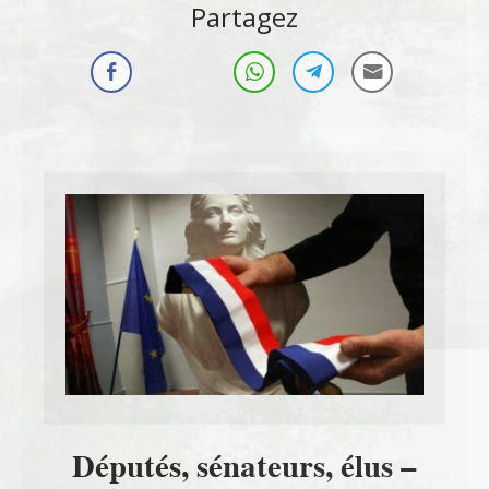
Partagez
Députés, sénateurs, élus –