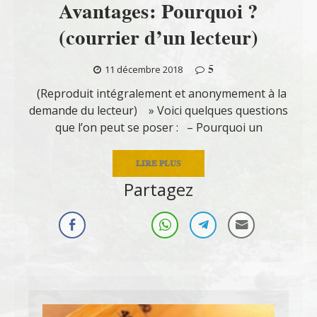
Avantages: Pourquoi ?
(courrier d’un lecteur)
5
11 décembre 2018
(Reproduit intégralement et anonymement à la
demande du lecteur) » Voici quelques questions
que l’on peut se poser : – Pourquoi un
LIRE PLUS
Partagez