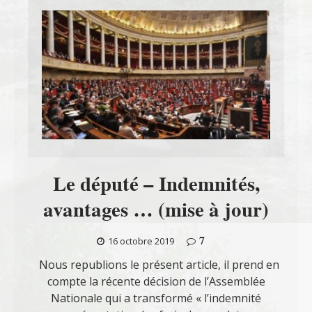
Le député – Indemnités,
avantages … (mise à jour)
7
16 octobre 2019
Nous republions le présent article, il prend en
compte la récente décision de l’Assemblée
Nationale qui a transformé « l’indemnité