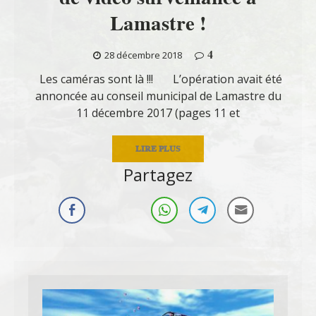
Lamastre !
4
28 décembre 2018
Les caméras sont là !!! L’opération avait été
annoncée au conseil municipal de Lamastre du
11 décembre 2017 (pages 11 et
LIRE PLUS
Partagez