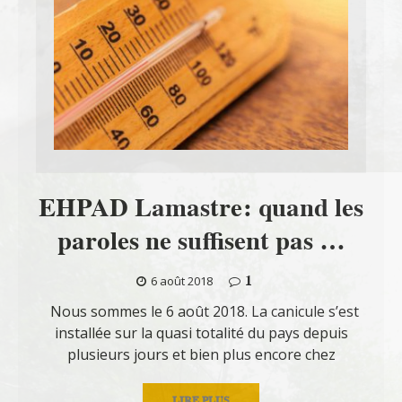
EHPAD Lamastre: quand les
paroles ne suffisent pas …
1
6 août 2018
Nous sommes le 6 août 2018. La canicule s’est
installée sur la quasi totalité du pays depuis
plusieurs jours et bien plus encore chez
LIRE PLUS