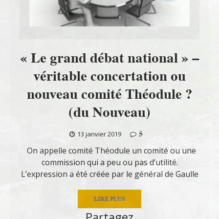
« Le grand débat national » –
véritable concertation ou
nouveau comité Théodule ?
(du Nouveau)
5
13 janvier 2019
On appelle comité Théodule un comité ou une
commission qui a peu ou pas d’utilité.
L’expression a été créée par le général de Gaulle
LIRE PLUS
Partagez