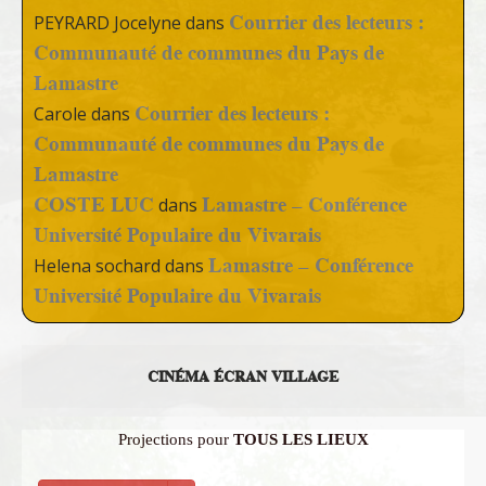
Courrier des lecteurs :
PEYRARD Jocelyne
dans
Communauté de communes du Pays de
Lamastre
Courrier des lecteurs :
Carole
dans
Communauté de communes du Pays de
Lamastre
COSTE LUC
Lamastre – Conférence
dans
Université Populaire du Vivarais
Lamastre – Conférence
Helena sochard
dans
Université Populaire du Vivarais
CINÉMA ÉCRAN VILLAGE