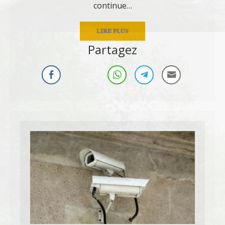
continue…
LIRE PLUS
Partagez