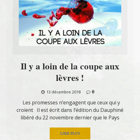
Il y a loin de la coupe aux
lèvres !
0
13 décembre 2018
Les promesses n’engagent que ceux qui y
croient Il est écrit dans l’édition du Dauphiné
libéré du 22 novembre dernier que le Pays
LIRE PLUS