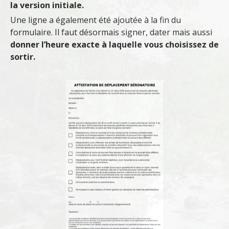
la version initiale.
Une ligne a également été ajoutée à la fin du
formulaire. Il faut désormais signer, dater mais aussi
donner l’heure exacte à laquelle vous choisissez de
sortir.