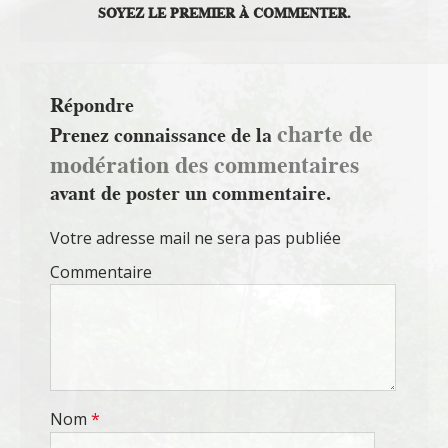
SOYEZ LE PREMIER À COMMENTER.
Répondre
charte de
Prenez connaissance de la
modération des commentaires
avant de poster un commentaire.
Votre adresse mail ne sera pas publiée
Commentaire
Nom
*