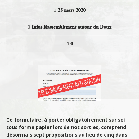
25 mars 2020
Infos Rassemblement autour du Doux
0
Ce formulaire, à porter obligatoirement sur soi
sous forme papier lors de nos sorties, comprend
désormais sept propositions au lieu de cinq dans