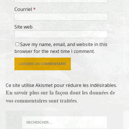
Courriel
*
Site web
Save my name, email, and website in this
browser for the next time I comment.
Ce site utilise Akismet pour réduire les indésirables.
En savoir plus sur la façon dont les données de
vos commentaires sont traitées
.