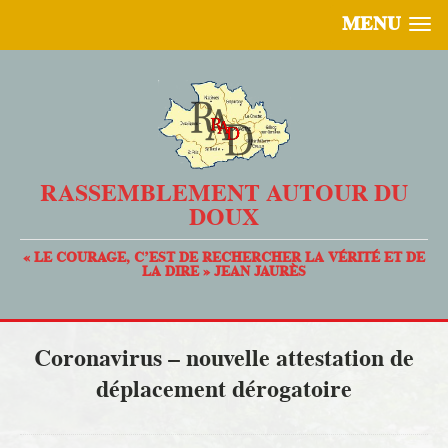
MENU
RASSEMBLEMENT AUTOUR DU
DOUX
« LE COURAGE, C’EST DE RECHERCHER LA VÉRITÉ ET DE
LA DIRE » JEAN JAURÈS
Coronavirus – nouvelle attestation de
déplacement dérogatoire