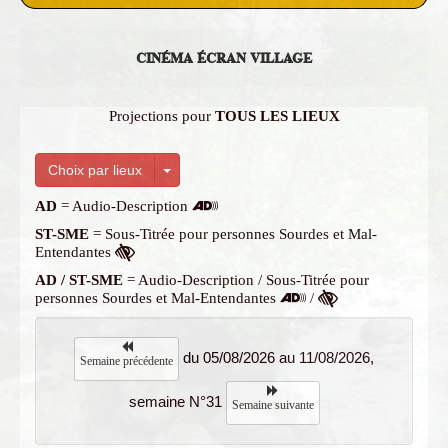
CINÉMA ÉCRAN VILLAGE