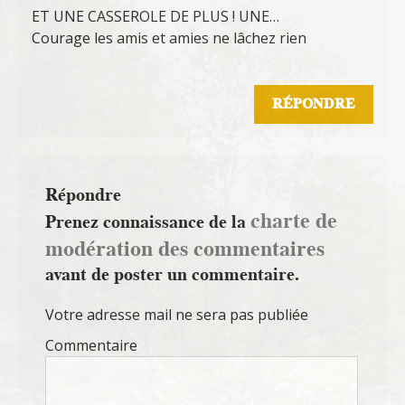
ET UNE CASSEROLE DE PLUS ! UNE…
Courage les amis et amies ne lâchez rien
RÉPONDRE
Répondre
charte de
Prenez connaissance de la
modération des commentaires
avant de poster un commentaire.
Votre adresse mail ne sera pas publiée
Commentaire