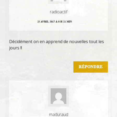
radioactif
25 AVRIL 2017 Á 8 H 21 MIN
Décidément on en apprend de nouvelles tout les
jours !!
RÉPONDRE
maduraud