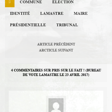
COMMUNE
ÉLECTION
IDENTITÉ
LAMASTRE
MAIRE
PRÉSIDENTIELLE
TRIBUNAL
ARTICLE PRÉCÉDENT
ARCTICLE SUIVANT
4 COMMENTAIRES SUR PRIS SUR LE FAIT ! (BUREAU
DE VOTE LAMASTRE LE 23 AVRIL 2017)