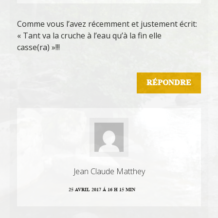
Comme vous l’avez récemment et justement écrit:
« Tant va la cruche à l’eau qu’à la fin elle
casse(ra) »!!!
RÉPONDRE
Jean Claude Matthey
25 AVRIL 2017 Á 16 H 15 MIN