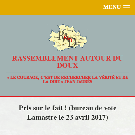
MENU
RASSEMBLEMENT AUTOUR DU
DOUX
« LE COURAGE, C’EST DE RECHERCHER LA VÉRITÉ ET DE
LA DIRE » JEAN JAURÈS
Pris sur le fait ! (bureau de vote
Lamastre le 23 avril 2017)