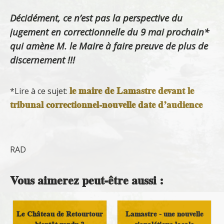
Décidément, ce n’est pas la perspective du
jugement en correctionnelle du 9 mai prochain*
qui amène M. le Maire à faire preuve de plus de
discernement !!!
le maire de Lamastre devant le
*Lire à ce sujet:
tribunal correctionnel-nouvelle date d’audience
RAD
Vous aimerez peut-être aussi :
Le Château de Retourtour
Lamastre - une nouvelle