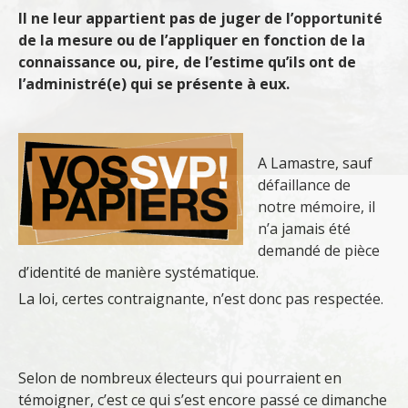
Il ne leur appartient pas de juger de l’opportunité
de la mesure ou de l’appliquer en fonction de la
connaissance ou, pire, de l’estime qu’ils ont de
l’administré(e) qui se présente à eux.
A Lamastre, sauf
défaillance de
notre mémoire, il
n’a jamais été
demandé de pièce
d’identité de manière systématique.
La loi, certes contraignante, n’est donc pas respectée.
Selon de nombreux électeurs qui pourraient en
témoigner, c’est ce qui s’est encore passé ce dimanche