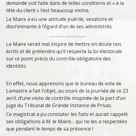
demande soit faite dans de telles conditions et « à la
tête du client » l’est beaucoup moins.
Le Maire a eu une attitude puérile, vexatoire et
discriminante à l’égard d’un de ses administrés.
……………………………
Le Maire serait mal inspiré de mettre en doute nos
écrits et de prétendre qu’il respecte la loi électorale
sur ce point précis du contrôle obligatoire des
identités.
En effet, nous apprenons que le bureau de vote de
Lamastre a fait l’objet, au cours de la journée de ce 23
avril, d’une visite de contrôle inopinée de la part d’un
juge du Tribunal de Grande Instance de Privas.
Ce magistrat a pu constater les faits et aurait rappelé
ses obligations à M. le Maire… qui ne les a respectées
que pendant le temps de sa présence !