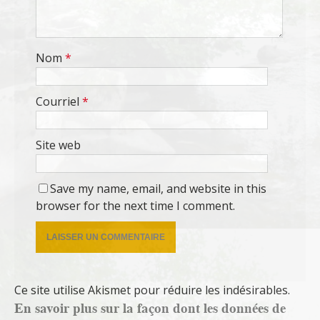
Nom
*
Courriel
*
Site web
Save my name, email, and website in this
browser for the next time I comment.
Ce site utilise Akismet pour réduire les indésirables.
En savoir plus sur la façon dont les données de