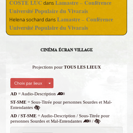
COSTE LUC
Lamastre – Conférence
dans
Université Populaire du Vivarais
Lamastre – Conférence
Helena sochard
dans
Université Populaire du Vivarais
CINÉMA ÉCRAN VILLAGE