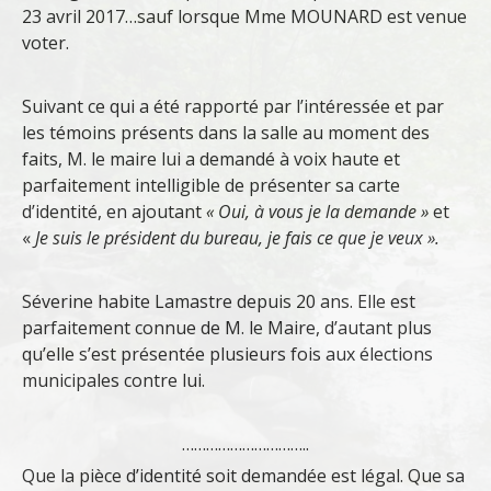
23 avril 2017…sauf lorsque Mme MOUNARD est venue
voter.
Suivant ce qui a été rapporté par l’intéressée et par
les témoins présents dans la salle au moment des
faits, M. le maire lui a demandé à voix haute et
parfaitement intelligible de présenter sa carte
d’identité, en ajoutant
« Oui, à vous je la demande »
et
«
Je suis le président du bureau, je fais ce que je veux ».
Séverine habite Lamastre depuis 20 ans. Elle est
parfaitement connue de M. le Maire, d’autant plus
qu’elle s’est présentée plusieurs fois aux élections
municipales contre lui.
…………………………..
Que la pièce d’identité soit demandée est légal. Que sa