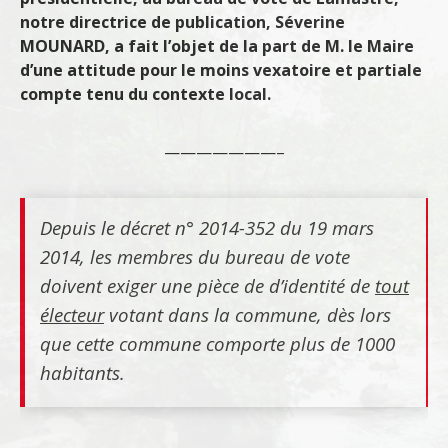
notre directrice de publication, Séverine
MOUNARD, a fait l’objet de la part de M. le Maire
d’une attitude pour le moins vexatoire et partiale
compte tenu du contexte local.
———————–
Depuis le décret n° 2014-352 du 19 mars
2014, les membres du bureau de vote
doivent exiger une pièce de d’identité de
tout
électeur
votant dans la commune, dès lors
que cette commune comporte plus de 1000
habitants.