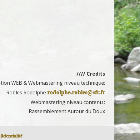
//// Credits
ation WEB & Webmastering niveau technique:
rodolphe.robles@sfr.fr
Robles Rodolphe
Webmastering niveau contenu :
Rassemblement Autour du Doux
fidentialité