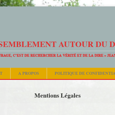
SEMBLEMENT AUTOUR DU 
URAGE, C’EST DE RECHERCHER LA VÉRITÉ ET DE LA DIRE » JEA
T
A PROPOS
POLITIQUE DE CONFIDENTI
Mentions Légales