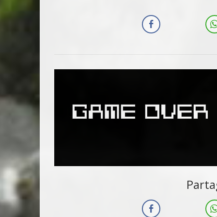
Parta