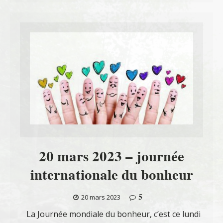
20 mars 2023 – journée
internationale du bonheur
5
20 mars 2023
La Journée mondiale du bonheur, c’est ce lundi