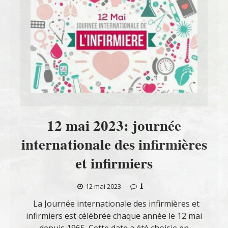
12 mai 2023: journée
internationale des infirmières
et infirmiers
1
12 mai 2023
La Journée internationale des infirmières et
infirmiers est célébrée chaque année le 12 mai
depuis 1965. Cette date a été choisie en