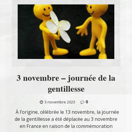
3 novembre – journée de la
gentillesse
0
3 novembre 2023
À l’origine, célébrée le 13 novembre, la journée
de la gentillesse a été déplacée au 3 novembre
en France en raison de la commémoration