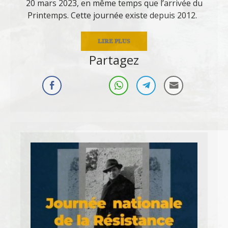
20 mars 2023, en même temps que l’arrivée du
Printemps. Cette journée existe depuis 2012.
LIRE PLUS
Partagez