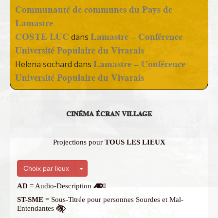
Communauté de communes du Pays de
Lamastre
COSTE LUC
Lamastre – Conférence
dans
Université Populaire du Vivarais
Lamastre – Conférence
Helena sochard
dans
Université Populaire du Vivarais
CINÉMA ÉCRAN VILLAGE