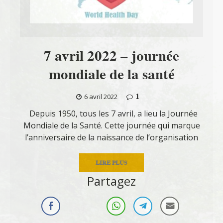
7 avril 2022 – journée
mondiale de la santé
1
6 avril 2022
Depuis 1950, tous les 7 avril, a lieu la Journée
Mondiale de la Santé. Cette journée qui marque
l’anniversaire de la naissance de l’organisation
LIRE PLUS
Partagez