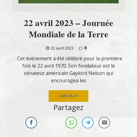
22 avril 2023 – Journée
Mondiale de la Terre
0
22 avril 2023
Cet évènement a été célébré pour la première
fois le 22 avril 1970. Son fondateur est le
sénateur américain Gaylord Nelson qui
encouragea les
LIRE PLUS
Partagez