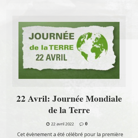
22 Avril: Journée Mondiale
de la Terre
0
22 avril 2022
Cet évènement a été célébré pour la première