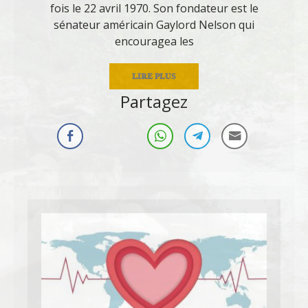
fois le 22 avril 1970. Son fondateur est le
sénateur américain Gaylord Nelson qui
encouragea les
LIRE PLUS
Partagez