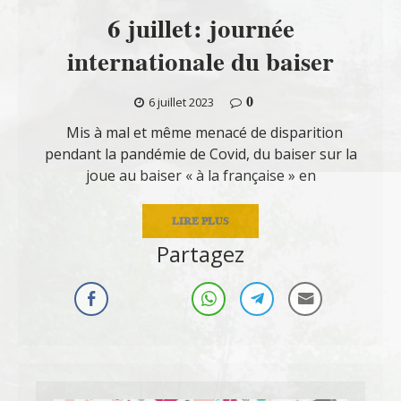
6 juillet: journée
internationale du baiser
0
6 juillet 2023
Mis à mal et même menacé de disparition
pendant la pandémie de Covid, du baiser sur la
joue au baiser « à la française » en
LIRE PLUS
Partagez