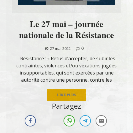
Le 27 mai – journée
nationale de la Résistance
0
27 mai 2022
Résistance : « Refus d’accepter, de subir les
contraintes, violences et/ou vexations jugées
insupportables, qui sont exercées par une
autorité contre une personne, contre les
LIRE PLUS
Partagez