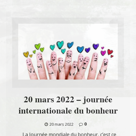
20 mars 2022 – journée
internationale du bonheur
0
20 mars 2022
La Journée mondiale du bonheur, c’est ce