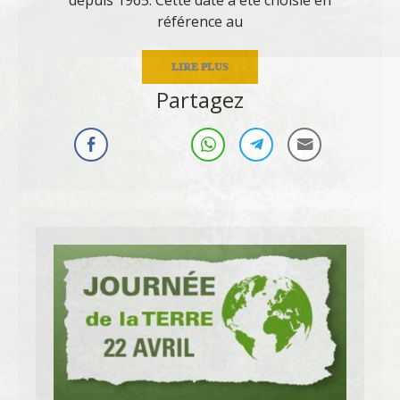
référence au
LIRE PLUS
Partagez