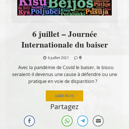
6 juillet – Journée
Internationale du baiser
0
6 juillet 2021
Avec la pandémie de Covid le baiser, le bisou
seraient-il devenus une cause à défendre ou une
pratique en voie de disparition ?
LIRE PLUS
Partagez