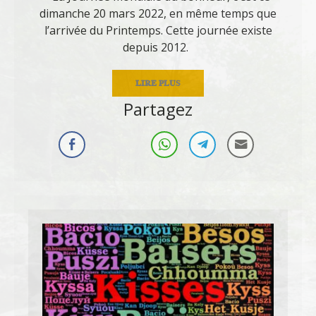
dimanche 20 mars 2022, en même temps que
l’arrivée du Printemps. Cette journée existe
depuis 2012.
LIRE PLUS
Partagez