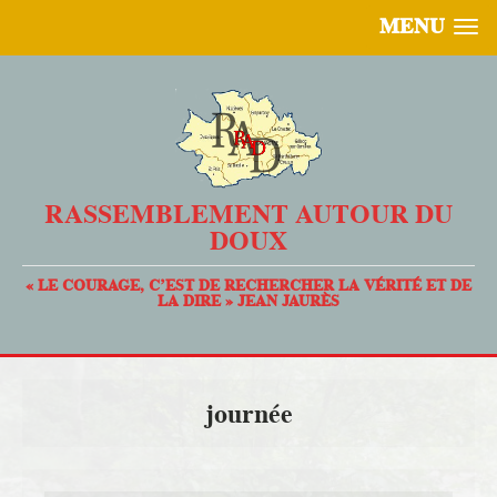
MENU
RASSEMBLEMENT AUTOUR DU
DOUX
« LE COURAGE, C’EST DE RECHERCHER LA VÉRITÉ ET DE
LA DIRE » JEAN JAURÈS
journée