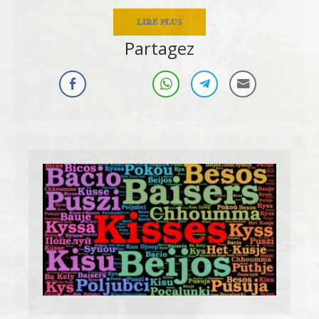
LIRE PLUS
Partagez