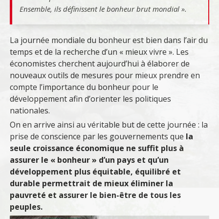
Ensemble, ils définissent le bonheur brut mondial ».
La journée mondiale du bonheur est bien dans l’air du
temps et de la recherche d’un « mieux vivre ». Les
économistes cherchent aujourd’hui à élaborer de
nouveaux outils de mesures pour mieux prendre en
compte l’importance du bonheur pour le
développement afin d’orienter les politiques
nationales.
On en arrive ainsi au véritable but de cette journée : la
prise de conscience par les gouvernements que
la
seule croissance économique ne suffit plus à
assurer le « bonheur » d’un pays et qu’un
développement plus équitable, équilibré et
durable permettrait de mieux éliminer la
pauvreté et assurer le bien-être de tous les
peuples.