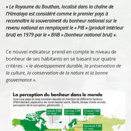
« Le Royaume du Bouthan, localisé dans la chaîne de
l’Himalaya est considéré comme le premier pays à
reconnaître la souveraineté du bonheur national sur le
revenu national en remplaçant le « PIB » (produit intérieur
brut) en 1979 par le « BNB » (bonheur national brut) ».
Ce nouvel indicateur prend en compte le niveau de
bonheur de ses habitants en se basant sur quatre
critères : «
le développement durable, la préservation de
la culture, la conservation de la nature et la bonne
gouvernance ».