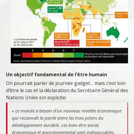
Un objectif fondamental de l’être humain
On pourrait parler de journée gadget… mais c’est loin
d’être le cas et la déclaration du Secrétaire Général des
Nations Unies est explicite:
« Le monde a besoin d’un nouveau modèle économique
qui reconnaît la parité entre les trois piliers du
développement durable. Les bien-être social,
économique et environnemental sont indissociables.