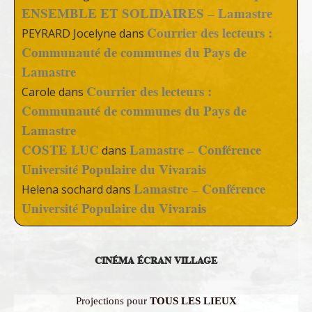
ENSEMBLE ET SOLIDAIRES – Lamastre
Courrier des lecteurs :
PEYRARD Jocelyne
dans
Communauté de communes du Pays de
Lamastre
Courrier des lecteurs :
Carole
dans
Communauté de communes du Pays de
Lamastre
COSTE LUC
Lamastre – Conférence
dans
Université Populaire du Vivarais
Lamastre – Conférence
Helena sochard
dans
Université Populaire du Vivarais
CINÉMA ÉCRAN VILLAGE