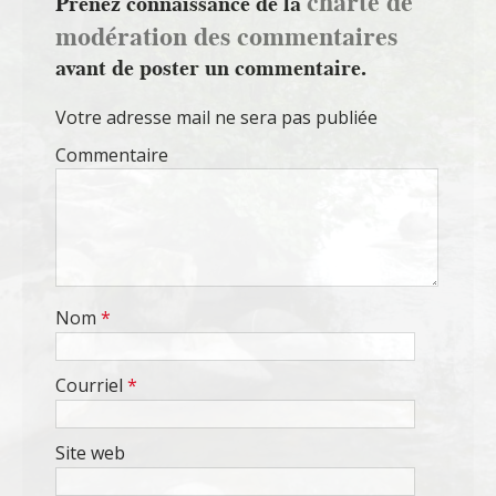
charte de
Prenez connaissance de la
modération des commentaires
avant de poster un commentaire.
Votre adresse mail ne sera pas publiée
Commentaire
Nom
*
Courriel
*
Site web