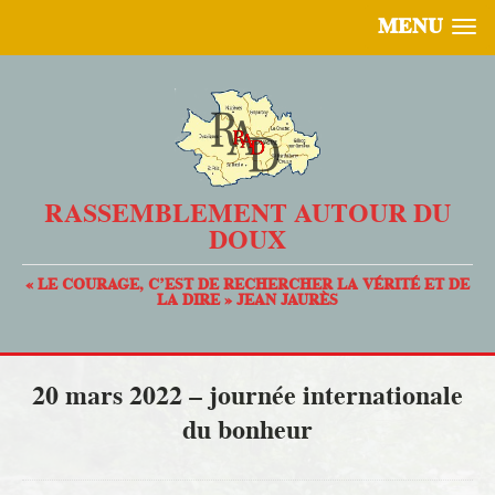
MENU
RASSEMBLEMENT AUTOUR DU
DOUX
« LE COURAGE, C’EST DE RECHERCHER LA VÉRITÉ ET DE
LA DIRE » JEAN JAURÈS
20 mars 2022 – journée internationale
du bonheur