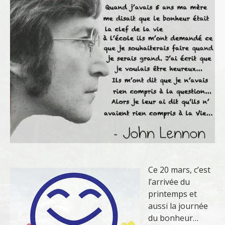
Ce 20 mars, c’est
l’arrivée du
printemps et
aussi la journée
du bonheur…