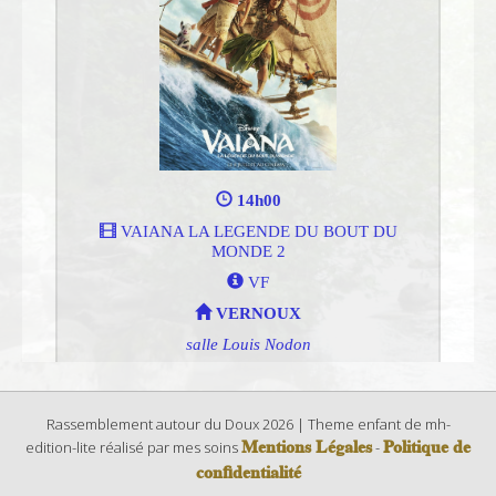
Rassemblement autour du Doux 2026 | Theme enfant de mh-
Mentions Légales
Politique de
edition-lite réalisé par mes soins
-
confidentialité