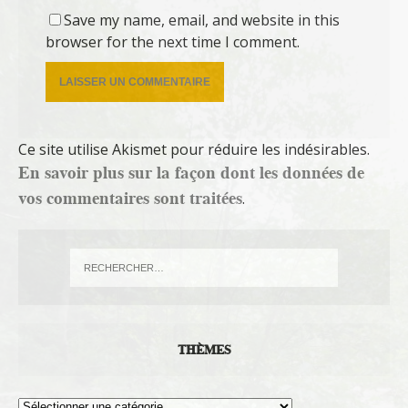
Save my name, email, and website in this
browser for the next time I comment.
Ce site utilise Akismet pour réduire les indésirables.
En savoir plus sur la façon dont les données de
vos commentaires sont traitées
.
THÈMES
Thèmes