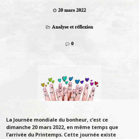
20 mars 2022
Analyse et réflexion
0
La Journée mondiale du bonheur, c’est ce
dimanche 20 mars 2022, en même temps que
l’arrivée du Printemps. Cette journée existe