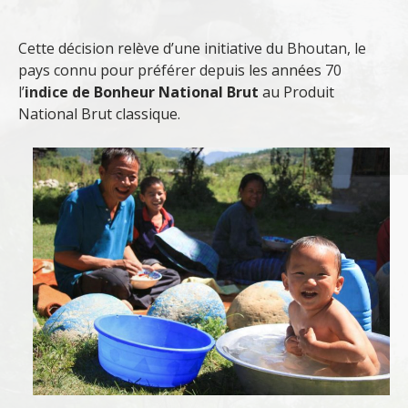
Cette décision relève d’une initiative du Bhoutan, le
pays connu pour préférer depuis les années 70
l’
indice de Bonheur National Brut
au Produit
National Brut classique.