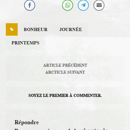
BONHEUR
JOURNÉE
PRINTEMPS
ARTICLE PRÉCÉDENT
ARCTICLE SUIVANT
SOYEZ LE PREMIER À COMMENTER.
Répondre