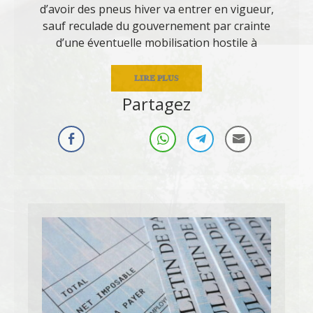
d’avoir des pneus hiver va entrer en vigueur,
sauf reculade du gouvernement par crainte
d’une éventuelle mobilisation hostile à
LIRE PLUS
Partagez