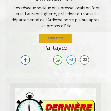
Les réseaux sociaux et la presse locale en font
état. Laurent Ughetto, président du conseil
départemental de l’Ardèche porte plainte après
les propos d’Eric
LIRE PLUS
Partagez