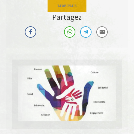
LIRE PLUS
Partagez