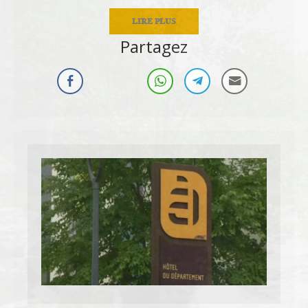
LIRE PLUS
Partagez