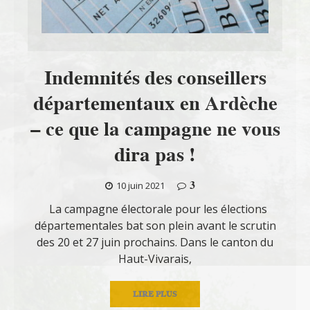
Indemnités des conseillers
départementaux en Ardèche
– ce que la campagne ne vous
dira pas !
3
10 juin 2021
La campagne électorale pour les élections
départementales bat son plein avant le scrutin
des 20 et 27 juin prochains. Dans le canton du
Haut-Vivarais,
LIRE PLUS