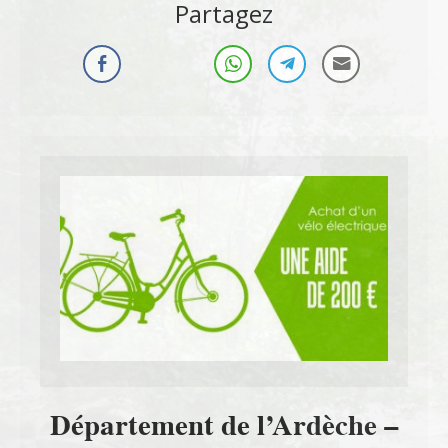
Partagez
Département de l’Ardèche –