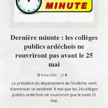
Dernière minute : les collèges
publics ardéchois ne
rouvriront pas avant le 25
mai
0
8 mai 2020
Le président du département de l’Ardèche vient
d’annoncer ce vendredi 8 mai que les 24 collèges
publics ardéchois ne rouvriront que le lundi 25
mai,