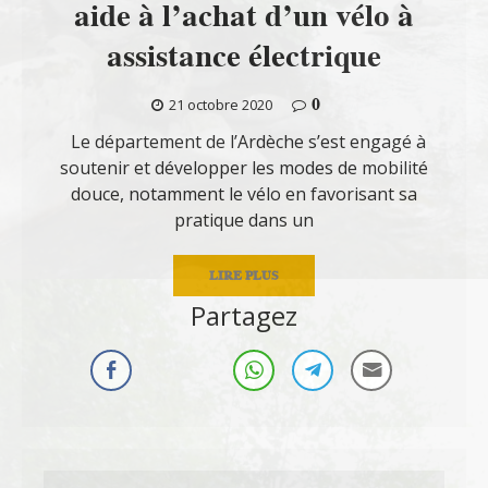
aide à l’achat d’un vélo à
assistance électrique
0
21 octobre 2020
Le département de l’Ardèche s’est engagé à
soutenir et développer les modes de mobilité
douce, notamment le vélo en favorisant sa
pratique dans un
LIRE PLUS
Partagez