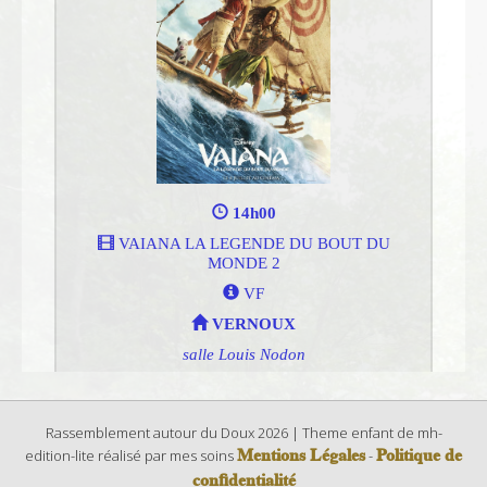
Rassemblement autour du Doux 2026 | Theme enfant de mh-
Mentions Légales
Politique de
edition-lite réalisé par mes soins
-
confidentialité