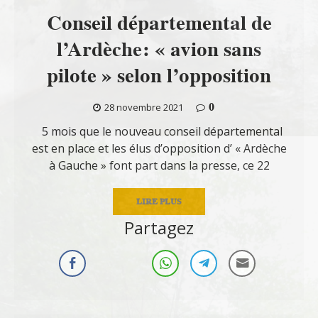
Conseil départemental de
l’Ardèche: « avion sans
pilote » selon l’opposition
0
28 novembre 2021
5 mois que le nouveau conseil départemental
est en place et les élus d’opposition d’ « Ardèche
à Gauche » font part dans la presse, ce 22
LIRE PLUS
Partagez