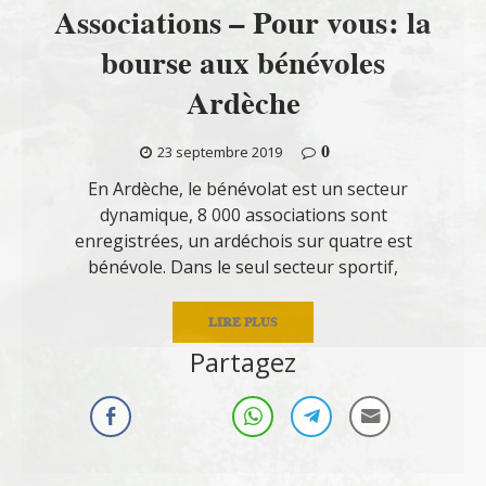
Associations – Pour vous: la
bourse aux bénévoles
Ardèche
0
23 septembre 2019
En Ardèche, le bénévolat est un secteur
dynamique, 8 000 associations sont
enregistrées, un ardéchois sur quatre est
bénévole. Dans le seul secteur sportif,
LIRE PLUS
Partagez