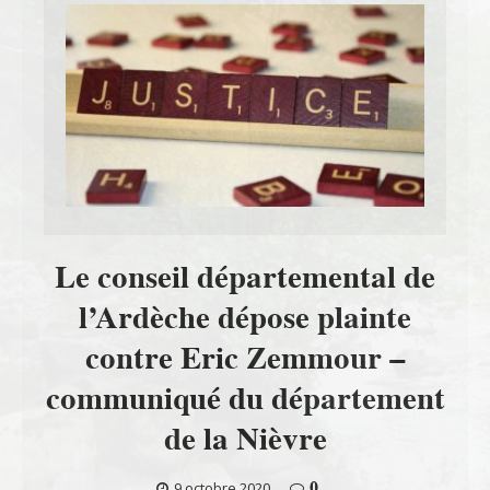
Le conseil départemental de
l’Ardèche dépose plainte
contre Eric Zemmour –
communiqué du département
de la Nièvre
0
9 octobre 2020