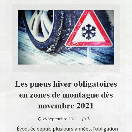
Les pneus hiver obligatoires
en zones de montagne dès
novembre 2021
2
25 septembre 2021
Évoquée depuis plusieurs années, l’obligation