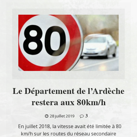
Le Département de l’Ardèche
restera aux 80km/h
3
28 juillet 2019
En juillet 2018, la vitesse avait été limitée à 80
km/h sur les routes du réseau secondaire