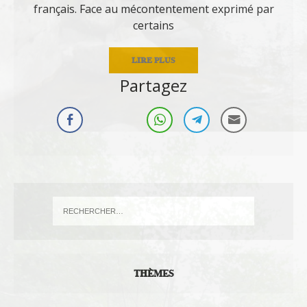
français. Face au mécontentement exprimé par
certains
LIRE PLUS
Partagez
THÈMES