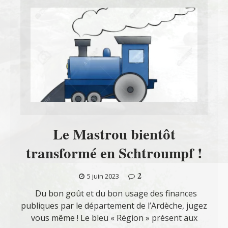
Le Mastrou bientôt
transformé en Schtroumpf !
2
5 juin 2023
Du bon goût et du bon usage des finances
publiques par le département de l’Ardèche, jugez
vous même ! Le bleu « Région » présent aux