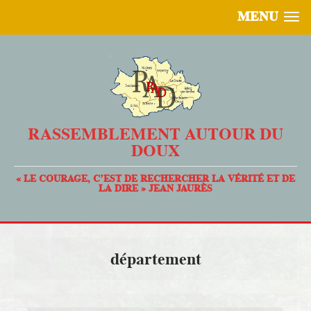
MENU
RASSEMBLEMENT AUTOUR DU
DOUX
« LE COURAGE, C’EST DE RECHERCHER LA VÉRITÉ ET DE
LA DIRE » JEAN JAURÈS
département