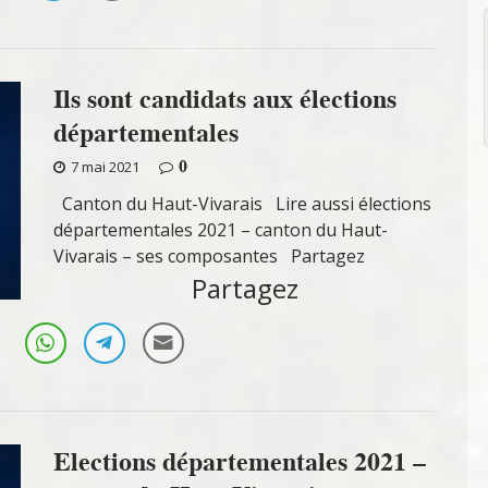
Ils sont candidats aux élections
départementales
0
7 mai 2021
Canton du Haut-Vivarais Lire aussi élections
départementales 2021 – canton du Haut-
Vivarais – ses composantes Partagez
Partagez
Elections départementales 2021 –