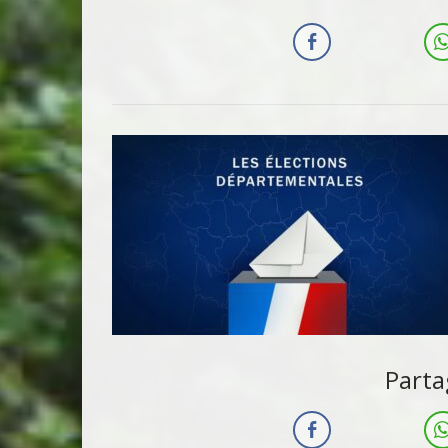
Parta