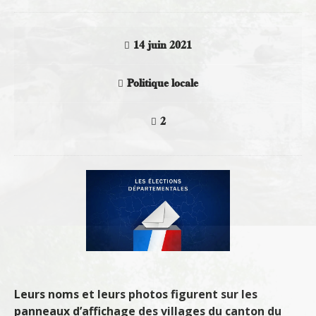
14 juin 2021
Politique locale
2
Leurs noms et leurs photos figurent sur les
panneaux d’affichage des villages du canton du