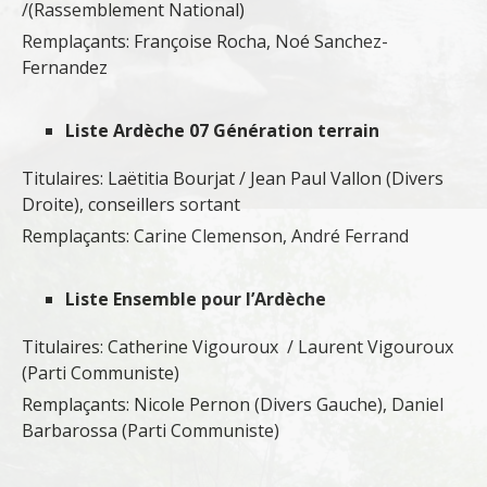
/(Rassemblement National)
Remplaçants: Françoise Rocha, Noé Sanchez-
Fernandez
Liste Ardèche 07 Génération terrain
Titulaires: Laëtitia Bourjat / Jean Paul Vallon (Divers
Droite), conseillers sortant
Remplaçants: Carine Clemenson, André Ferrand
Liste Ensemble pour l’Ardèche
Titulaires: Catherine Vigouroux / Laurent Vigouroux
(Parti Communiste)
Remplaçants: Nicole Pernon (Divers Gauche), Daniel
Barbarossa (Parti Communiste)