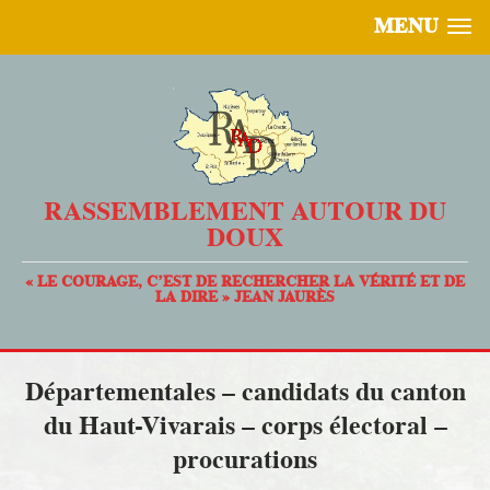
MENU
RASSEMBLEMENT AUTOUR DU
DOUX
« LE COURAGE, C’EST DE RECHERCHER LA VÉRITÉ ET DE
LA DIRE » JEAN JAURÈS
Départementales – candidats du canton
du Haut-Vivarais – corps électoral –
procurations