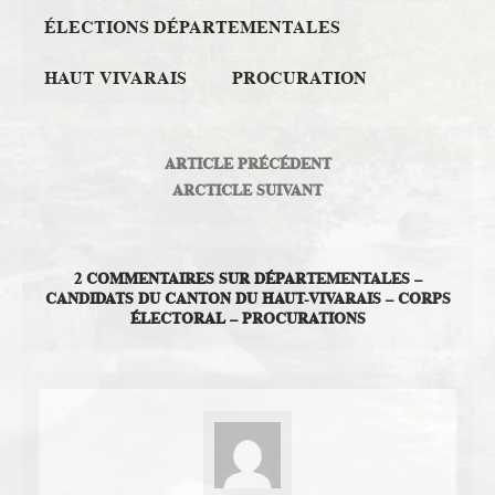
ÉLECTIONS DÉPARTEMENTALES
HAUT VIVARAIS
PROCURATION
ARTICLE PRÉCÉDENT
ARCTICLE SUIVANT
2 COMMENTAIRES SUR DÉPARTEMENTALES –
CANDIDATS DU CANTON DU HAUT-VIVARAIS – CORPS
ÉLECTORAL – PROCURATIONS