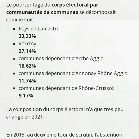
Le pourcentage du
corps électoral par
communautés de communes
se décomposait
comme suit:
Pays de Lamastre:
33,33%
Val d’Ay :
27,14%
communes dépendant d’Arche Agglo:
18,62%
communes dépendant d’Annonay Rhône Agglo:
11,74%
communes dépendant de Rhône-Crussol:
9,17%
La composition du corps électoral n’a que très peu
changé en 2021.
En 2015, au deuxième tour de scrutin, l’abstention