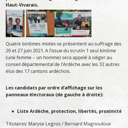
Haut-Vivarais.
Quatre binômes mixtes se présentent au suffrage des
20 et 27 juin 2021. A l’issue du scrutin 1 seul binôme
(une femme – un homme) sera appelé à siéger au
conseil départemental de l’Ardèche avec les 32 autres
élus des 17 cantons ardéchois.
Les candidats par ordre d’affichage sur les
panneaux électoraux (de gauche à droite):
Liste Ardèche, protection, libertés, proximité
Titulaires: Maryse Legros / Bernard Magnouloux