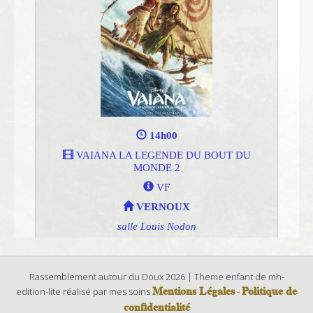
Rassemblement autour du Doux 2026 | Theme enfant de mh-
Mentions Légales
Politique de
edition-lite réalisé par mes soins
-
confidentialité