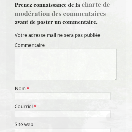
charte de
Prenez connaissance de la
modération des commentaires
avant de poster un commentaire.
Votre adresse mail ne sera pas publiée
Commentaire
Nom
*
Courriel
*
Site web