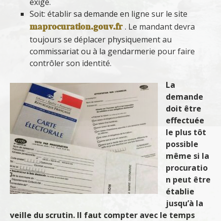
exigé.
Soit: établir sa demande en ligne sur le site
maprocuration.gouv.fr
. Le mandant devra
toujours se déplacer physiquement au
commissariat ou à la gendarmerie pour faire
contrôler son identité.
La
demande
doit être
effectuée
le plus tôt
possible
même si la
procuratio
n peut être
établie
jusqu’à la
veille du scrutin. Il faut compter avec le temps