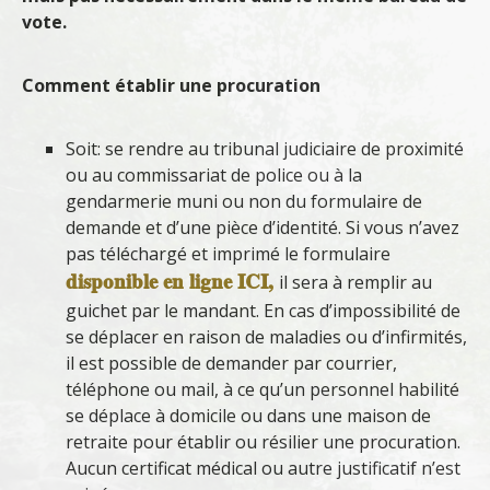
vote.
Comment établir une procuration
Soit: se rendre au tribunal judiciaire de proximité
ou au commissariat de police ou à la
gendarmerie muni ou non du formulaire de
demande et d’une pièce d’identité. Si vous n’avez
pas téléchargé et imprimé le formulaire
disponible en ligne ICI,
il sera à remplir au
guichet par le mandant. En cas d’impossibilité de
se déplacer en raison de maladies ou d’infirmités,
il est possible de demander par courrier,
téléphone ou mail, à ce qu’un personnel habilité
se déplace à domicile ou dans une maison de
retraite pour établir ou résilier une procuration.
Aucun certificat médical ou autre justificatif n’est