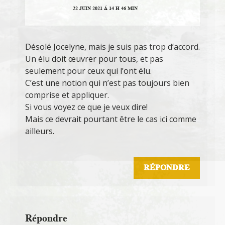
22 JUIN 2021 Á 14 H 46 MIN
Désolé Jocelyne, mais je suis pas trop d’accord.
Un élu doit œuvrer pour tous, et pas
seulement pour ceux qui l’ont élu.
C’est une notion qui n’est pas toujours bien
comprise et appliquer.
Si vous voyez ce que je veux dire!
Mais ce devrait pourtant être le cas ici comme
ailleurs.
RÉPONDRE
Répondre