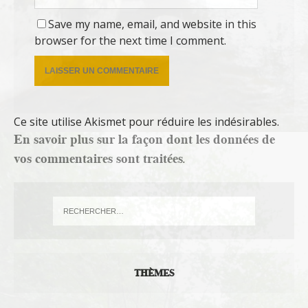
Save my name, email, and website in this
browser for the next time I comment.
Ce site utilise Akismet pour réduire les indésirables.
En savoir plus sur la façon dont les données de
vos commentaires sont traitées
.
THÈMES