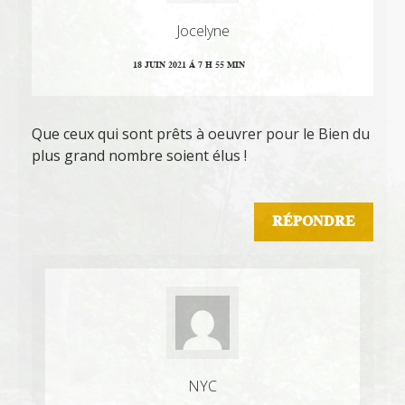
Jocelyne
18 JUIN 2021 Á 7 H 55 MIN
Que ceux qui sont prêts à oeuvrer pour le Bien du
plus grand nombre soient élus !
RÉPONDRE
NYC