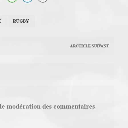
E
RUGBY
ARCTICLE SUIVANT
de modération des commentaires