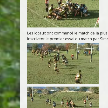
Les locaux ont commencé le match de la plus b
inscrivent le premier essai du match par Si