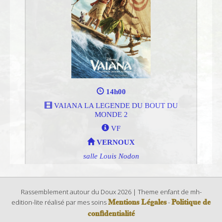
Rassemblement autour du Doux 2026 | Theme enfant de mh-
Mentions Légales
Politique de
edition-lite réalisé par mes soins
-
confidentialité