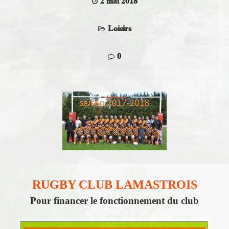
2 mai 2018
Loisirs
0
RUGBY CLUB LAMASTROIS
Pour financer le fonctionnement du club