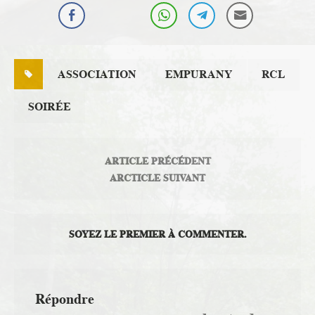
ASSOCIATION
EMPURANY
RCL
SOIRÉE
ARTICLE PRÉCÉDENT
ARCTICLE SUIVANT
SOYEZ LE PREMIER À COMMENTER.
Répondre