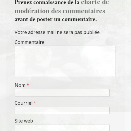
charte de
Prenez connaissance de la
modération des commentaires
avant de poster un commentaire.
Votre adresse mail ne sera pas publiée
Commentaire
Nom
*
Courriel
*
Site web