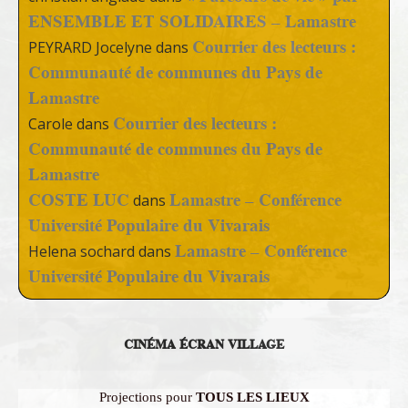
ENSEMBLE ET SOLIDAIRES – Lamastre
Courrier des lecteurs :
PEYRARD Jocelyne
dans
Communauté de communes du Pays de
Lamastre
Courrier des lecteurs :
Carole
dans
Communauté de communes du Pays de
Lamastre
COSTE LUC
Lamastre – Conférence
dans
Université Populaire du Vivarais
Lamastre – Conférence
Helena sochard
dans
Université Populaire du Vivarais
CINÉMA ÉCRAN VILLAGE