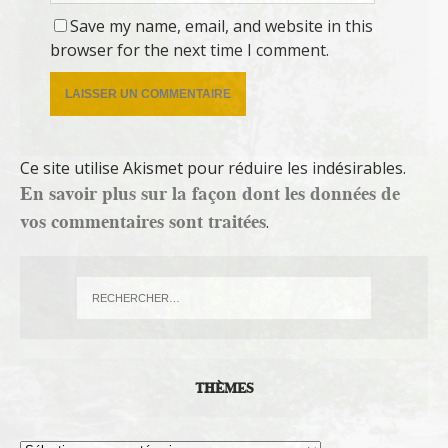
Save my name, email, and website in this
browser for the next time I comment.
Ce site utilise Akismet pour réduire les indésirables.
En savoir plus sur la façon dont les données de
vos commentaires sont traitées
.
THÈMES
Thèmes