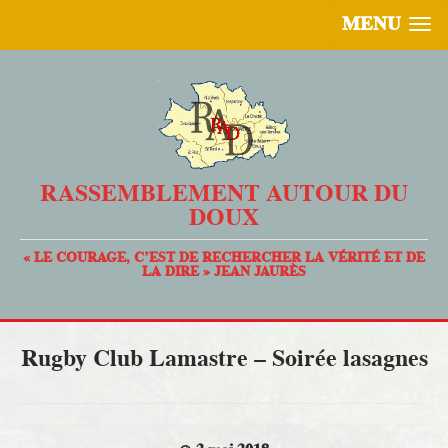
MENU
RASSEMBLEMENT AUTOUR DU
DOUX
« LE COURAGE, C’EST DE RECHERCHER LA VÉRITÉ ET DE
LA DIRE » JEAN JAURÈS
Rugby Club Lamastre – Soirée lasagnes