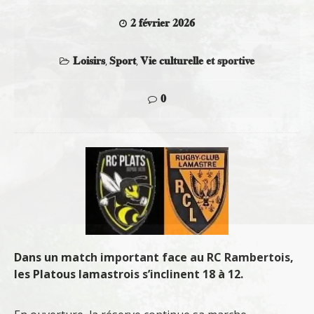
2 février 2026
Loisirs
Sport
Vie culturelle et sportive
,
,
0
Dans un match important face au RC Rambertois,
les Platous lamastrois s’inclinent 18 à 12.