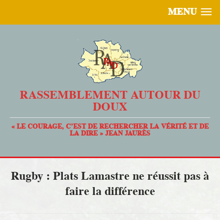
MENU
RASSEMBLEMENT AUTOUR DU
DOUX
« LE COURAGE, C’EST DE RECHERCHER LA VÉRITÉ ET DE
LA DIRE » JEAN JAURÈS
Rugby : Plats Lamastre ne réussit pas à
faire la différence