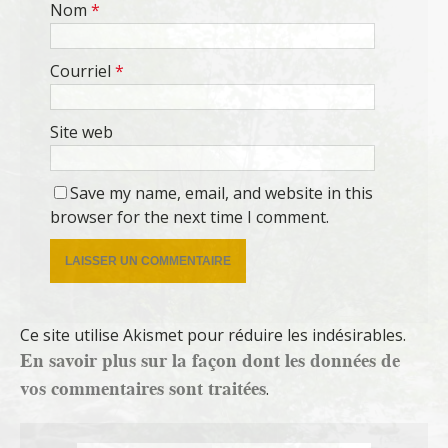
Nom
*
Courriel
*
Site web
Save my name, email, and website in this
browser for the next time I comment.
Ce site utilise Akismet pour réduire les indésirables.
En savoir plus sur la façon dont les données de
vos commentaires sont traitées
.