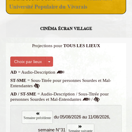
Université Populaire du Vivarais
CINÉMA ÉCRAN VILLAGE