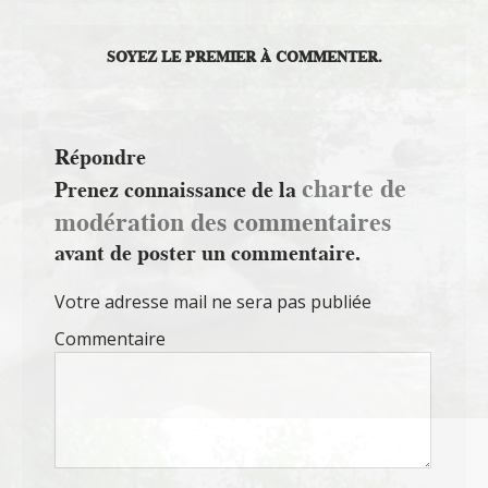
SOYEZ LE PREMIER À COMMENTER.
Répondre
charte de
Prenez connaissance de la
modération des commentaires
avant de poster un commentaire.
Votre adresse mail ne sera pas publiée
Commentaire