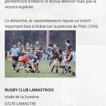
permettront d’obtenir le bonus défensif mais pas la
victoire espérée.
Ce dimanche, le rassemblement rejoue un match
important face à Grâne sur la pelouse de Plats. (15H).
RUGBY CLUB LAMASTROIS‍
stade de la Sumène
07270 LAMASTRE