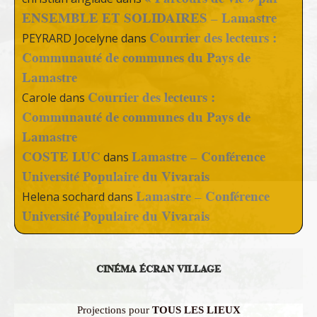
ENSEMBLE ET SOLIDAIRES – Lamastre
Courrier des lecteurs :
PEYRARD Jocelyne
dans
Communauté de communes du Pays de
Lamastre
Courrier des lecteurs :
Carole
dans
Communauté de communes du Pays de
Lamastre
COSTE LUC
Lamastre – Conférence
dans
Université Populaire du Vivarais
Lamastre – Conférence
Helena sochard
dans
Université Populaire du Vivarais
CINÉMA ÉCRAN VILLAGE