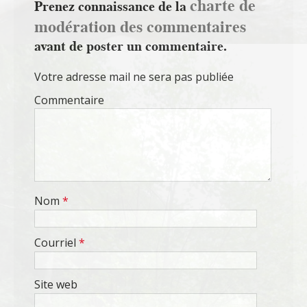
charte de
Prenez connaissance de la
modération des commentaires
avant de poster un commentaire.
Votre adresse mail ne sera pas publiée
Commentaire
Nom
*
Courriel
*
Site web