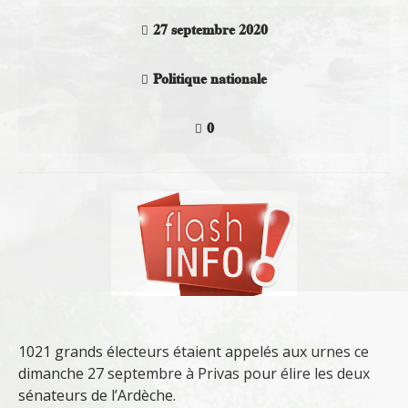
27 septembre 2020
Politique nationale
0
1021 grands électeurs étaient appelés aux urnes ce
dimanche 27 septembre à Privas pour élire les deux
sénateurs de l’Ardèche.