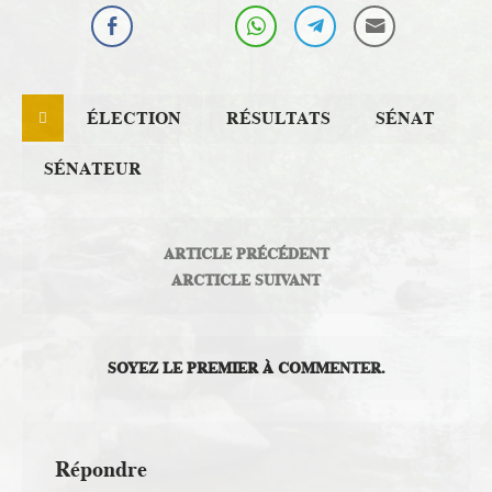
Politique nationale
ÉLECTION
RÉSULTATS
SÉNAT
SÉNATEUR
ARTICLE PRÉCÉDENT
ARCTICLE SUIVANT
SOYEZ LE PREMIER À COMMENTER.
Répondre