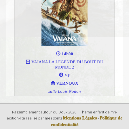
Rassemblement autour du Doux 2026 | Theme enfant de mh-
Mentions Légales
Politique de
edition-lite réalisé par mes soins
-
confidentialité