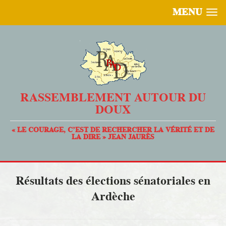
MENU
RASSEMBLEMENT AUTOUR DU
DOUX
« LE COURAGE, C’EST DE RECHERCHER LA VÉRITÉ ET DE
LA DIRE » JEAN JAURÈS
Résultats des élections sénatoriales en
Ardèche