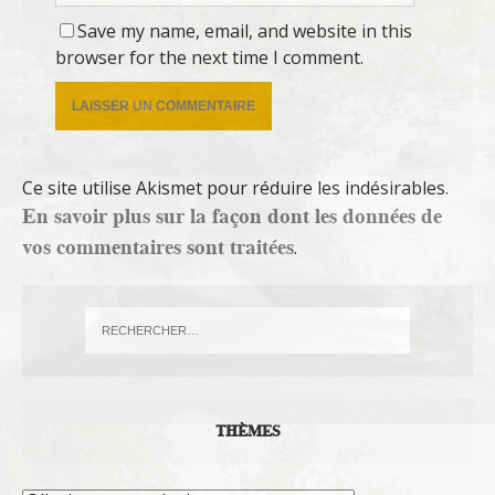
Save my name, email, and website in this
browser for the next time I comment.
Ce site utilise Akismet pour réduire les indésirables.
En savoir plus sur la façon dont les données de
vos commentaires sont traitées
.
THÈMES