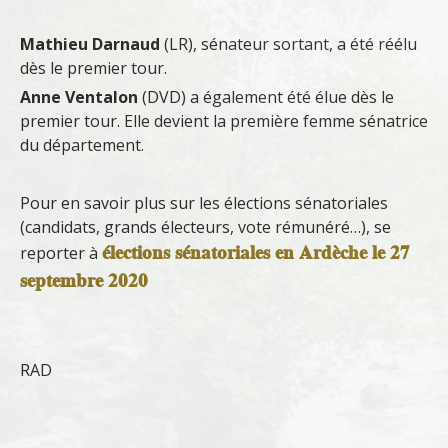
Mathieu Darnaud
(LR), sénateur sortant, a été réélu
dès le premier tour.
Anne Ventalon
(DVD) a également été élue dès le
premier tour. Elle devient la première femme sénatrice
du département.
Pour en savoir plus sur les élections sénatoriales
(candidats, grands électeurs, vote rémunéré…), se
élections sénatoriales en Ardèche le 27
reporter à
septembre 2020
RAD