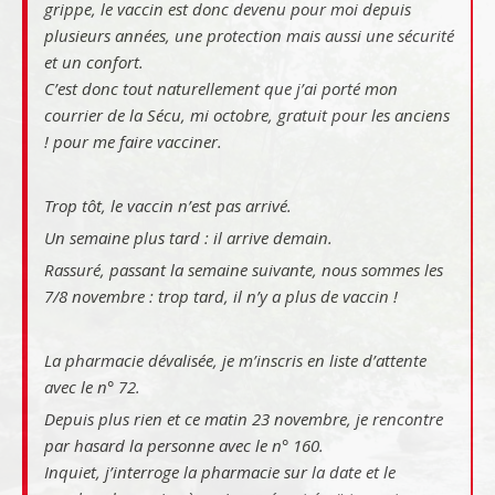
grippe, le vaccin est donc devenu pour moi depuis
plusieurs années, une protection mais aussi une sécurité
et un confort.
C’est donc tout naturellement que j’ai porté mon
courrier de la Sécu, mi octobre, gratuit pour les anciens
! pour me faire vacciner.
Trop tôt, le vaccin n’est pas arrivé.
Un semaine plus tard : il arrive demain.
Rassuré, passant la semaine suivante, nous sommes les
7/8 novembre : trop tard, il n’y a plus de vaccin !
La pharmacie dévalisée, je m’inscris en liste d’attente
avec le n° 72.
Depuis plus rien et ce matin 23 novembre, je rencontre
par hasard la personne avec le n° 160.
Inquiet, j’interroge la pharmacie sur la date et le