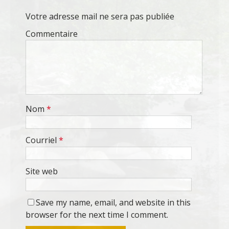
Votre adresse mail ne sera pas publiée
Commentaire
Nom
*
Courriel
*
Site web
Save my name, email, and website in this
browser for the next time I comment.