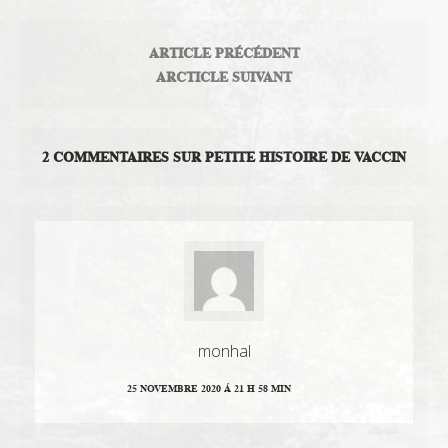
ARTICLE PRÉCÉDENT
ARCTICLE SUIVANT
2 COMMENTAIRES SUR PETITE HISTOIRE DE VACCIN
monhal
25 NOVEMBRE 2020 Á 21 H 58 MIN