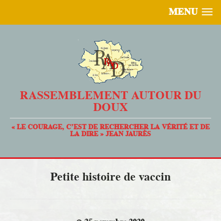
MENU
RASSEMBLEMENT AUTOUR DU
DOUX
« LE COURAGE, C’EST DE RECHERCHER LA VÉRITÉ ET DE
LA DIRE » JEAN JAURÈS
Petite histoire de vaccin