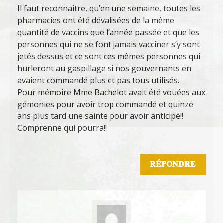
Il faut reconnaitre, qu’en une semaine, toutes les
pharmacies ont été dévalisées de la même
quantité de vaccins que l’année passée et que les
personnes qui ne se font jamais vacciner s’y sont
jetés dessus et ce sont ces mêmes personnes qui
hurleront au gaspillage si nos gouvernants en
avaient commandé plus et pas tous utilisés.
Pour mémoire Mme Bachelot avait été vouées aux
gémonies pour avoir trop commandé et quinze
ans plus tard une sainte pour avoir anticipé!!
Comprenne qui pourra!!
RÉPONDRE