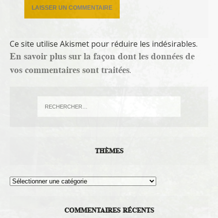
Ce site utilise Akismet pour réduire les indésirables.
En savoir plus sur la façon dont les données de
vos commentaires sont traitées
.
THÈMES
Thèmes
COMMENTAIRES RÉCENTS