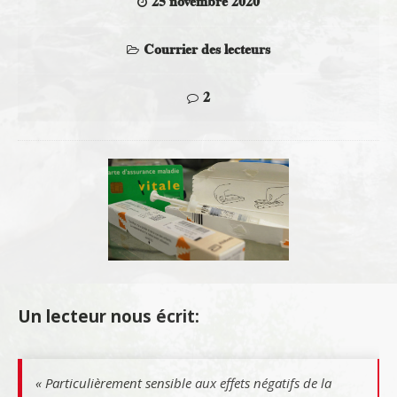
25 novembre 2020
Courrier des lecteurs
2
Un lecteur nous écrit:
« Particulièrement sensible aux effets négatifs de la