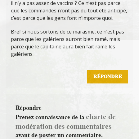
il n’y a pas assez de vaccins ? Ce n’est pas parce
que les commandes n’ont pas du tout été anticipé,
c’est parce que les gens font n’importe quoi.
Bref si nous sortons de ce marasme, ce n’est pas
parce que les galériens auront bien ramé, mais
parce que le capitaine aura bien fait ramé les
galériens.
RÉPONDRE
Répondre
charte de
Prenez connaissance de la
modération des commentaires
avant de poster un commentaire.