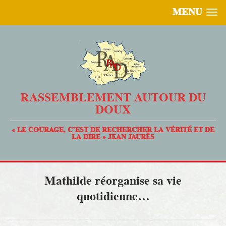
MENU
RASSEMBLEMENT AUTOUR DU
DOUX
« LE COURAGE, C’EST DE RECHERCHER LA VÉRITÉ ET DE
LA DIRE » JEAN JAURÈS
Mathilde réorganise sa vie
quotidienne…