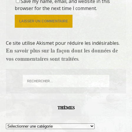
Save my name, email, and website in this
browser for the next time I comment.
Ce site utilise Akismet pour réduire les indésirables.
En savoir plus sur la façon dont les données de
vos commentaires sont traitées
.
THÈMES
Thèmes