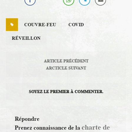
COUVRE-FEU
COVID
RÉVEILLON
ARTICLE PRÉCÉDENT
ARCTICLE SUIVANT
SOYEZ LE PREMIER À COMMENTER.
Répondre
charte de
Prenez connaissance de la