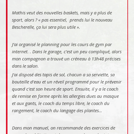
Mathis veut des nouvelles baskets, mais y a plus de
sport, alors ? « pas essentiel, prends lui le nouveau
Bescherelle, ça lui sera plus utile ».
J’ai organisé le planning pour les cours de gym par
internet. . Dans le garage, c’est un peu compliqué, alors
mon compagnon a trouvé un créneau à 13h48 précises
dans le salon.
J’ai disposé des tapis de sol, chacun a sa serviette, sa
bouteille d’eau et un réveil programmé pour le prévenir
quand c’est son heure de sport. Ensuite, il y a le coach
de remise en forme après les allergies dues au masque
et aux gants, le coach du temps libre, le coach du
rangement, le coach du langage des plantes…
Dans mon manuel, on recommande des exercices de