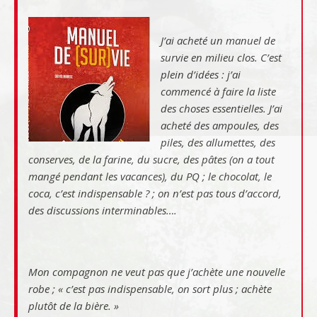
J’ai acheté un manuel de
survie en milieu clos. C’est
plein d’idées : j’ai
commencé à faire la liste
des choses essentielles. J’ai
acheté des ampoules, des
piles, des allumettes, des
conserves, de la farine, du sucre, des pâtes (on a tout
mangé pendant les vacances), du PQ ; le chocolat, le
coca, c’est indispensable ? ; on n’est pas tous d’accord,
des discussions interminables….
Mon compagnon ne veut pas que j’achète une nouvelle
robe ; « c’est pas indispensable, on sort plus ; achète
plutôt de la bière. »