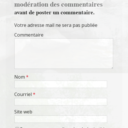
modération des commentaires
avant de poster un commentaire.
Votre adresse mail ne sera pas publiée
Commentaire
Nom
*
Courriel
*
Site web