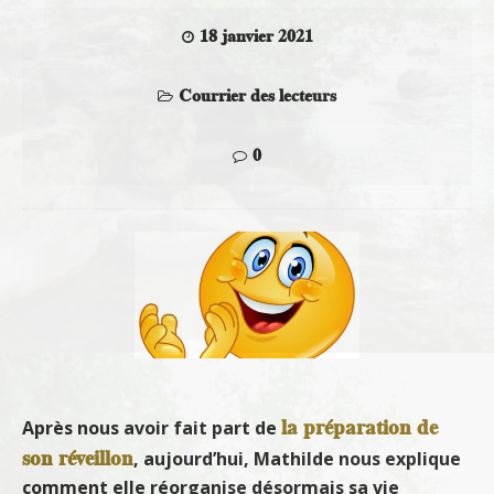
18 janvier 2021
Courrier des lecteurs
0
la préparation de
Après nous avoir fait part de
son réveillon
, aujourd’hui, Mathilde nous explique
comment elle réorganise désormais sa vie