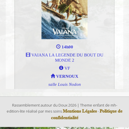
Rassemblement autour du Doux 2026 | Theme enfant de mh-
Mentions Légales
Politique de
edition-lite réalisé par mes soins
-
confidentialité