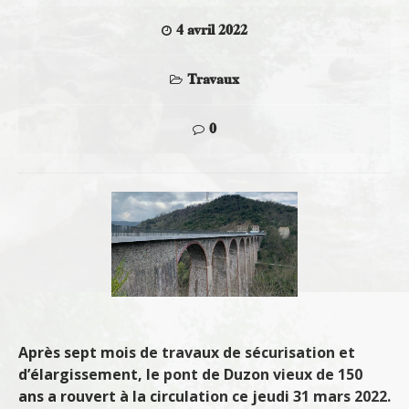
4 avril 2022
Travaux
0
Après sept mois de travaux de sécurisation et
d’élargissement, le pont de Duzon vieux de 150
ans a rouvert à la circulation ce jeudi 31 mars 2022.