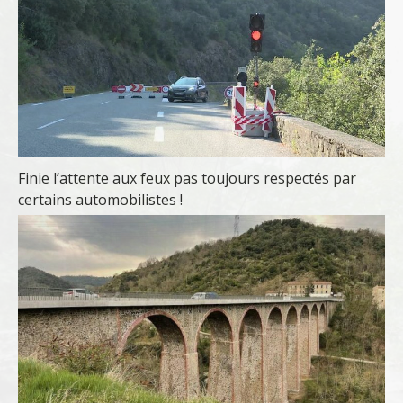
Finie l’attente aux feux pas toujours respectés par
certains automobilistes !