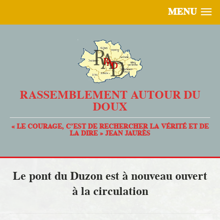
MENU
RASSEMBLEMENT AUTOUR DU
DOUX
« LE COURAGE, C’EST DE RECHERCHER LA VÉRITÉ ET DE
LA DIRE » JEAN JAURÈS
Le pont du Duzon est à nouveau ouvert
à la circulation