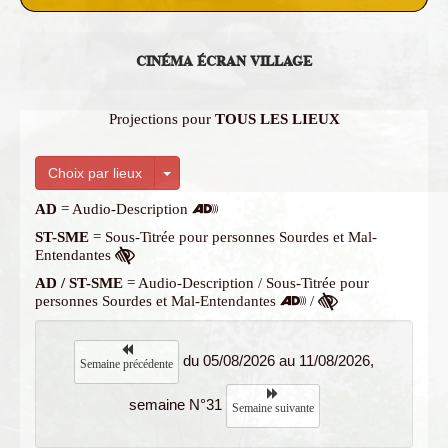
CINÉMA ÉCRAN VILLAGE