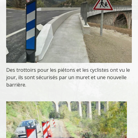
Des
trottoirs pour les piétons et les cyclistes ont vu le
jour, ils sont sécurisés par un muret et une nouvelle
barrière.