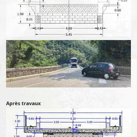
Après travaux