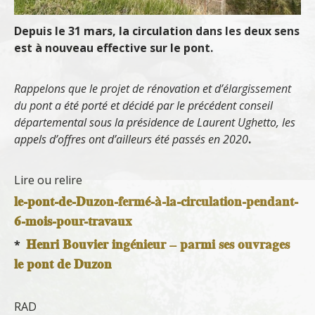
Depuis le 31 mars, la circulation dans les deux sens
est à nouveau effective sur le pont.
Rappelons que le projet de rénovation et d’élargissement
du pont a été porté et décidé par le précédent conseil
départemental sous la présidence de Laurent Ughetto, les
appels d’offres ont d’ailleurs été passés en 2020
.
Lire ou relire
le-pont-de-Duzon-fermé-à-la-circulation-pendant-
6-mois-pour-travaux
Henri Bouvier ingénieur – parmi ses ouvrages
*
le pont de Duzon
RAD