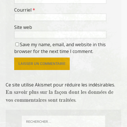
Courriel
*
Site web
Save my name, email, and website in this
browser for the next time I comment.
Ce site utilise Akismet pour réduire les indésirables.
En savoir plus sur la façon dont les données de
vos commentaires sont traitées
.