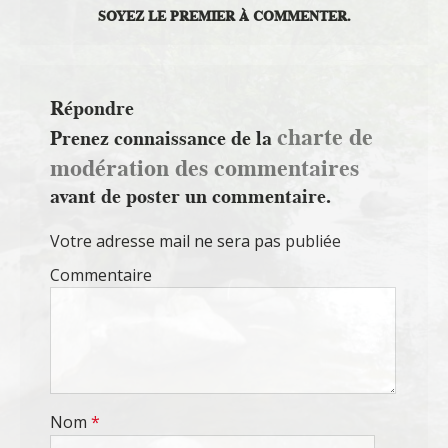
SOYEZ LE PREMIER À COMMENTER.
Répondre
charte de
Prenez connaissance de la
modération des commentaires
avant de poster un commentaire.
Votre adresse mail ne sera pas publiée
Commentaire
Nom
*