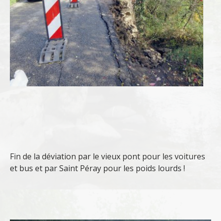
Fin de la déviation par le vieux pont pour les voitures
et bus et par Saint Péray pour les poids lourds !