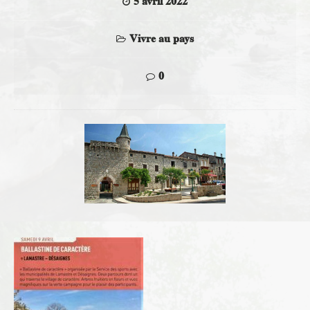
5 avril 2022
Vivre au pays
0