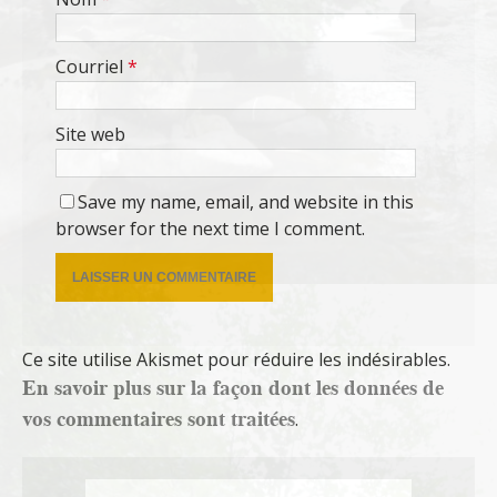
Courriel
*
Site web
Save my name, email, and website in this
browser for the next time I comment.
Ce site utilise Akismet pour réduire les indésirables.
En savoir plus sur la façon dont les données de
vos commentaires sont traitées
.