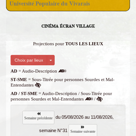
Université Populaire du Vivarais
CINÉMA ÉCRAN VILLAGE