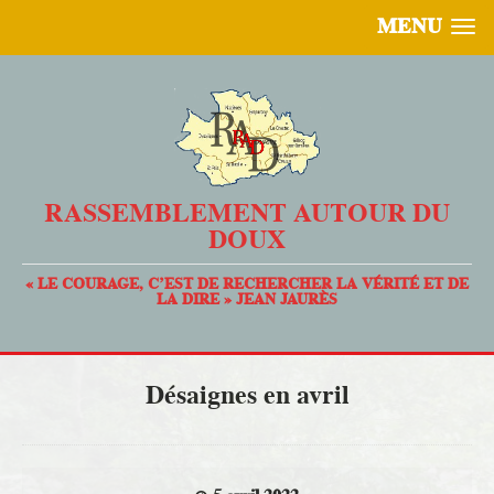
MENU
RASSEMBLEMENT AUTOUR DU
DOUX
« LE COURAGE, C’EST DE RECHERCHER LA VÉRITÉ ET DE
LA DIRE » JEAN JAURÈS
Désaignes en avril