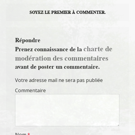
SOYEZ LE PREMIER À COMMENTER.
Répondre
charte de
Prenez connaissance de la
modération des commentaires
avant de poster un commentaire.
Votre adresse mail ne sera pas publiée
Commentaire
Nom
*