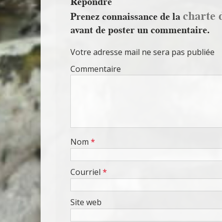
Répondre
charte 
Prenez connaissance de la
avant de poster un commentaire.
Votre adresse mail ne sera pas publiée
Commentaire
Nom
*
Courriel
*
Site web