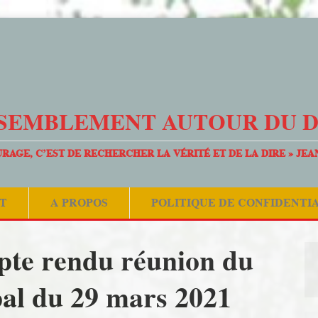
SEMBLEMENT AUTOUR DU 
URAGE, C’EST DE RECHERCHER LA VÉRITÉ ET DE LA DIRE » JEA
T
A PROPOS
POLITIQUE DE CONFIDENTI
te rendu réunion du
pal du 29 mars 2021