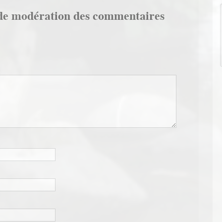
de modération des commentaires