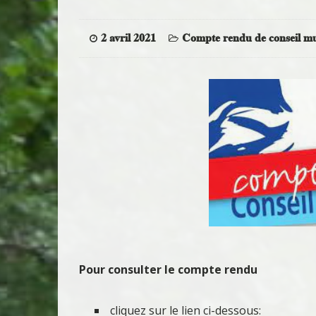
2 avril 2021
Compte rendu de conseil mu
Pour consulter le compte rendu
cliquez sur le lien ci-dessous: