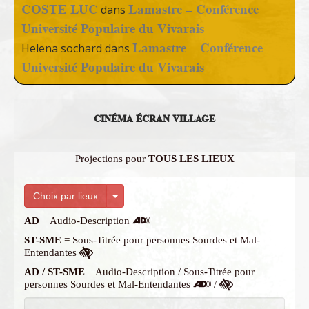
COSTE LUC
Lamastre – Conférence
dans
Université Populaire du Vivarais
Lamastre – Conférence
Helena sochard
dans
Université Populaire du Vivarais
CINÉMA ÉCRAN VILLAGE