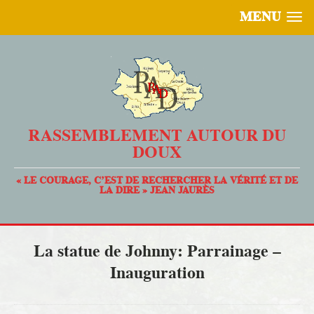
MENU
RASSEMBLEMENT AUTOUR DU
DOUX
« LE COURAGE, C’EST DE RECHERCHER LA VÉRITÉ ET DE
LA DIRE » JEAN JAURÈS
La statue de Johnny: Parrainage –
Inauguration