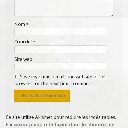
Nom
*
Courriel
*
Site web
Save my name, email, and website in this
browser for the next time I comment.
Ce site utilise Akismet pour réduire les indésirables.
En savoir plus sur la façon dont les données de