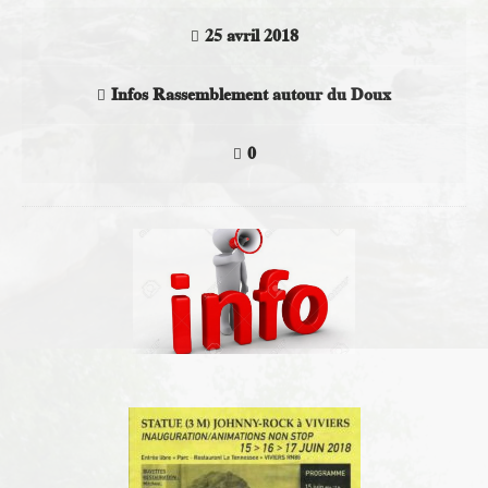
25 avril 2018
Infos Rassemblement autour du Doux
0