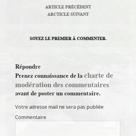
ARTICLE PRÉCÉDENT
ARCTICLE SUIVANT
SOYEZ LE PREMIER À COMMENTER.
Répondre
charte de
Prenez connaissance de la
modération des commentaires
avant de poster un commentaire.
Votre adresse mail ne sera pas publiée
Commentaire