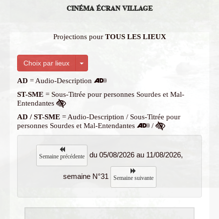
CINÉMA ÉCRAN VILLAGE