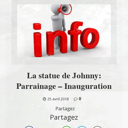
La statue de Johnny:
Parrainage – Inauguration
0
25 avril 2018
Partagez
Partagez