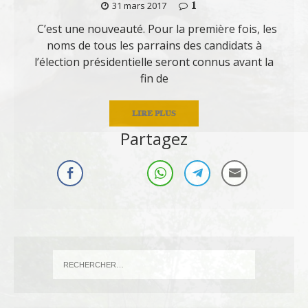
1
31 mars 2017
C’est une nouveauté. Pour la première fois, les
noms de tous les parrains des candidats à
l’élection présidentielle seront connus avant la
fin de
LIRE PLUS
Partagez