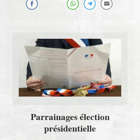
Parrainages élection
présidentielle