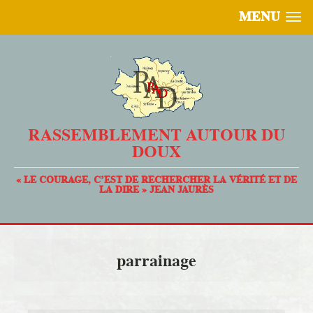
MENU
RASSEMBLEMENT AUTOUR DU
DOUX
« LE COURAGE, C’EST DE RECHERCHER LA VÉRITÉ ET DE
LA DIRE » JEAN JAURÈS
parrainage