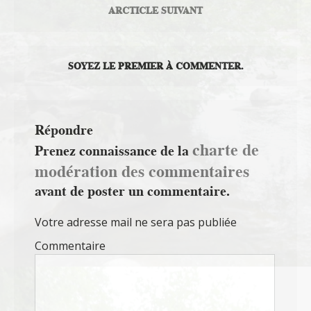
ARCTICLE SUIVANT
SOYEZ LE PREMIER À COMMENTER.
Répondre
charte de
Prenez connaissance de la
modération des commentaires
avant de poster un commentaire.
Votre adresse mail ne sera pas publiée
Commentaire