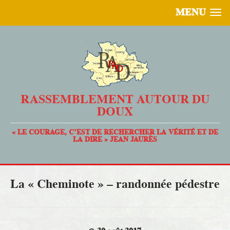
MENU
RASSEMBLEMENT AUTOUR DU
DOUX
« LE COURAGE, C’EST DE RECHERCHER LA VÉRITÉ ET DE
LA DIRE » JEAN JAURÈS
La « Cheminote » – randonnée pédestre