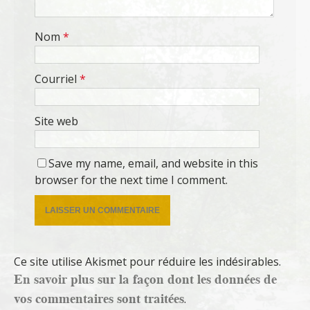
Nom
*
Courriel
*
Site web
Save my name, email, and website in this
browser for the next time I comment.
Ce site utilise Akismet pour réduire les indésirables.
En savoir plus sur la façon dont les données de
vos commentaires sont traitées
.