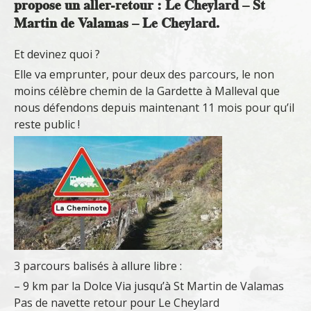
propose un aller-retour : Le Cheylard – St
Martin de Valamas – Le Cheylard.
Et devinez quoi ?
Elle va emprunter, pour deux des parcours, le non
moins célèbre chemin de la Gardette à Malleval que
nous défendons depuis maintenant 11 mois pour qu’il
reste public !
3 parcours balisés à allure libre :
– 9 km par la Dolce Via jusqu’à St Martin de Valamas
Pas de navette retour pour Le Cheylard