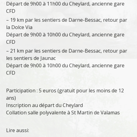
Départ de 9h00 à 11h00 du Cheylard, ancienne gare
CFD
– 19 km par les sentiers de Darne-Bessac, retour par
la Dolce Via
Départ de 9h00 à 10h00 du Cheylard, ancienne gare
CFD
– 21 km par les sentiers de Darne-Bessac, retour par
les sentiers de Jaunac
Départ de 9h00 à 10h00 du Cheylard, ancienne gare
CFD
Participation : 5 euros (gratuit pour les moins de 12
ans)
Inscription au départ du Cheylard
Collation salle polyvalente à St Martin de Valamas
Lire aussi: