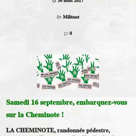
30 août 2017
Militant
0
Samedi 16 septembre, embarquez-vous
sur la Cheminote !
LA CHEMINOTE, randonnée pédestre,