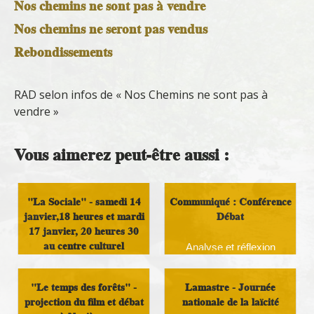
Nos chemins ne sont pas à vendre
Nos chemins ne seront pas vendus
Rebondissements
RAD selon infos de « Nos Chemins ne sont pas à
vendre »
Vous aimerez peut-être aussi :
"La Sociale" - samedi 14
Communiqué : Conférence
janvier,18 heures et mardi
Débat
17 janvier, 20 heures 30
au centre culturel
Analyse et réflexion
Militant
"Le temps des forêts" -
Lamastre - Journée
projection du film et débat
nationale de la laïcité