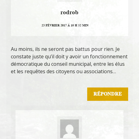
rodrob
23 FÉVRIER 2017 Á 10 H 52 MIN
Au moins, ils ne seront pas battus pour rien. Je
constate juste qu’il doit y avoir un fonctionnement
démocratique du conseil municipal, entre les élus
et les requêtes des citoyens ou associations…
RÉPONDRE