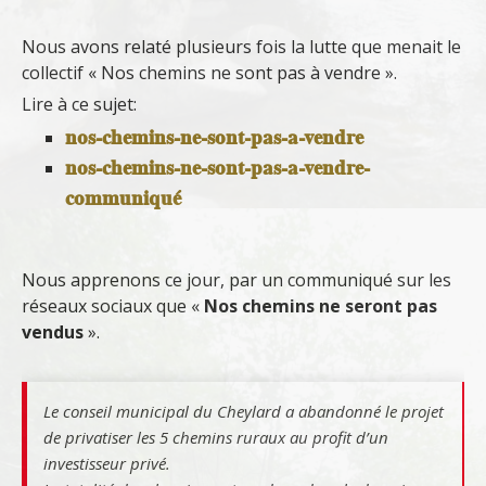
Nous avons relaté plusieurs fois la lutte que menait le
collectif « Nos chemins ne sont pas à vendre ».
Lire à ce sujet:
nos-chemins-ne-sont-pas-a-vendre
nos-chemins-ne-sont-pas-a-vendre-
communiqué
Nous apprenons ce jour, par un communiqué sur les
réseaux sociaux que «
Nos chemins ne seront pas
vendus
».
Le conseil municipal du Cheylard a abandonné le projet
de privatiser les 5 chemins ruraux au profit d’un
investisseur privé.