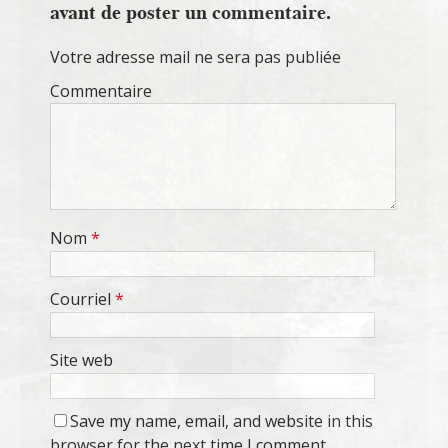
avant de poster un commentaire.
Votre adresse mail ne sera pas publiée
Commentaire
Nom
*
Courriel
*
Site web
Save my name, email, and website in this
browser for the next time I comment.