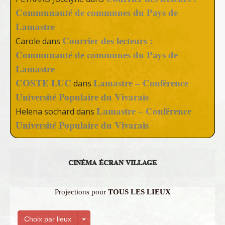
Communauté de communes du Pays de
Lamastre
Courrier des lecteurs :
Carole
dans
Communauté de communes du Pays de
Lamastre
COSTE LUC
Lamastre – Conférence
dans
Université Populaire du Vivarais
Lamastre – Conférence
Helena sochard
dans
Université Populaire du Vivarais
CINÉMA ÉCRAN VILLAGE