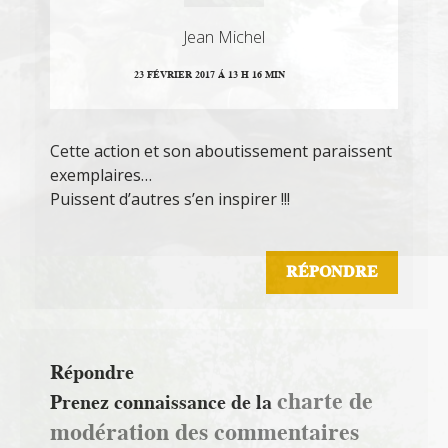
Jean Michel
23 FÉVRIER 2017 Á 13 H 16 MIN
Cette action et son aboutissement paraissent
exemplaires…
Puissent d’autres s’en inspirer !!!
RÉPONDRE
Répondre
charte de
Prenez connaissance de la
modération des commentaires