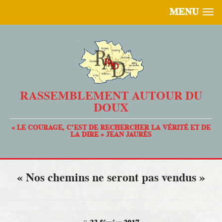
MENU
RASSEMBLEMENT AUTOUR DU
DOUX
« LE COURAGE, C’EST DE RECHERCHER LA VÉRITÉ ET DE
LA DIRE » JEAN JAURÈS
« Nos chemins ne seront pas vendus »