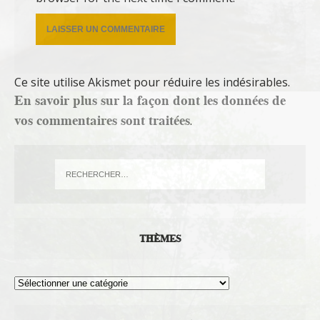
Ce site utilise Akismet pour réduire les indésirables.
En savoir plus sur la façon dont les données de
vos commentaires sont traitées
.
THÈMES
Thèmes