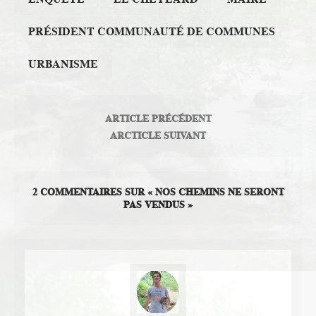
PRÉSIDENT COMMUNAUTÉ DE COMMUNES
URBANISME
ARTICLE PRÉCÉDENT
ARCTICLE SUIVANT
2 COMMENTAIRES SUR « NOS CHEMINS NE SERONT
PAS VENDUS »