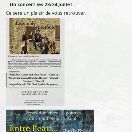
– Un concert les 23/24 Juillet.
Ce sera un plaisir de vous retrouver
.