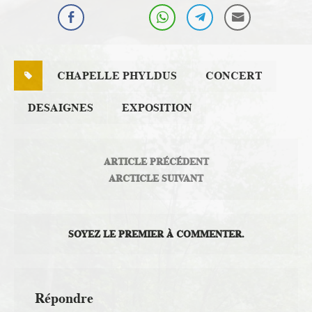
CHAPELLE PHYLDUS
CONCERT
DESAIGNES
EXPOSITION
ARTICLE PRÉCÉDENT
ARCTICLE SUIVANT
SOYEZ LE PREMIER À COMMENTER.
Répondre