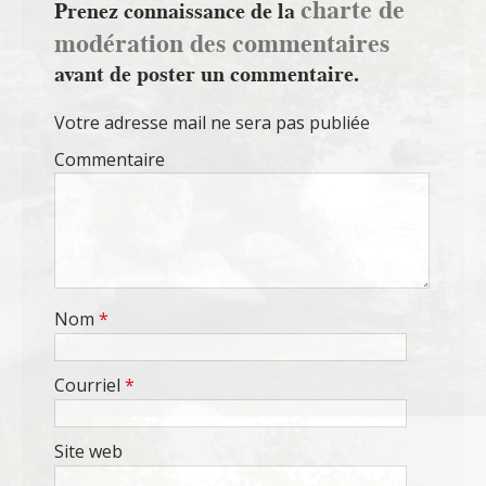
charte de
Prenez connaissance de la
modération des commentaires
avant de poster un commentaire.
Votre adresse mail ne sera pas publiée
Commentaire
Nom
*
Courriel
*
Site web