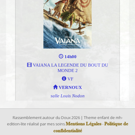
Rassemblement autour du Doux 2026 | Theme enfant de mh-
Mentions Légales
Politique de
edition-lite réalisé par mes soins
-
confidentialité