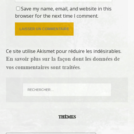
Save my name, email, and website in this
browser for the next time I comment.
Ce site utilise Akismet pour réduire les indésirables.
En savoir plus sur la façon dont les données de
vos commentaires sont traitées
.
THÈMES