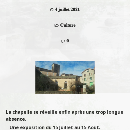
4 juillet 2021
Culture
0
La chapelle se réveille enfin après une trop longue
absence.
– Une exposition du 15 Juillet au 15 Aout.