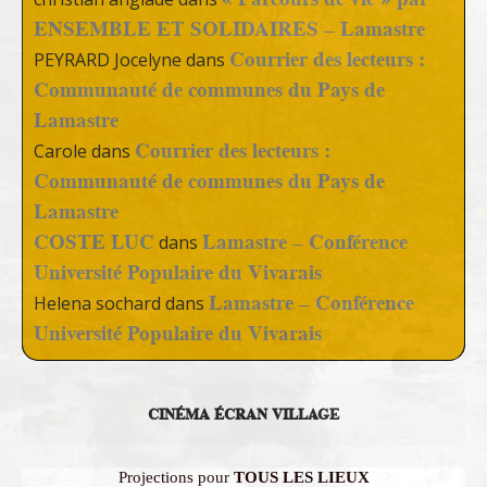
ENSEMBLE ET SOLIDAIRES – Lamastre
Courrier des lecteurs :
PEYRARD Jocelyne
dans
Communauté de communes du Pays de
Lamastre
Courrier des lecteurs :
Carole
dans
Communauté de communes du Pays de
Lamastre
COSTE LUC
Lamastre – Conférence
dans
Université Populaire du Vivarais
Lamastre – Conférence
Helena sochard
dans
Université Populaire du Vivarais
CINÉMA ÉCRAN VILLAGE