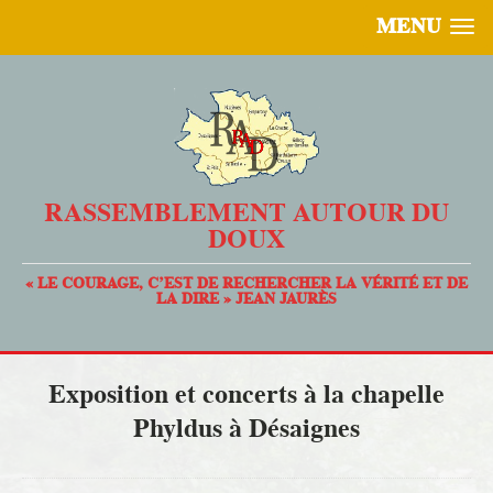
MENU
RASSEMBLEMENT AUTOUR DU
DOUX
« LE COURAGE, C’EST DE RECHERCHER LA VÉRITÉ ET DE
LA DIRE » JEAN JAURÈS
Exposition et concerts à la chapelle
Phyldus à Désaignes