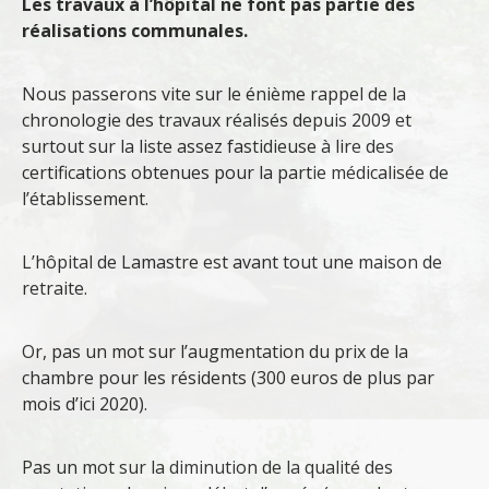
Les travaux à l’hôpital ne font pas partie des
réalisations communales.
Nous passerons vite sur le énième rappel de la
chronologie des travaux réalisés depuis 2009 et
surtout sur la liste assez fastidieuse à lire des
certifications obtenues pour la partie médicalisée de
l’établissement.
L’hôpital de Lamastre est avant tout une maison de
retraite.
Or, pas un mot sur l’augmentation du prix de la
chambre pour les résidents (300 euros de plus par
mois d’ici 2020).
Pas un mot sur la diminution de la qualité des