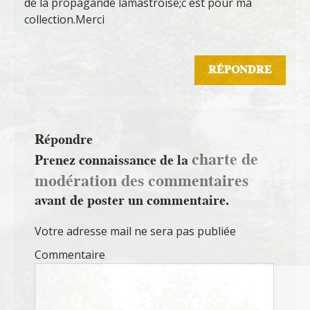
de la propagande lamastroise;c est pour ma
collection.Merci
RÉPONDRE
Répondre
charte de
Prenez connaissance de la
modération des commentaires
avant de poster un commentaire.
Votre adresse mail ne sera pas publiée
Commentaire