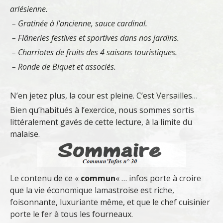
arlésienne.
– Gratinée à l’ancienne, sauce cardinal.
– Flâneries festives et sportives dans nos jardins.
– Charriotes de fruits des 4 saisons touristiques.
– Ronde de Biquet et associés.
N’en jetez plus, la cour est pleine. C’est Versailles…
Bien qu’habitués à l’exercice, nous sommes sortis
littéralement gavés de cette lecture, à la limite du
malaise.
Le contenu de ce «
commun
« … infos porte à croire
que la vie économique lamastroise est riche,
foisonnante, luxuriante même, et que le chef cuisinier
porte le fer à tous les fourneaux.