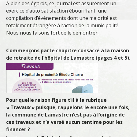
A bien des égards, ce journal est assurément un
exercice d’auto satisfaction ébouriffant, une
compilation d’évènements dont une majorité est
totalement étrangère à l’action de la municipalité.
Nous nous faisons fort de le démontrer.
Commençons par le chapitre consacré à la maison
de retraite de l’hôpital de Lamastre (pages 4 et 5).
Pour quelle raison figure t’il à la rubrique
« Travaux » puisque, rappelons-le encore une fois,
la commune de Lamastre n’est pas à l’origine de
ces travaux et n’a versé aucun centime pour les
financer ?