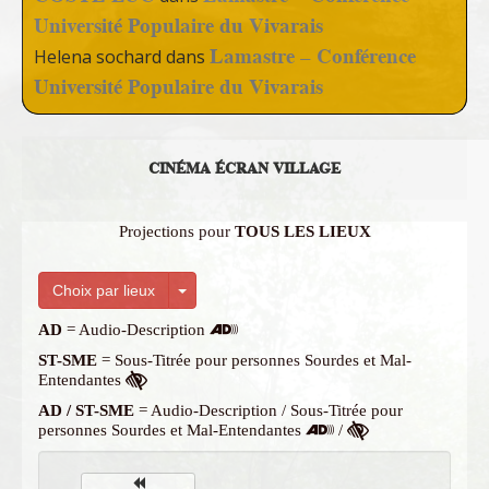
Université Populaire du Vivarais
Lamastre – Conférence
Helena sochard
dans
Université Populaire du Vivarais
CINÉMA ÉCRAN VILLAGE