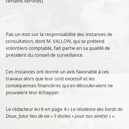
certains services).
Pas un mot sur la responsabilité des instances de
consultation, dont M. VALLON, qui se prétend
volontiers comptable, fait partie en sa qualité de
président du conseil de surveillance.
Ces instances ont donné un avis favorable à ces
travaux alors que leur coût excessif et les
conséquences financières qui en découleraient ne
pouvaient leur échapper.
Le rédacteur écrit en page 4
« La résidence des bords du
Doux, futur lieu de vie « 5 étoiles » pour nos ainé(e) s ».