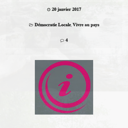
20 janvier 2017
Démocratie Locale
Vivre au pays
,
4