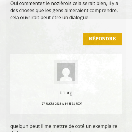
Oui commentez le nozièrois cela serait bien, il y a
des choses que les gens aimeraient comprendre,
cela ouvrirait peut être un dialogue
RÉPONDRE
bourg
27 MARS 2018 Á 14 H 01 MIN
quelqun peut il me mettre de coté un exemplaire