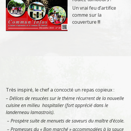
Un vrai feu d’artifice
comme sur la
couverture !!!
Très inspiré, le chef a concocté un repas copieux :
– Délices de resucées sur le thème récurrent de la nouvelle
cuisine en milieu hospitalier (fort apprécié dans le
landerneau lamastrois).
– Prospère suite de menuets de saveurs du maître d’école.
– Promesses du « Bon marché » accommodées à la sauce