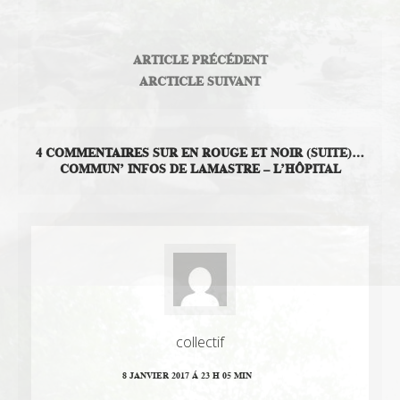
ARTICLE PRÉCÉDENT
ARCTICLE SUIVANT
4 COMMENTAIRES SUR EN ROUGE ET NOIR (SUITE)…
COMMUN’ INFOS DE LAMASTRE – L’HÔPITAL
collectif
8 JANVIER 2017 Á 23 H 05 MIN