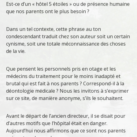
Est-ce d’un « hôtel 5 étoiles » ou de présence humaine
que nos parents ont le plus besoin ?
Dans un tel contexte, cette phrase au ton
condescendant traduit chez son auteur soit un certain
cynisme, soit une totale méconnaissance des choses
de la vie.
Que pensent les personnels pris en otage et les
médecins du traitement pour le moins inadapté et
brutal qui est fait à nos parents ? Correspond-il à la
déontologie médicale ? Nous les invitons à s’exprimer
sur ce site, de manière anonyme, s’ils le souhaitent.
Avant le départ de l’ancien directeur, il se disait pour
d’autres motifs que l’hôpital était en danger.
Aujourd’hui nous affirmons que ce sont nos parents