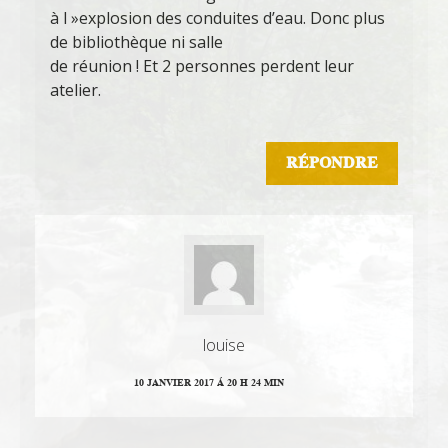
à l »explosion des conduites d’eau. Donc plus
de bibliothèque ni salle
de réunion ! Et 2 personnes perdent leur
atelier.
RÉPONDRE
louise
10 JANVIER 2017 Á 20 H 24 MIN