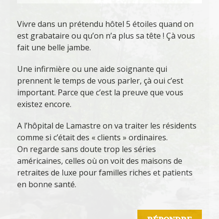
Vivre dans un prétendu hôtel 5 étoiles quand on
est grabataire ou qu’on n’a plus sa tête ! Çà vous
fait une belle jambe.
Une infirmière ou une aide soignante qui
prennent le temps de vous parler, çà oui c’est
important. Parce que c’est la preuve que vous
existez encore.
A l’hôpital de Lamastre on va traiter les résidents
comme si c’était des « clients » ordinaires.
On regarde sans doute trop les séries
américaines, celles où on voit des maisons de
retraites de luxe pour familles riches et patients
en bonne santé.