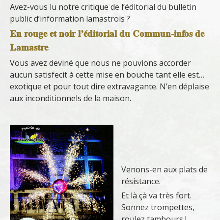
Avez-vous lu notre critique de l’éditorial du bulletin
public d’information lamastrois ?
En rouge et noir l’éditorial du Commun-infos de
Lamastre
Vous avez deviné que nous ne pouvions accorder
aucun satisfecit à cette mise en bouche tant elle est…
exotique et pour tout dire extravagante. N’en déplaise
aux inconditionnels de la maison.
Venons-en aux plats de
résistance.
Et là çà va très fort.
Sonnez trompettes,
roulez tambours !