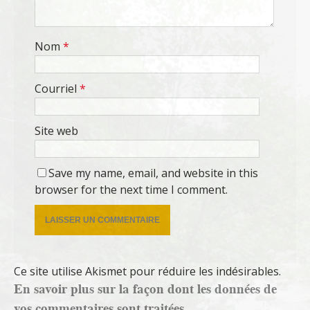
Nom
*
Courriel
*
Site web
Save my name, email, and website in this
browser for the next time I comment.
Ce site utilise Akismet pour réduire les indésirables.
En savoir plus sur la façon dont les données de
vos commentaires sont traitées
.