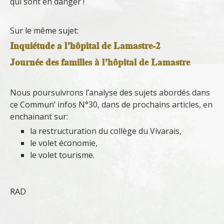
qui sont en danger !
Sur le même sujet:
Inquiétude a l’hôpital de Lamastre-2
Journée des familles à l’hôpital de Lamastre
Nous poursuivrons l’analyse des sujets abordés dans
ce Commun’ infos N°30, dans de prochains articles, en
enchainant sur:
la restructuration du collège du Vivarais,
le volet économie,
le volet tourisme.
RAD