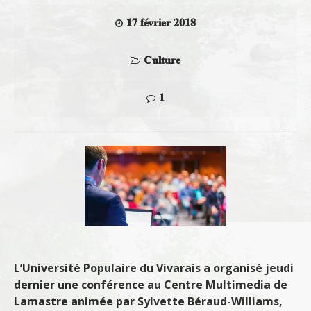
17 février 2018
Culture
1
L’Université Populaire du Vivarais a organisé jeudi
dernier une conférence au Centre Multimedia de
Lamastre animée par Sylvette Béraud-Williams,