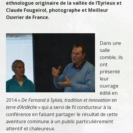
ethnologue originaire de la vallée de l’Eyrieux et
Claude Fougeirol, photographe et Meilleur
Ouvrier de France.
Dans une
salle
comble, ils
ont
présenté
leur
ouvrage
édité en
2014 «
De Fernand à Sylvia, tradition et innovation en
terre d’Ardèche »
qui a servi de fil conducteur à la
conférence en faisant partager le résultat de cette
aventure commune à un public particulièrement
attentif et chaleureux.