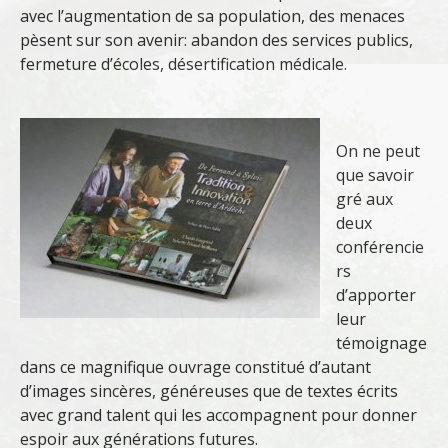
avec l’augmentation de sa population, des menaces
pèsent sur son avenir: abandon des services publics,
fermeture d’écoles, désertification médicale.
On ne peut
que savoir
gré aux
deux
conférencie
rs
d’apporter
leur
témoignage
dans ce magnifique ouvrage constitué d’autant
d’images sincères, généreuses que de textes écrits
avec grand talent qui les accompagnent pour donner
espoir aux générations futures.