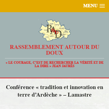
MENU
RASSEMBLEMENT AUTOUR DU
DOUX
« LE COURAGE, C’EST DE RECHERCHER LA VÉRITÉ ET DE
LA DIRE » JEAN JAURÈS
Conférence « tradition et innovation en
terre d’Ardèche » – Lamastre