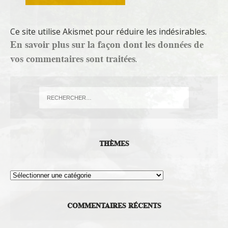
Ce site utilise Akismet pour réduire les indésirables.
En savoir plus sur la façon dont les données de
vos commentaires sont traitées
.
THÈMES
Thèmes
COMMENTAIRES RÉCENTS