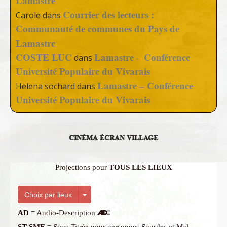
Lamastre
Courrier des lecteurs :
Carole
dans
Communauté de communes du Pays de
Lamastre
COSTE LUC
Lamastre – Conférence
dans
Université Populaire du Vivarais
Lamastre – Conférence
Helena sochard
dans
Université Populaire du Vivarais
CINÉMA ÉCRAN VILLAGE