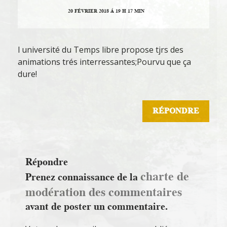
20 FÉVRIER 2018 Á 19 H 17 MIN
l université du Temps libre propose tjrs des
animations trés interressantes;Pourvu que ça
dure!
RÉPONDRE
Répondre
charte de
Prenez connaissance de la
modération des commentaires
avant de poster un commentaire.