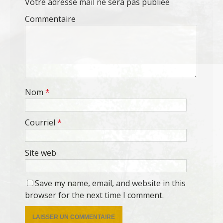
Votre adresse mail ne sera pas publiée
Commentaire
Nom
*
Courriel
*
Site web
Save my name, email, and website in this
browser for the next time I comment.