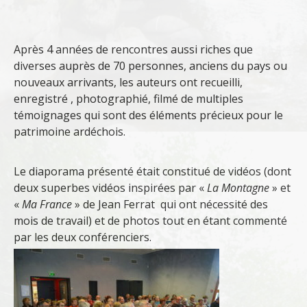
Après 4 années de rencontres aussi riches que
diverses auprès de 70 personnes, anciens du pays ou
nouveaux arrivants, les auteurs ont recueilli,
enregistré , photographié, filmé de multiples
témoignages qui sont des éléments précieux pour le
patrimoine ardéchois.
Le diaporama présenté était constitué de vidéos (dont
deux superbes vidéos inspirées par «
La Montagne
» et
«
Ma France
» de Jean Ferrat qui ont nécessité des
mois de travail) et de photos tout en étant commenté
par les deux conférenciers.