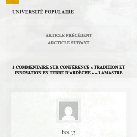
UNIVERSITÉ POPULAIRE
ARTICLE PRÉCÉDENT
ARCTICLE SUIVANT
1 COMMENTAIRE SUR CONFÉRENCE « TRADITION ET
INNOVATION EN TERRE D’ARDÈCHE » – LAMASTRE
bourg