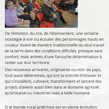
De l’émotion, du rire, de l’étonnement, une certaine
nostalgie à voir ou écouter des personnages hauts en
couleur vivant de manière traditionnelle du seul travail
de la terre dans des conditions difficiles, presque sans
confort, mais animés d’une farouche détermination à
rester sur leur territoire.
Des nouveaux arrivants, originaires ou non du pays,
tout aussi déterminés, qui ont la volonté d’innover et
qui s’installent, cultivent, transforment et lancent des
projets d’avenir aussi bien dans le domaine agricole
qu’artisanal ou industriel mais à taille humaine.
Si le monde rural ardéchois est en pleine évolution