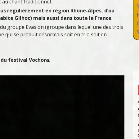
 au chant traditionnel.
 plus régulièrement en région Rhône-Alpes, d’où
 habite Gilhoc) mais aussi dans toute la France
.
 du groupe Evasion (groupe dans lequel une des trois
e qui se produit désormais soit en trio soit en
 du festival Vochora.