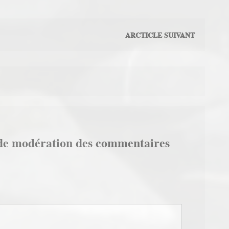
ARCTICLE SUIVANT
de modération des commentaires