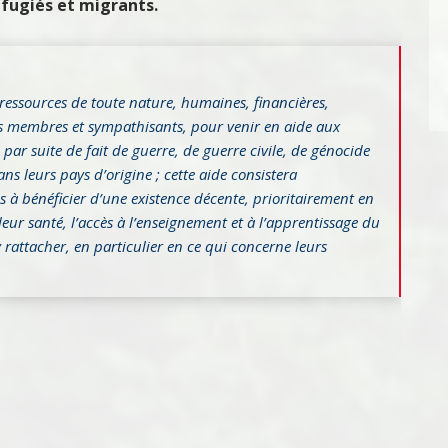
éfugiés et migrants.
 ressources de toute nature, humaines, financières,
ses membres et sympathisants, pour venir en aide aux
 par suite de fait de guerre, de guerre civile, de génocide
ns leurs pays d’origine ; cette aide consistera
 à bénéficier d’une existence décente, prioritairement en
eur santé, l’accès à l’enseignement et à l’apprentissage du
 rattacher, en particulier en ce qui concerne leurs