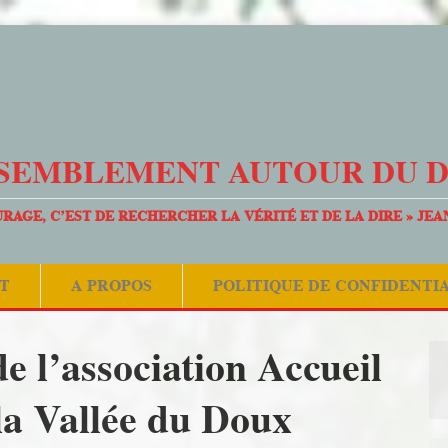
SEMBLEMENT AUTOUR DU 
URAGE, C’EST DE RECHERCHER LA VÉRITÉ ET DE LA DIRE » JEA
T
A PROPOS
POLITIQUE DE CONFIDENTI
e l’association Accueil
la Vallée du Doux