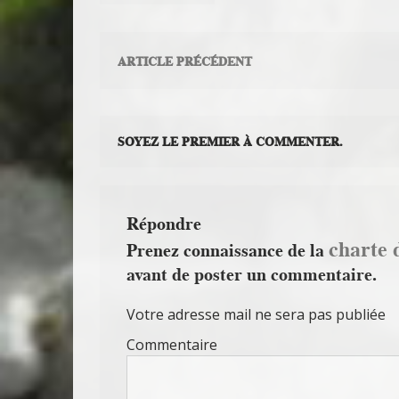
ARTICLE PRÉCÉDENT
SOYEZ LE PREMIER À COMMENTER.
Répondre
charte 
Prenez connaissance de la
avant de poster un commentaire.
Votre adresse mail ne sera pas publiée
Commentaire