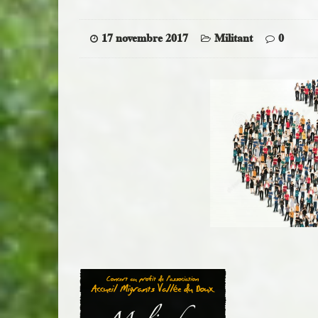
17 novembre 2017
Militant
0