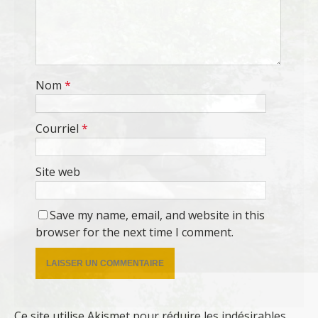
Nom
*
Courriel
*
Site web
Save my name, email, and website in this
browser for the next time I comment.
Ce site utilise Akismet pour réduire les indésirables.