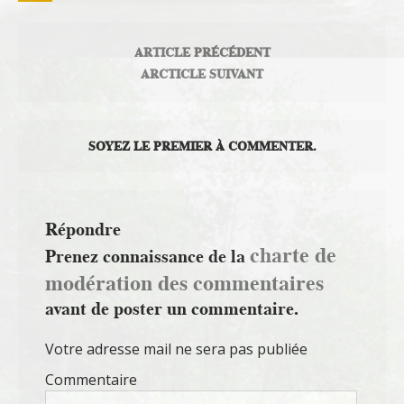
ARTICLE PRÉCÉDENT
ARCTICLE SUIVANT
SOYEZ LE PREMIER À COMMENTER.
Répondre
charte de
Prenez connaissance de la
modération des commentaires
avant de poster un commentaire.
Votre adresse mail ne sera pas publiée
Commentaire