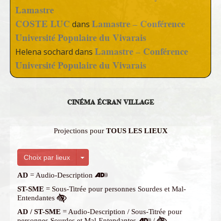
Lamastre
COSTE LUC
Lamastre – Conférence
dans
Université Populaire du Vivarais
Lamastre – Conférence
Helena sochard
dans
Université Populaire du Vivarais
CINÉMA ÉCRAN VILLAGE