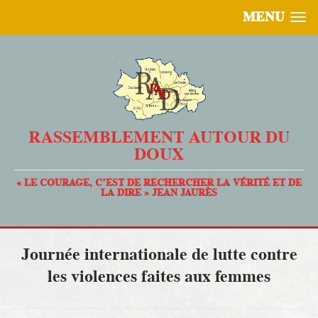
MENU
RASSEMBLEMENT AUTOUR DU
DOUX
« LE COURAGE, C’EST DE RECHERCHER LA VÉRITÉ ET DE
LA DIRE » JEAN JAURÈS
Journée internationale de lutte contre
les violences faites aux femmes