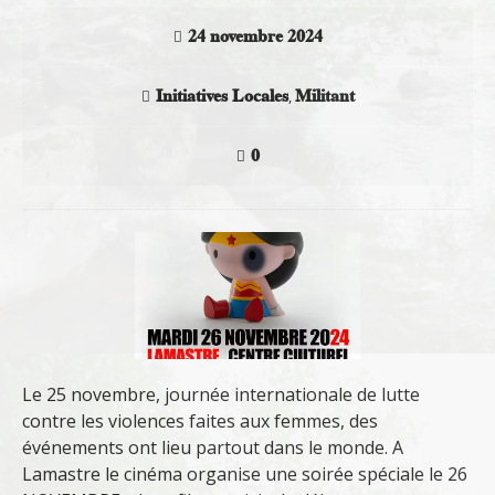
24 novembre 2024
Initiatives Locales
Militant
,
0
Le 25 novembre, journée internationale de lutte
contre les violences faites aux femmes, des
événements ont lieu partout dans le monde. A
Lamastre le cinéma organise une soirée spéciale le 26