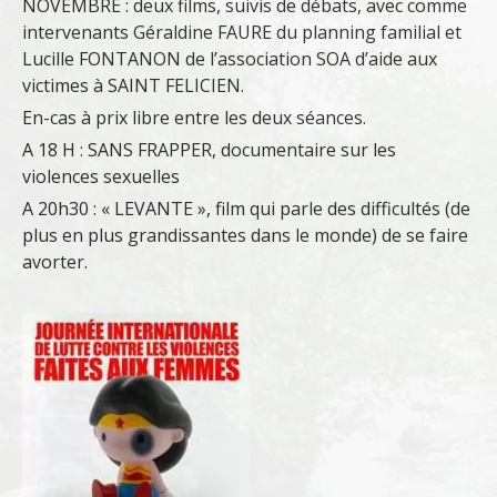
NOVEMBRE : deux films, suivis de débats, avec comme
intervenants Géraldine FAURE du planning familial et
Lucille FONTANON de l’association SOA d’aide aux
victimes à SAINT FELICIEN.
En-cas à prix libre entre les deux séances.
A 18 H : SANS FRAPPER, documentaire sur les
violences sexuelles
A 20h30 : « LEVANTE », film qui parle des difficultés (de
plus en plus grandissantes dans le monde) de se faire
avorter.