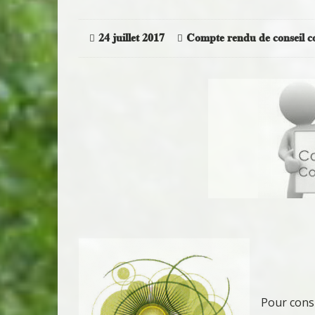
24 juillet 2017
Compte rendu de conseil 
Pour consu