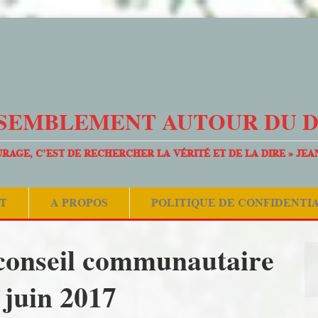
SEMBLEMENT AUTOUR DU 
URAGE, C’EST DE RECHERCHER LA VÉRITÉ ET DE LA DIRE » JEA
T
A PROPOS
POLITIQUE DE CONFIDENTI
conseil communautaire
 juin 2017