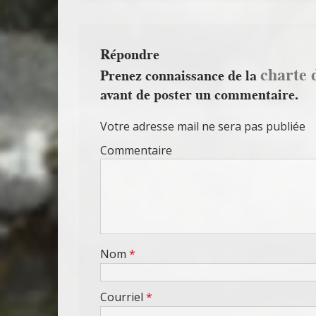
Répondre
charte 
Prenez connaissance de la
avant de poster un commentaire.
Votre adresse mail ne sera pas publiée
Commentaire
Nom
*
Courriel
*