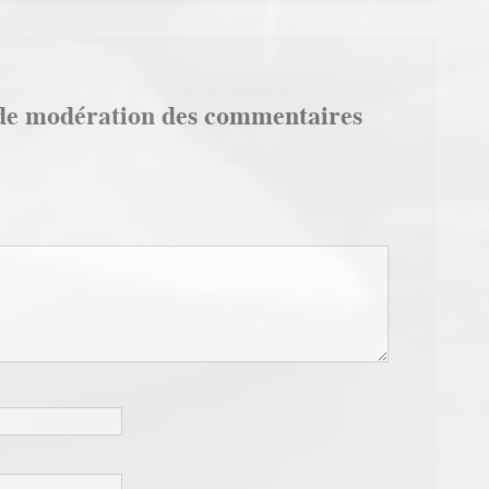
de modération des commentaires