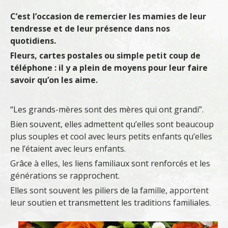
C’est l’occasion de remercier les mamies de leur
tendresse et de leur présence dans nos
quotidiens.
Fleurs, cartes postales ou simple petit coup de
téléphone : il y a plein de moyens pour leur faire
savoir qu’on les aime.
“Les grands-mères sont des mères qui ont grandi”.
Bien souvent, elles admettent qu’elles sont beaucoup
plus souples et cool avec leurs petits enfants qu’elles
ne l’étaient avec leurs enfants.
Grâce à elles, les liens familiaux sont renforcés et les
générations se rapprochent.
Elles sont souvent les piliers de la famille, apportent
leur soutien et transmettent les traditions familiales.