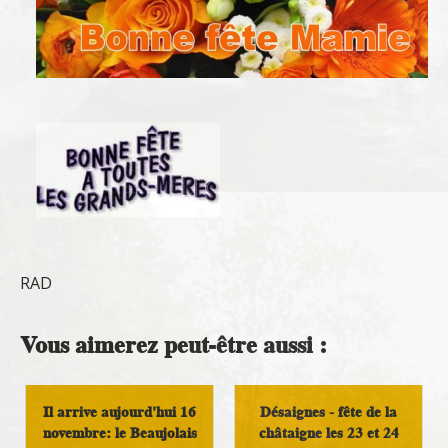
RAD
Vous aimerez peut-être aussi :
Il arrive aujourd'hui 16
Désaignes - fête de la
novembre: le Beaujolais
châtaigne les 23 et 24