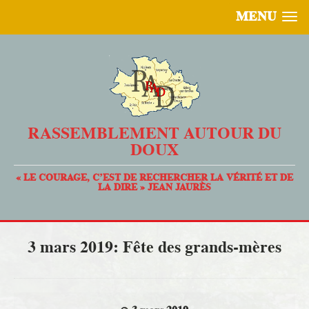
MENU
RASSEMBLEMENT AUTOUR DU
DOUX
« LE COURAGE, C’EST DE RECHERCHER LA VÉRITÉ ET DE
LA DIRE » JEAN JAURÈS
3 mars 2019: Fête des grands-mères