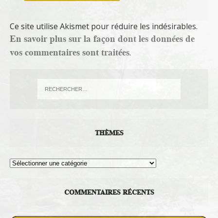
Ce site utilise Akismet pour réduire les indésirables.
En savoir plus sur la façon dont les données de
vos commentaires sont traitées
.
THÈMES
Thèmes
COMMENTAIRES RÉCENTS