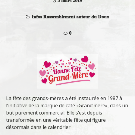
3 mars 2019
Infos Rassemblement autour du Doux
0
La fête des grands-mères a été instaurée en 1987 à
l’initiative de la marque de café «Grand’mère», dans un
but purement commercial. Elle s’est depuis
transformée en une véritable fête qui figure
désormais dans le calendrier