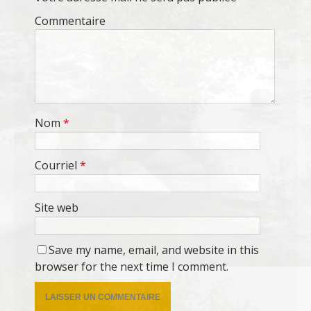
Commentaire
Nom
*
Courriel
*
Site web
Save my name, email, and website in this
browser for the next time I comment.