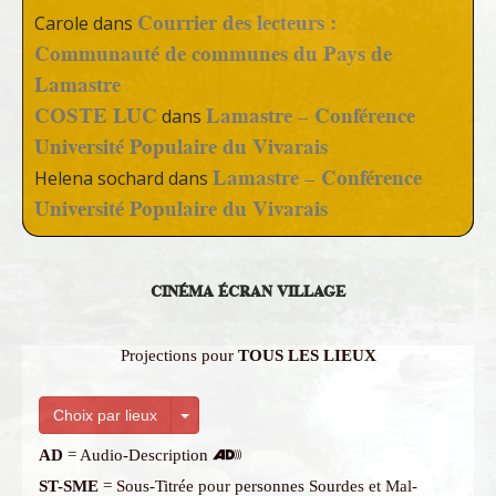
Courrier des lecteurs :
Carole
dans
Communauté de communes du Pays de
Lamastre
COSTE LUC
Lamastre – Conférence
dans
Université Populaire du Vivarais
Lamastre – Conférence
Helena sochard
dans
Université Populaire du Vivarais
CINÉMA ÉCRAN VILLAGE