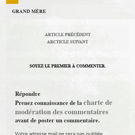
GRAND MÈRE
ARTICLE PRÉCÉDENT
ARCTICLE SUIVANT
SOYEZ LE PREMIER À COMMENTER.
Répondre
charte de
Prenez connaissance de la
modération des commentaires
avant de poster un commentaire.
Votre adresse mail ne sera pas publiée