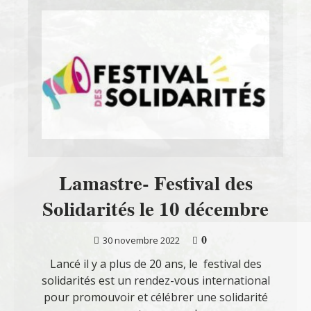
Lamastre- Festival des
Solidarités le 10 décembre
0
30 novembre 2022
Lancé il y a plus de 20 ans, le festival des
solidarités est un rendez-vous international
pour promouvoir et célébrer une solidarité