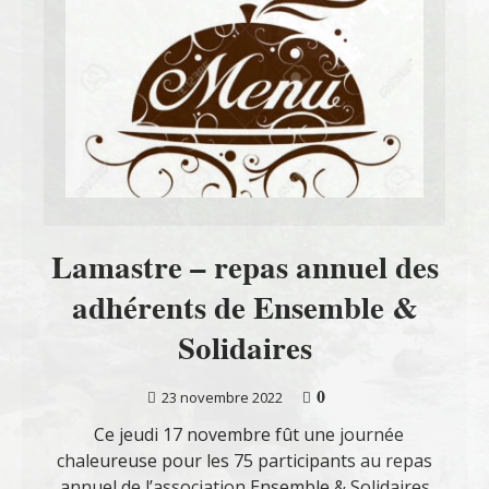
Lamastre – repas annuel des
adhérents de Ensemble &
Solidaires
0
23 novembre 2022
Ce jeudi 17 novembre fût une journée
chaleureuse pour les 75 participants au repas
annuel de l’association Ensemble & Solidaires