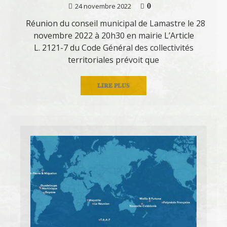
0
24 novembre 2022
Réunion du conseil municipal de Lamastre le 28
novembre 2022 à 20h30 en mairie L’Article
L. 2121-7 du Code Général des collectivités
territoriales prévoit que
LIRE PLUS