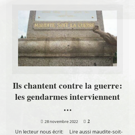
Ils chantent contre la guerre:
les gendarmes interviennent
…
2
28 novembre 2022
Un lecteur nous écrit: Lire aussi maudite-soit-