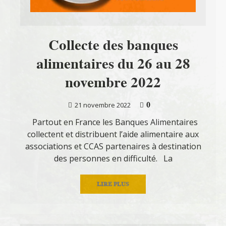
Collecte des banques
alimentaires du 26 au 28
novembre 2022
0
21 novembre 2022
Partout en France les Banques Alimentaires
collectent et distribuent l’aide alimentaire aux
associations et CCAS partenaires à destination
des personnes en difficulté. La
LIRE PLUS