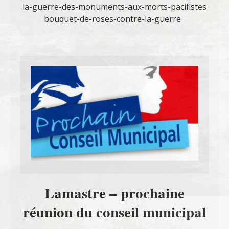
la-guerre-des-monuments-aux-morts-pacifistes
bouquet-de-roses-contre-la-guerre
Lamastre – prochaine
réunion du conseil municipal