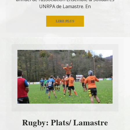
UNRPA de Lamastre. En
LIRE PLUS
Rugby: Plats/ Lamastre