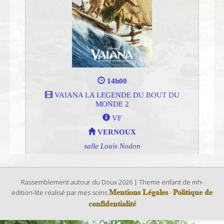
Rassemblement autour du Doux 2026 | Theme enfant de mh-
Mentions Légales
Politique de
edition-lite réalisé par mes soins
-
confidentialité