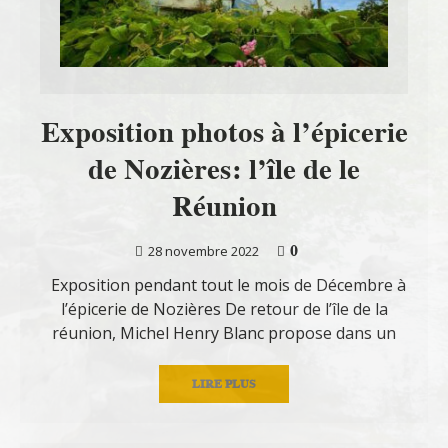
Exposition photos à l’épicerie
de Nozières: l’île de le
Réunion
0
28 novembre 2022
Exposition pendant tout le mois de Décembre à
l’épicerie de Nozières De retour de l’île de la
réunion, Michel Henry Blanc propose dans un
LIRE PLUS