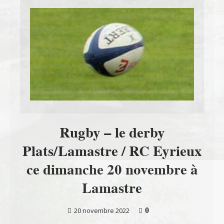
Rugby – le derby
Plats/Lamastre / RC Eyrieux
ce dimanche 20 novembre à
Lamastre
0
20 novembre 2022