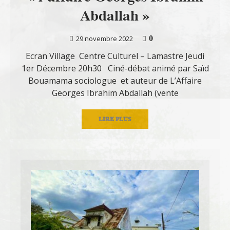
Abdallah »
0
29 novembre 2022
Ecran Village Centre Culturel – Lamastre Jeudi
1er Décembre 20h30 Ciné-débat animé par Saïd
Bouamama sociologue et auteur de L’Affaire
Georges Ibrahim Abdallah (vente
LIRE PLUS