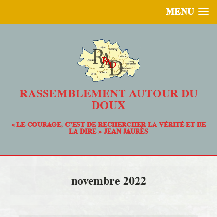
MENU
RASSEMBLEMENT AUTOUR DU
DOUX
« LE COURAGE, C’EST DE RECHERCHER LA VÉRITÉ ET DE
LA DIRE » JEAN JAURÈS
novembre 2022