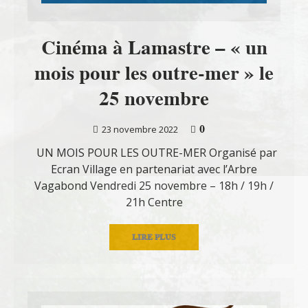
Cinéma à Lamastre – « un
mois pour les outre-mer » le
25 novembre
0
23 novembre 2022
UN MOIS POUR LES OUTRE-MER Organisé par
Ecran Village en partenariat avec l’Arbre
Vagabond Vendredi 25 novembre – 18h / 19h /
21h Centre
LIRE PLUS