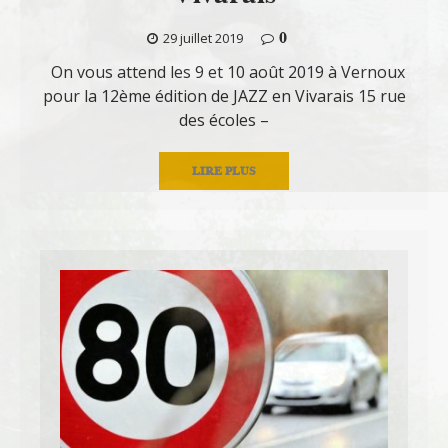
0
29 juillet 2019
On vous attend les 9 et 10 août 2019 à Vernoux
pour la 12ème édition de JAZZ en Vivarais 15 rue
des écoles –
LIRE PLUS