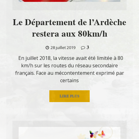
Le Département de l’Ardèche
restera aux 80km/h
3
28 juillet 2019
En juillet 2018, la vitesse avait été limitée à 80
km/h sur les routes du réseau secondaire
français. Face au mécontentement exprimé par
certains
LIRE PLUS