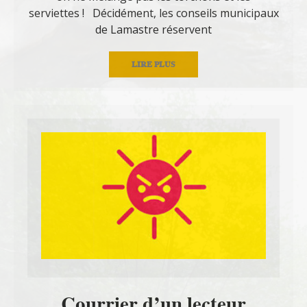
serviettes ! Décidément, les conseils municipaux
de Lamastre réservent
LIRE PLUS
Courrier d’un lecteur