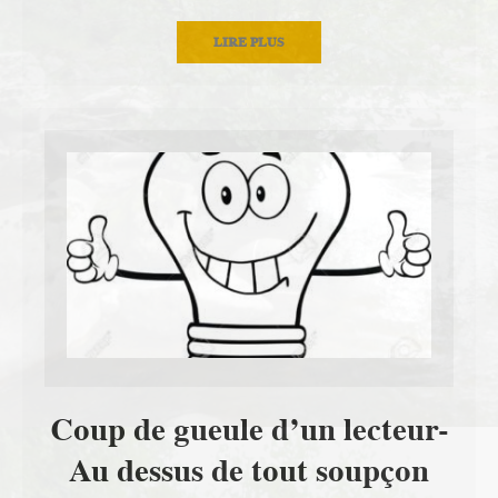
LIRE PLUS
Coup de gueule d’un lecteur-
Au dessus de tout soupçon