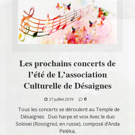
Les prochains concerts de
l’été de L’association
Culturelle de Désaignes
0
27 juillet 2019
Tous les concerts se déroulent au Temple de
Désaignes Duo harpe et voix Avec le duo
Soloveï (Rossignol, en russe), composé d’Anda
Peléka,