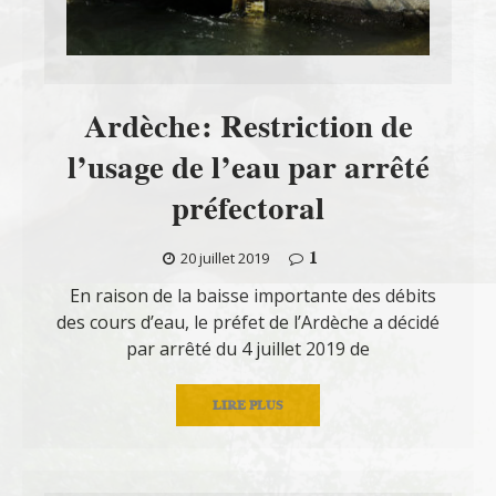
Ardèche: Restriction de
l’usage de l’eau par arrêté
préfectoral
1
20 juillet 2019
En raison de la baisse importante des débits
des cours d’eau, le préfet de l’Ardèche a décidé
par arrêté du 4 juillet 2019 de
LIRE PLUS