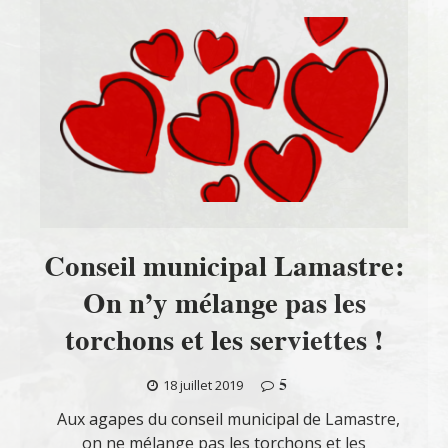
Conseil municipal Lamastre:
On n’y mélange pas les
torchons et les serviettes !
5
18 juillet 2019
Aux agapes du conseil municipal de Lamastre,
on ne mélange pas les torchons et les