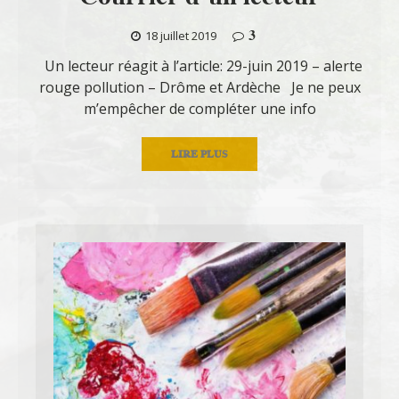
3
18 juillet 2019
Un lecteur réagit à l’article: 29-juin 2019 – alerte
rouge pollution – Drôme et Ardèche Je ne peux
m’empêcher de compléter une info
LIRE PLUS