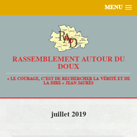
MENU
RASSEMBLEMENT AUTOUR DU
DOUX
« LE COURAGE, C’EST DE RECHERCHER LA VÉRITÉ ET DE
LA DIRE » JEAN JAURÈS
juillet 2019