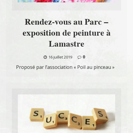
Rendez-vous au Parc –
exposition de peinture à
Lamastre
0
16 juillet 2019
Proposé par l’association « Poil au pinceau »