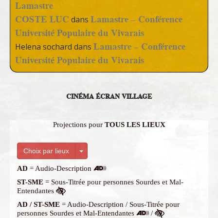
Lamastre
COSTE LUC
Lamastre – Conférence
dans
Université Populaire du Vivarais
Lamastre – Conférence
Helena sochard
dans
Université Populaire du Vivarais
CINÉMA ÉCRAN VILLAGE