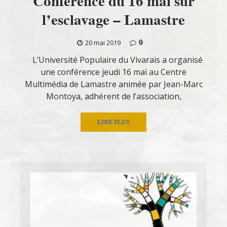
Conférence du 16 mai sur
l’esclavage – Lamastre
0
20 mai 2019
L’Université Populaire du Vivarais a organisé
une conférence jeudi 16 mai au Centre
Multimédia de Lamastre animée par Jean-Marc
Montoya, adhérent de l’association,
LIRE PLUS