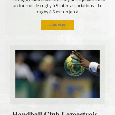
un tournoi de rugby à 5 inter-associations. Le
rugby à 5 est un jeu à
LIRE PLUS
Handball Club Lamastrois –