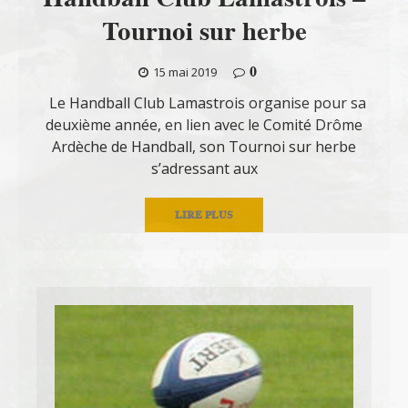
Tournoi sur herbe
0
15 mai 2019
Le Handball Club Lamastrois organise pour sa
deuxième année, en lien avec le Comité Drôme
Ardèche de Handball, son Tournoi sur herbe
s’adressant aux
LIRE PLUS