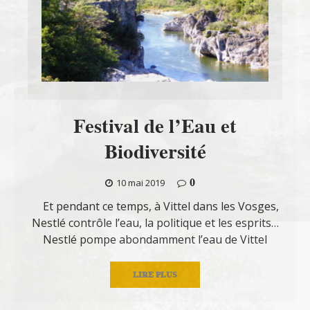
Festival de l’Eau et
Biodiversité
0
10 mai 2019
Et pendant ce temps, à Vittel dans les Vosges,
Nestlé contrôle l’eau, la politique et les esprits…
Nestlé pompe abondamment l’eau de Vittel
LIRE PLUS