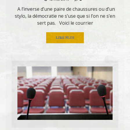
A l’inverse d’une paire de chaussures ou d’un
stylo, la démocratie ne s’use que si l’on ne s’en
sert pas. Voici le courrier
LIRE PLUS