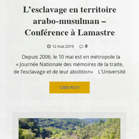
L’esclavage en territoire
arabo-musulman –
Conférence à Lamastre
0
12 mai 2019
Depuis 2006, le 10 mai est en métropole la
« Journée Nationale des mémoires de la traite,
de l’esclavage et de leur abolition« L’Université
LIRE PLUS