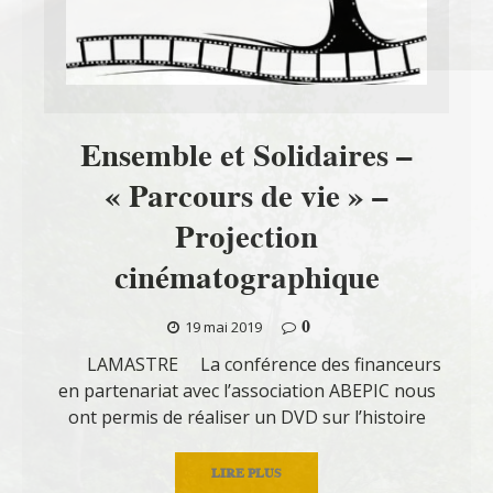
Ensemble et Solidaires –
« Parcours de vie » –
Projection
cinématographique
0
19 mai 2019
LAMASTRE La conférence des financeurs
en partenariat avec l’association ABEPIC nous
ont permis de réaliser un DVD sur l’histoire
LIRE PLUS