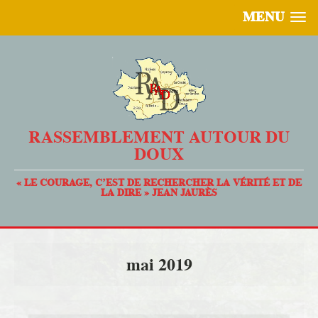
MENU
RASSEMBLEMENT AUTOUR DU
DOUX
« LE COURAGE, C’EST DE RECHERCHER LA VÉRITÉ ET DE
LA DIRE » JEAN JAURÈS
mai 2019