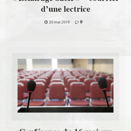
d’une lectrice
0
20 mai 2019