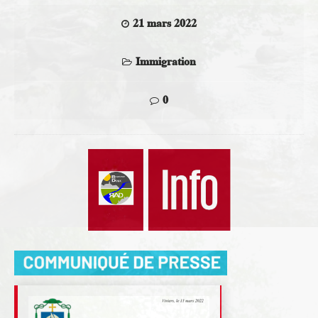
21 mars 2022
Immigration
0