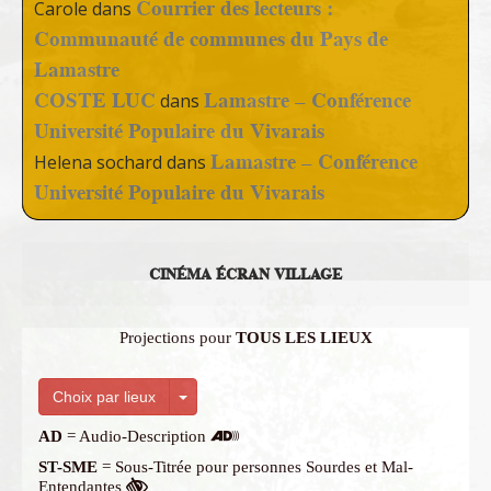
Courrier des lecteurs :
Carole
dans
Communauté de communes du Pays de
Lamastre
COSTE LUC
Lamastre – Conférence
dans
Université Populaire du Vivarais
Lamastre – Conférence
Helena sochard
dans
Université Populaire du Vivarais
CINÉMA ÉCRAN VILLAGE