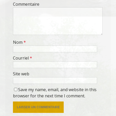
Commentaire
Nom
*
Courriel
*
Site web
Save my name, email, and website in this
browser for the next time I comment.