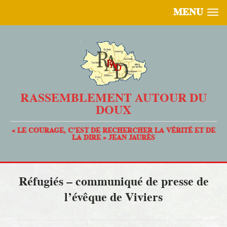
MENU
RASSEMBLEMENT AUTOUR DU
DOUX
« LE COURAGE, C’EST DE RECHERCHER LA VÉRITÉ ET DE
LA DIRE » JEAN JAURÈS
Réfugiés – communiqué de presse de
l’évêque de Viviers