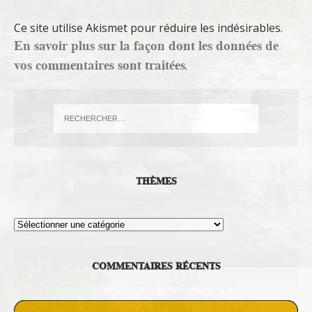
Ce site utilise Akismet pour réduire les indésirables.
En savoir plus sur la façon dont les données de
vos commentaires sont traitées
.
THÈMES
Thèmes
COMMENTAIRES RÉCENTS