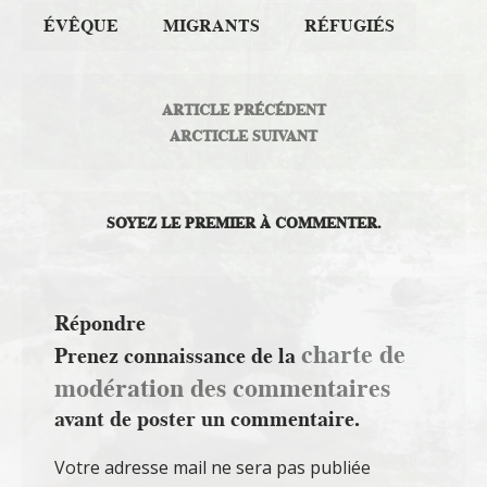
ÉVÊQUE
MIGRANTS
RÉFUGIÉS
ARTICLE PRÉCÉDENT
ARCTICLE SUIVANT
SOYEZ LE PREMIER À COMMENTER.
Répondre
charte de
Prenez connaissance de la
modération des commentaires
avant de poster un commentaire.
Votre adresse mail ne sera pas publiée