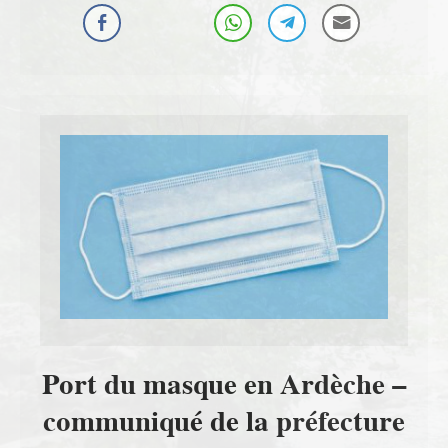
Port du masque en Ardèche –
communiqué de la préfecture