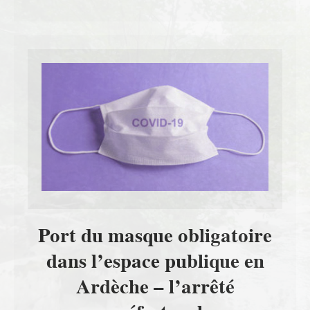
Port du masque obligatoire
dans l’espace publique en
Ardèche – l’arrêté