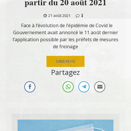
partir du 20 août 2021
1
21 août 2021
Face à l’évolution de l’épidémie de Covid le
Gouvernement avait annoncé le 11 août dernier
l’application possible par les préfets de mesures
de freinage
LIRE PLUS
Partagez