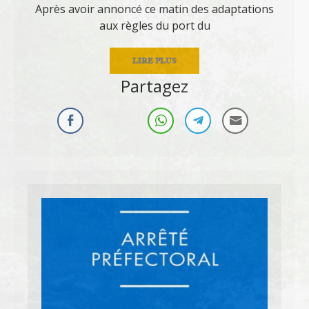
Après avoir annoncé ce matin des adaptations
aux règles du port du
LIRE PLUS
Partagez