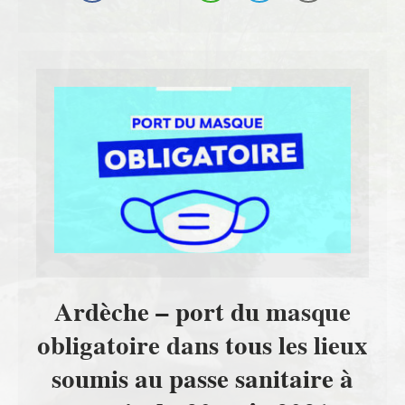
Ardèche – port du masque
obligatoire dans tous les lieux
soumis au passe sanitaire à