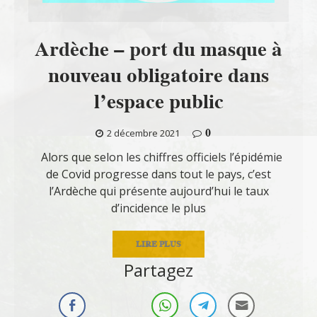
Ardèche – port du masque à
nouveau obligatoire dans
l’espace public
0
2 décembre 2021
Alors que selon les chiffres officiels l’épidémie
de Covid progresse dans tout le pays, c’est
l’Ardèche qui présente aujourd’hui le taux
d’incidence le plus
LIRE PLUS
Partagez