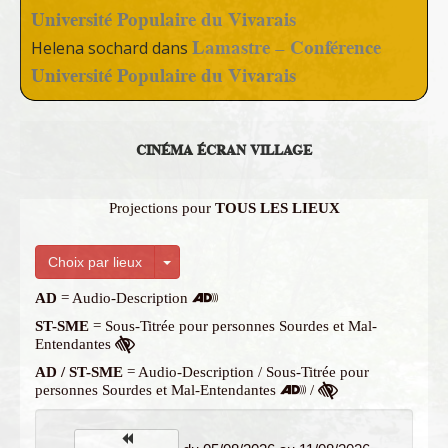
Université Populaire du Vivarais
Lamastre – Conférence
Helena sochard
dans
Université Populaire du Vivarais
CINÉMA ÉCRAN VILLAGE