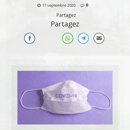
0
17 septembre 2020
Partagez
Partagez