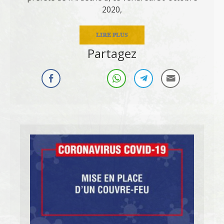
2020,
LIRE PLUS
Partagez