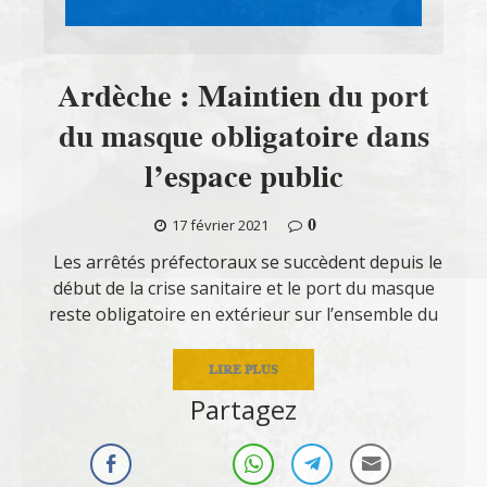
Ardèche : Maintien du port
du masque obligatoire dans
l’espace public
0
17 février 2021
Les arrêtés préfectoraux se succèdent depuis le
début de la crise sanitaire et le port du masque
reste obligatoire en extérieur sur l’ensemble du
LIRE PLUS
Partagez