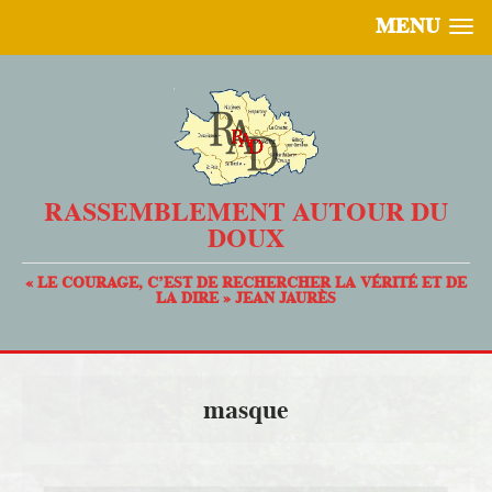
MENU
RASSEMBLEMENT AUTOUR DU
DOUX
« LE COURAGE, C’EST DE RECHERCHER LA VÉRITÉ ET DE
LA DIRE » JEAN JAURÈS
masque