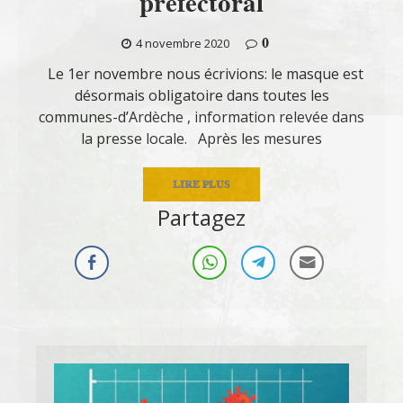
préfectoral
0
4 novembre 2020
Le 1er novembre nous écrivions: le masque est
désormais obligatoire dans toutes les
communes-d’Ardèche , information relevée dans
la presse locale. Après les mesures
LIRE PLUS
Partagez