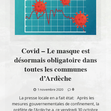
Covid – Le masque est
désormais obligatoire dans
toutes les communes
d’Ardèche
0
1 novembre 2020
La presse locale en a fait état: Après les
mesures gouvernementales de confinement, la
préfète de l’Ardèche a, ce vendredi 30 octobre