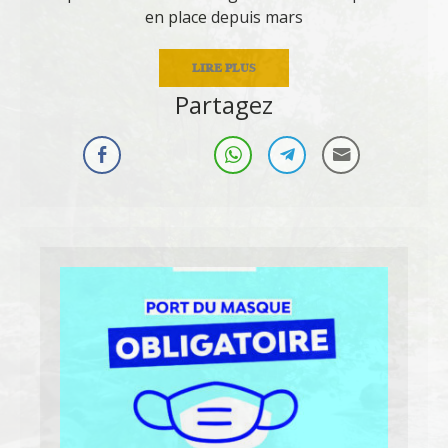
en place depuis mars
LIRE PLUS
Partagez