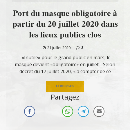
Port du masque obligatoire à
partir du 20 juillet 2020 dans
les lieux publics clos
3
21 juillet 2020
«Inutile» pour le grand public en mars, le
masque devient «obligatoire» en juillet. Selon
décret du 17 juillet 2020, « à compter de ce
LIRE PLUS
Partagez