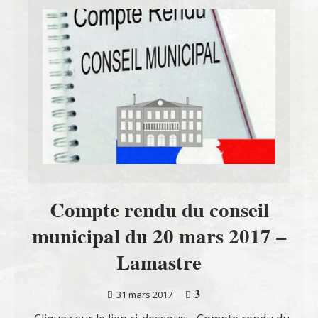
Compte rendu du conseil
municipal du 20 mars 2017 –
Lamastre
3
31 mars 2017