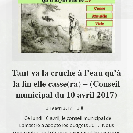
Tant va la cruche à l’eau qu’à
la fin elle casse(ra) – (Conseil
municipal du 10 avril 2017)
0
19 avril 2017
Ce lundi 10 avril, le conseil municipal de
Lamastre a adopté les budgets 2017. Nous
commenterons très prochainement les mesures