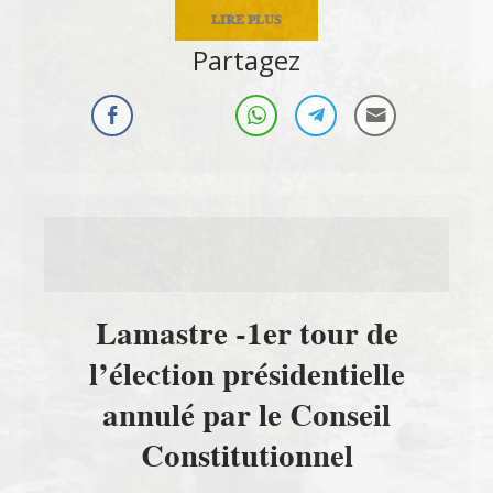
LIRE PLUS
Partagez
Lamastre -1er tour de
l’élection présidentielle
annulé par le Conseil
Constitutionnel