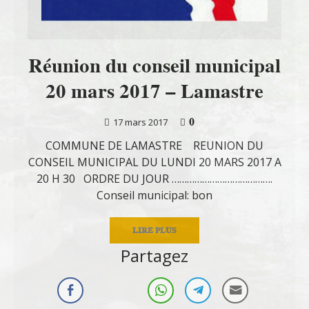
Réunion du conseil municipal
20 mars 2017 – Lamastre
0
17 mars 2017
COMMUNE DE LAMASTRE REUNION DU
CONSEIL MUNICIPAL DU LUNDI 20 MARS 2017 A
20 H 30 ORDRE DU JOUR ………………………………….
Conseil municipal: bon
LIRE PLUS
Partagez