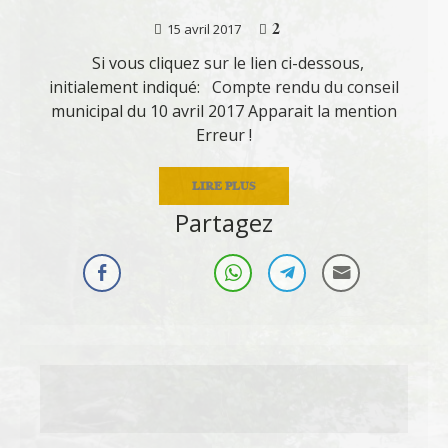
2
15 avril 2017
Si vous cliquez sur le lien ci-dessous,
initialement indiqué: Compte rendu du conseil
municipal du 10 avril 2017 Apparait la mention
Erreur !
LIRE PLUS
Partagez