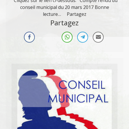
Cliquez sur le lien ci-dessous: Compte rendu du
conseil municipal du 20 mars 2017 Bonne
lecture… Partagez
Partagez