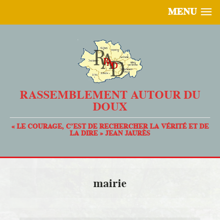
MENU
RASSEMBLEMENT AUTOUR DU
DOUX
« LE COURAGE, C’EST DE RECHERCHER LA VÉRITÉ ET DE
LA DIRE » JEAN JAURÈS
mairie