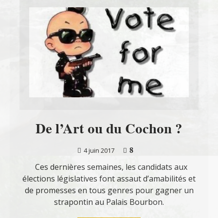
De l’Art ou du Cochon ?
8
4 juin 2017
Ces dernières semaines, les candidats aux
élections législatives font assaut d’amabilités et
de promesses en tous genres pour gagner un
strapontin au Palais Bourbon.