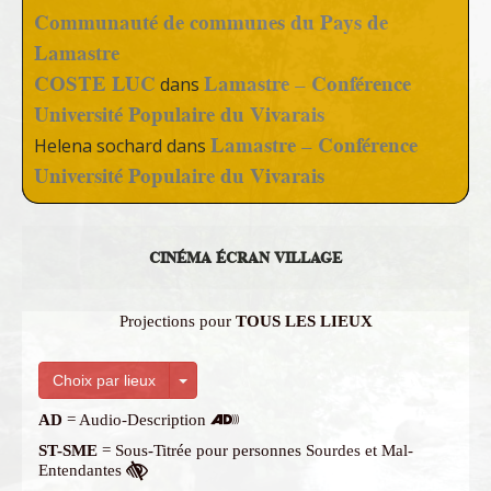
Communauté de communes du Pays de
Lamastre
COSTE LUC
Lamastre – Conférence
dans
Université Populaire du Vivarais
Lamastre – Conférence
Helena sochard
dans
Université Populaire du Vivarais
CINÉMA ÉCRAN VILLAGE