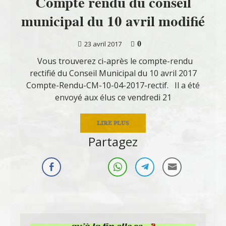
Compte rendu du conseil
municipal du 10 avril modifié
0
23 avril 2017
Vous trouverez ci-après le compte-rendu
rectifié du Conseil Municipal du 10 avril 2017
Compte-Rendu-CM-10-04-2017-rectif. Il a été
envoyé aux élus ce vendredi 21
LIRE PLUS
Partagez