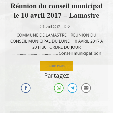
Réunion du conseil municipal
le 10 avril 2017 – Lamastre
0
5 avril 2017
COMMUNE DE LAMASTRE REUNION DU
CONSEIL MUNICIPAL DU LUNDI 10 AVRIL 2017 A
20 H 30 ORDRE DU JOUR
………………………………………….. Conseil municipal: bon
LIRE PLUS
Partagez