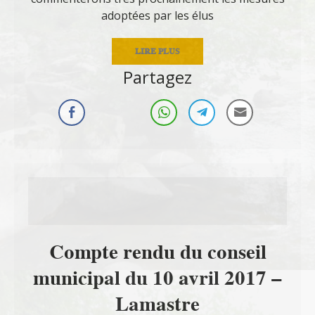
adoptées par les élus
LIRE PLUS
Partagez
Compte rendu du conseil
municipal du 10 avril 2017 –
Lamastre