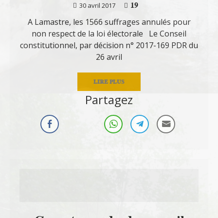
19
30 avril 2017
A Lamastre, les 1566 suffrages annulés pour
non respect de la loi électorale Le Conseil
constitutionnel, par décision n° 2017-169 PDR du
26 avril
LIRE PLUS
Partagez