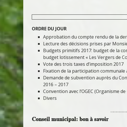
ORDRE DU JOUR
Approbation du compte rendu de la der
Lecture des décisions prises par Monsi
Budgets primitifs 2017: budget de la co
budget lotissement « Les Vergers de C
Vote des trois taxes d’imposition 2017
Fixation de la participation communale 
Demande de subvention auprès du Cons
2016 – 2017
Convention avec l’OGEC (Organisme de 
Divers
……………
Conseil municipal: bon à savoir