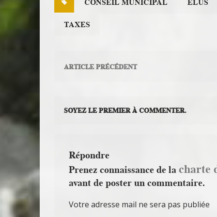
CONSEIL MUNICIPAL
ÉLUS
TAXES
ARTICLE PRÉCÉDENT
SOYEZ LE PREMIER À COMMENTER.
Répondre
charte 
Prenez connaissance de la
avant de poster un commentaire.
Votre adresse mail ne sera pas publiée