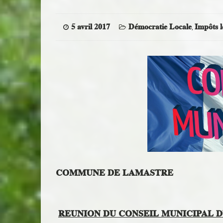
5 avril 2017
Démocratie Locale
Impôts 
,
COMMUNE DE LAMASTRE
REUNION DU CONSEIL MUNICIPAL DU 