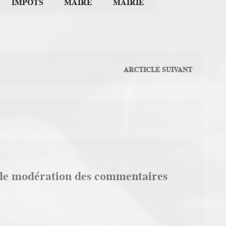
IMPÔTS
MAIRE
MAIRIE
ARCTICLE SUIVANT
de modération des commentaires