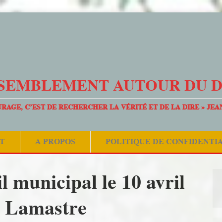
SEMBLEMENT AUTOUR DU 
URAGE, C’EST DE RECHERCHER LA VÉRITÉ ET DE LA DIRE » JEA
T
A PROPOS
POLITIQUE DE CONFIDENTI
 municipal le 10 avril
– Lamastre