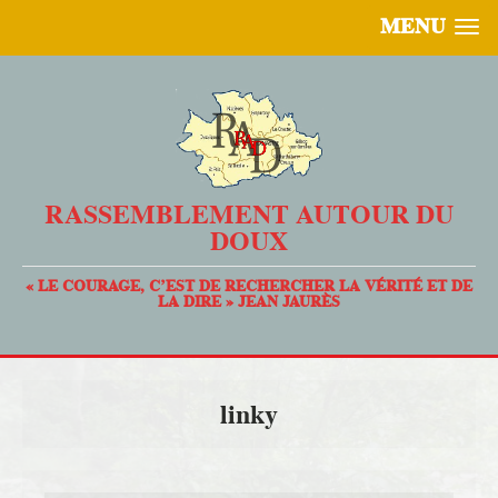
MENU
RASSEMBLEMENT AUTOUR DU
DOUX
« LE COURAGE, C’EST DE RECHERCHER LA VÉRITÉ ET DE
LA DIRE » JEAN JAURÈS
linky