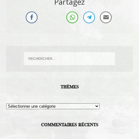
Partagez
THÈMES
Thèmes
COMMENTAIRES RÉCENTS