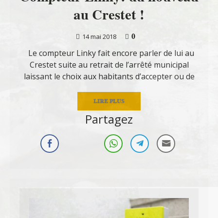
au Crestet !
0
14 mai 2018
Le compteur Linky fait encore parler de lui au
Crestet suite au retrait de l’arrêté municipal
laissant le choix aux habitants d’accepter ou de
LIRE PLUS
Partagez