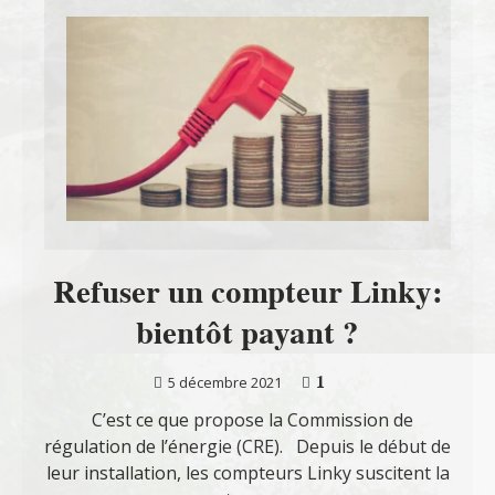
Refuser un compteur Linky:
bientôt payant ?
1
5 décembre 2021
C’est ce que propose la Commission de
régulation de l’énergie (CRE). Depuis le début de
leur installation, les compteurs Linky suscitent la