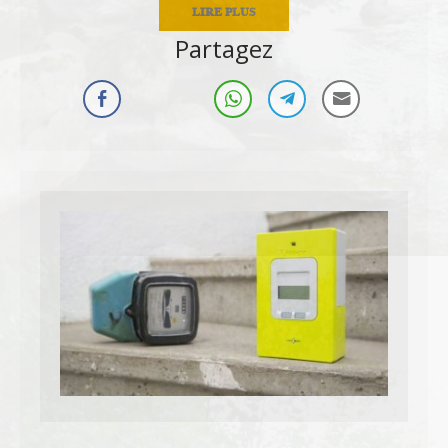
LIRE PLUS
Partagez