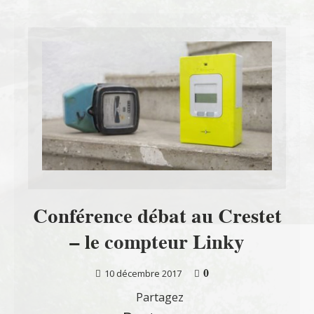
Conférence débat au Crestet
– le compteur Linky
0
10 décembre 2017
Partagez