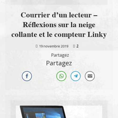
Courrier d’un lecteur –
Réflexions sur la neige
collante et le compteur Linky
2
19 novembre 2019
Partagez
Partagez