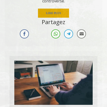
controverse.
LIRE PLUS
Partagez