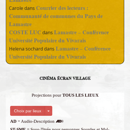
Courrier des lecteurs :
Carole
dans
Communauté de communes du Pays de
Lamastre
COSTE LUC
Lamastre – Conférence
dans
Université Populaire du Vivarais
Lamastre – Conférence
Helena sochard
dans
Université Populaire du Vivarais
CINÉMA ÉCRAN VILLAGE