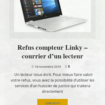
Refus compteur Linky –
courrier d’un lecteur
8
14 novembre 2019
Un lecteur nous écrit. Pour mieux faire valoir
votre refus, vous avez la possibilité d’utiliser les
services d’un huissier de justice qui traitera
directement
LIRE PLUS