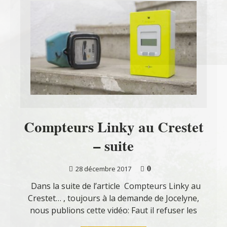
Compteurs Linky au Crestet
– suite
0
28 décembre 2017
Dans la suite de l’article Compteurs Linky au
Crestet… , toujours à la demande de Jocelyne,
nous publions cette vidéo: Faut il refuser les