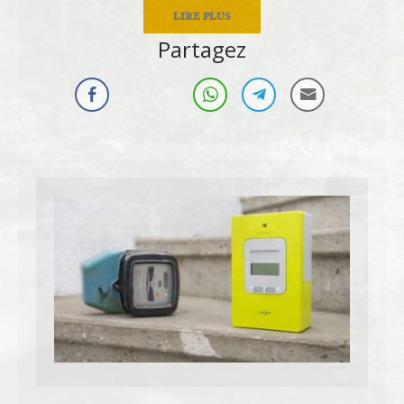
LIRE PLUS
Partagez