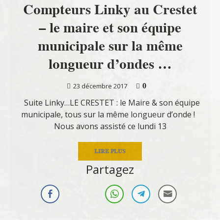
Compteurs Linky au Crestet
– le maire et son équipe
municipale sur la même
longueur d’ondes …
0
23 décembre 2017
Suite Linky…LE CRESTET : le Maire & son équipe
municipale, tous sur la même longueur d’onde !
Nous avons assisté ce lundi 13
LIRE PLUS
Partagez